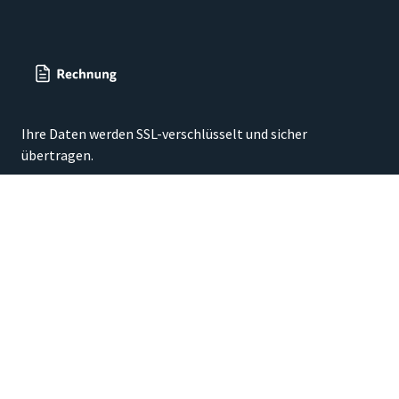
Ihre Daten werden SSL-verschlüsselt und sicher
übertragen.