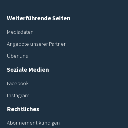
Weiterführende Seiten
Mediadaten
Angebote unserer Partner
Über uns
Soziale Medien
Facebook
Instagram
Rechtliches
Abonnement kündigen