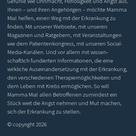
Gefühle wie Ohnmacht, Hilflosigkeit und Angst aus.
Ihnen – und ihren Angehörigen – möchte Mamma
Mia! helfen, einen Weg mit der Erkrankung zu
finden. Mit unserer Webseite, mit unseren
Magazinen und Ratgebern, mit Veranstaltungen
wie dem Patientenkongress, mit unseren Social-
Media-Kanälen. Und vor allem mit wissen-
schaftlich fundierten Informationen, die eine
wirkliche Auseinandersetzung mit der Erkrankung,
den verschiedenen Therapiemöglichkeiten und
dem Leben mit Krebs ermöglichen. So will
Mamma Mia! allen Betroffenen zumindest ein
Stück weit die Angst nehmen und Mut machen,
sich der Erkrankung zu stellen.
© copyright 2026