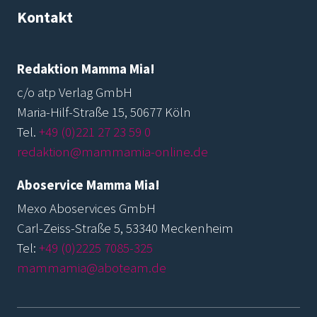
Kontakt
Redaktion Mamma Mia!
c/o atp Verlag GmbH
Maria-Hilf-Straße 15, 50677 Köln
Tel.
+49 (0)221 27 23 59 0
redaktion@mammamia-online.de
Aboservice Mamma Mia!
Mexo Aboservices GmbH
Carl-Zeiss-Straße 5, 53340 Meckenheim
Tel:
+49 (0)2225 7085-325
mammamia@aboteam.de