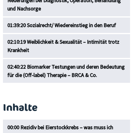
Neuerungen bei Diagnostik, Operation, Behandlung
und Nachsorge
01:39:20 Sozialrecht/ Wiedereinstieg in den Beruf
02:10:19 Weiblichkeit & Sexualität – Intimität trotz
Krankheit
02:40:22 Biomarker Testungen und deren Bedeutung
für die (Off-label) Therapie – BRCA & Co.
Inhalte
00:00 Rezidiv bei Eierstockkrebs – was muss ich