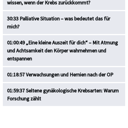
wissen, wenn der Krebs zurückkommt?
30:33 Palliative Situation – was bedeutet das für
mich?
01:00:49 „Eine kleine Auszeit für dich“ – Mit Atmung
und Achtsamkeit den Körper wahrnehmen und
entspannen
01:18:57 Verwachsungen und Hernien nach der OP
01:59:37 Seltene gynäkologische Krebsarten: Warum
Forschung zählt