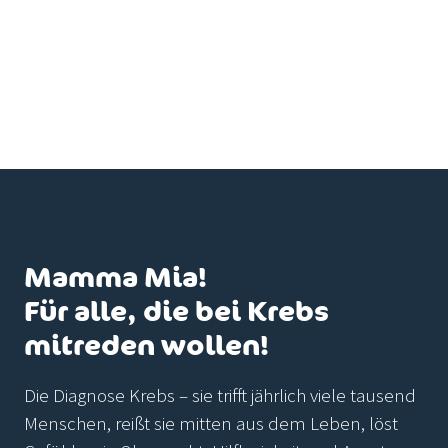
Mamma Mia!
Für alle, die bei Krebs
mitreden wollen!
Die Diagnose Krebs – sie trifft jährlich viele tausend
Menschen, reißt sie mitten aus dem Leben, löst