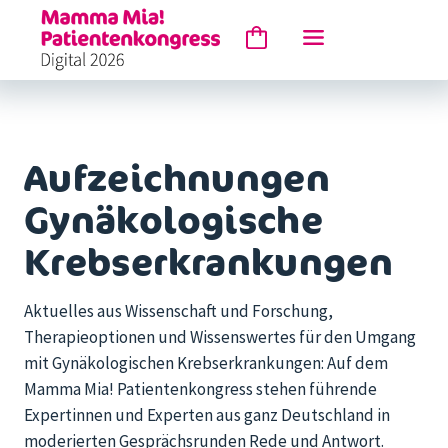
Aufzeichnungen
Gynäkologische
Krebserkrankungen
Aktuelles aus Wissenschaft und Forschung,
Therapieoptionen und Wissenswertes für den Umgang
mit Gynäkologischen Krebserkrankungen: Auf dem
Mamma Mia! Patientenkongress stehen führende
Expertinnen und Experten aus ganz Deutschland in
moderierten Gesprächsrunden Rede und Antwort.