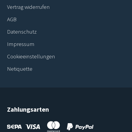
Vertrag widerrufen
AGB
Datenschutz
Impressum
Cookieeinstellungen
Netiquette
Zahlungsarten