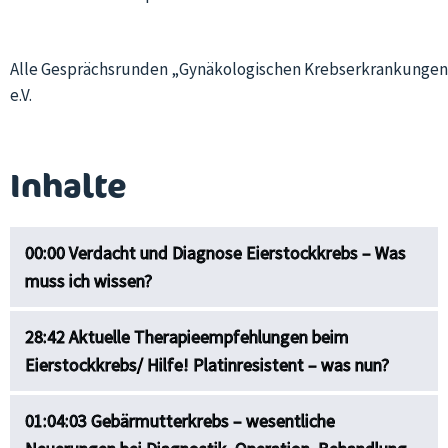
Alle Gesprächsrunden „Gynäkologischen Krebserkrankungen“ 
e.V.
Inhalte
00:00 Verdacht und Diagnose Eierstockkrebs – Was
muss ich wissen?
28:42 Aktuelle Therapieempfehlungen beim
Eierstockkrebs/ Hilfe! Platinresistent – was nun?
01:04:03 Gebärmutterkrebs – wesentliche