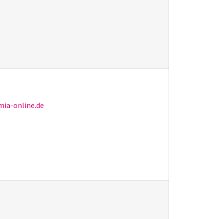
ia-online.de