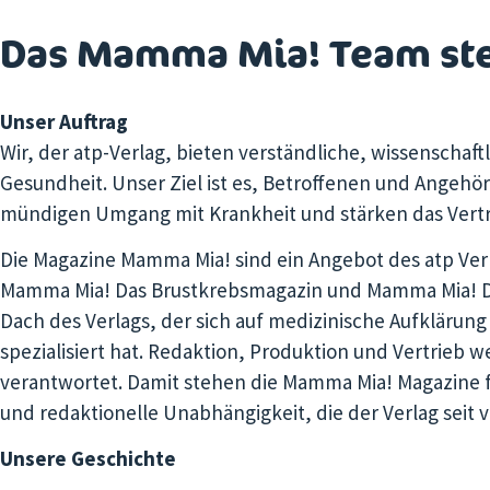
Das Mamma Mia! Team stel
Unser Auftrag
Wir, der atp-Verlag, bieten verständliche, wissenschaf
Gesundheit. Unser Ziel ist es, Betroffenen und Angehör
mündigen Umgang mit Krankheit und stärken das Vertr
Die Magazine
Mamma Mia!
sind ein Angebot des atp Ver
Mamma Mia! Das Brustkrebsmagazin
und
Mamma Mia! D
Dach des Verlags, der sich auf medizinische Aufklärung
spezialisiert hat. Redaktion, Produktion und Vertrieb 
verantwortet. Damit stehen die
Mamma Mia!
Magazine f
und redaktionelle Unabhängigkeit, die der Verlag seit v
Unsere Geschichte