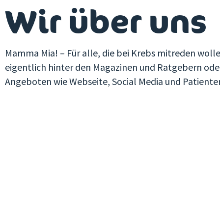
Wir über uns
Mamma Mia! – Für alle, die bei Krebs mitreden wolle
eigentlich hinter den Magazinen und Ratgebern oder
Angeboten wie Webseite,
Social
Media und Patiente