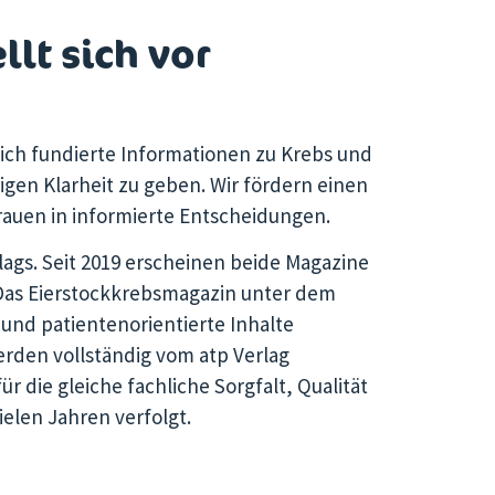
lt sich vor
tlich fundierte Informationen zu Krebs und
igen Klarheit zu geben. Wir fördern einen
auen in informierte Entscheidungen.
lags. Seit 2019 erscheinen beide Magazine
as Eierstockkrebsmagazin
unter dem
 und patientenorientierte Inhalte
werden vollständig vom atp Verlag
ür die gleiche fachliche Sorgfalt, Qualität
ielen Jahren verfolgt.