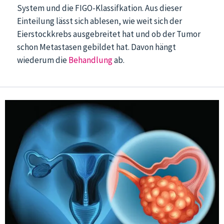
System und die FIGO-Klassifkation. Aus dieser
Einteilung lässt sich ablesen, wie weit sich der
Eierstockkrebs ausgebreitet hat und ob der Tumor
schon Metastasen gebildet hat. Davon hängt
wiederum die
Behandlung
ab.