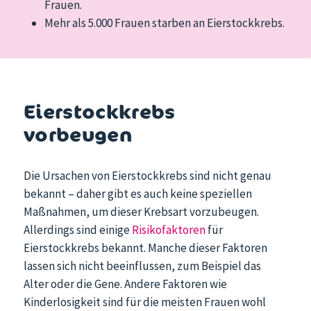
Frauen.
Mehr als 5.000 Frauen starben an Eierstockkrebs.
Eierstockkrebs
vorbeugen
Die Ursachen von Eierstockkrebs sind nicht genau
bekannt – daher gibt es auch keine speziellen
Maßnahmen, um dieser Krebsart vorzubeugen.
Allerdings sind einige
Risikofaktoren
für
Eierstockkrebs bekannt. Manche dieser Faktoren
lassen sich nicht beeinflussen, zum Beispiel das
Alter oder die Gene. Andere Faktoren wie
Kinderlosigkeit sind für die meisten Frauen wohl