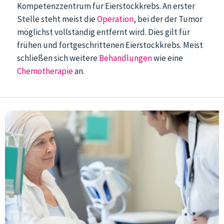
Kompetenzzentrum für Eierstockkrebs. An erster
Stelle steht meist die
Operation
, bei der der Tumor
möglichst vollständig entfernt wird. Dies gilt für
frühen und fortgeschrittenen Eierstockkrebs. Meist
schließen sich weitere
Behandlungen
wie eine
Chemotherapie
an.