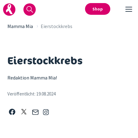
Shop
›
Mamma Mia
Eierstockkrebs
Eierstockkrebs
Redaktion Mamma Mia!
Veröffentlicht:
19.08.2024