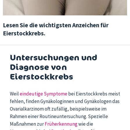
Lesen Sie die wichtigsten Anzeichen für
Eierstockkrebs.
Untersuchungen und
Diagnose von
Eierstockkrebs
Weil
eindeutige Symptome
bei Eierstockkrebs meist
fehlen, finden Gynäkologinnen und Gynäkologen das
Ovarialkarzinom oft zufällig, beispielsweise im
Rahmen einer Routineuntersuchung. Spezielle
Maßnahmen zur
Früherkennung
wie die