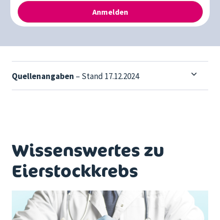
Quellenangaben
– Stand 17.12.2024
Wissenswertes zu
Eierstockkrebs