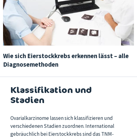
Wie sich Eierstockkrebs erkennen lässt – alle
Diagnosemethoden
Klassifikation und
Stadien
Ovarialkarzinome lassen sich klassifizieren und
verschiedenen Stadien zuordnen. International
gebräuchlich bei Eierstockkrebs sind das TNM-