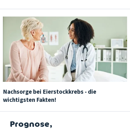
Nachsorge bei Eierstockkrebs - die
wichtigsten Fakten!
Prognose,