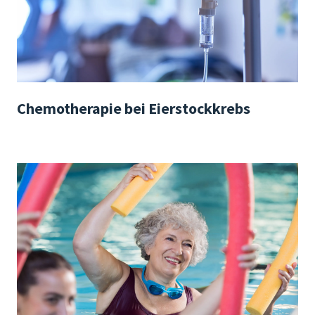
Chemotherapie bei Eierstockkrebs