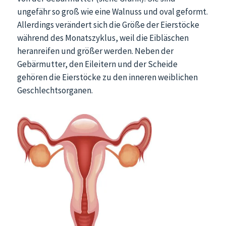
ungefähr so groß wie eine Walnuss und oval geformt.
Allerdings verändert sich die Größe der Eierstöcke
während des Monatszyklus, weil die Eibläschen
heranreifen und größer werden. Neben der
Gebärmutter, den Eileitern und der Scheide
gehören die Eierstöcke zu den inneren weiblichen
Geschlechtsorganen.