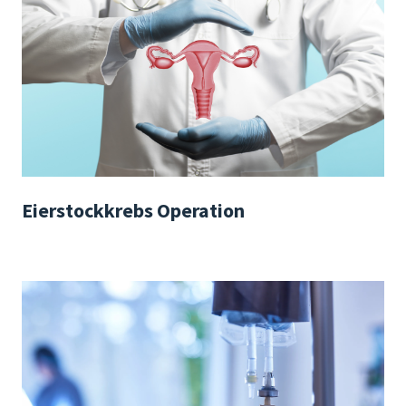
Eierstockkrebs Operation