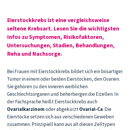
Eierstockkrebs ist eine vergleichsweise
seltene Krebsart. Lesen Sie die wichtigsten
Infos zu Symptomen, Risikofaktoren,
Untersuchungen, Stadien, Behandlungen,
Reha und Nachsorge.
Bei Frauen mit Eierstockkrebs bildet sich ein bösartiger
Tumor in einem oder beiden Eierstöcken, den Ovarien.
Sie gehören zu den inneren weiblichen
Geschlechtsorganen und beherbergen die Eizellen. In
der Fachsprache heißt Eierstockkrebs auch
Ovarialkarzinom
oder abgekürzt
Ovarial-Ca
. Die
Eierstöcke setzen sich aus verschiedenen Geweben
zusammen. Prinzipiell kann aus all diesen Zelltypen