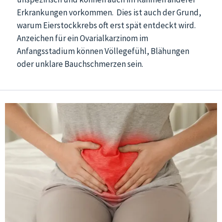
Erkrankungen vorkommen. Dies ist auch der Grund,
warum Eierstockkrebs oft erst spät entdeckt wird.
Anzeichen für ein Ovarialkarzinom im
Anfangsstadium können Völlegefühl, Blähungen
oder unklare Bauchschmerzen sein.