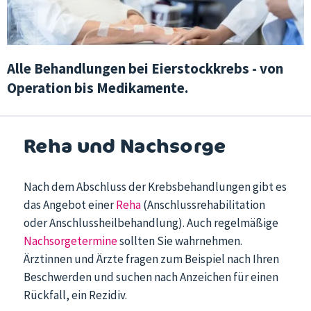
Alle Behandlungen bei Eierstockkrebs - von
Operation bis Medikamente.
Reha und Nachsorge
Nach dem Abschluss der Krebsbehandlungen gibt es
das Angebot einer
Reha
(Anschlussrehabilitation
oder Anschlussheilbehandlung). Auch regelmäßige
Nachsorgetermine
sollten Sie wahrnehmen.
Ärztinnen und Ärzte fragen zum Beispiel nach Ihren
Beschwerden und suchen nach Anzeichen für einen
Rückfall, ein Rezidiv.