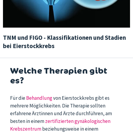
TNM und FIGO - Klassifikationen und Stadien
bei Eierstockkrebs
Welche Therapien gibt
es?
Für die
Behandlung
von Eierstockkrebs gibt es
mehrere Möglichkeiten. Die Therapie sollten
erfahrene Ärztinnen und Ärzte durchführen, am
besten in einem
zertifizierten gynäkologischen
Krebszentrum
beziehungsweise in einem