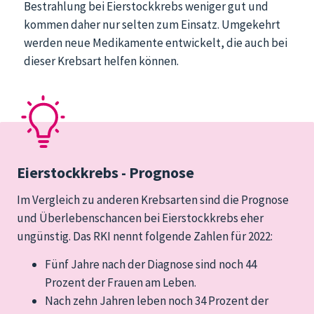
Bestrahlung bei Eierstockkrebs weniger gut und
kommen daher nur selten zum Einsatz. Umgekehrt
werden neue Medikamente entwickelt, die auch bei
dieser Krebsart helfen können.
Eierstockkrebs - Prognose
Im Vergleich zu anderen Krebsarten sind die Prognose
und Überlebenschancen bei Eierstockkrebs eher
ungünstig. Das RKI nennt folgende Zahlen für 2022:
Fünf Jahre nach der Diagnose sind noch 44
Prozent der Frauen am Leben.
Nach zehn Jahren leben noch 34 Prozent der