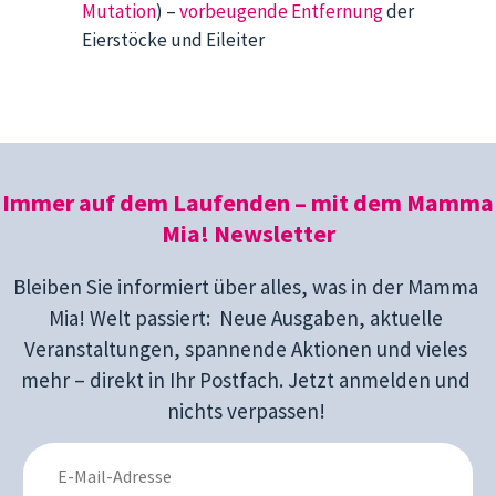
Mutation
) –
vorbeugende Entfernung
der
Eierstöcke und Eileiter
Immer auf dem Laufenden – mit dem Mamma
Mia! Newsletter
Bleiben Sie informiert über alles, was in der Mamma
Mia! Welt passiert: Neue Ausgaben, aktuelle
Veranstaltungen, spannende Aktionen und vieles
mehr – direkt in Ihr Postfach. Jetzt anmelden und
nichts verpassen!