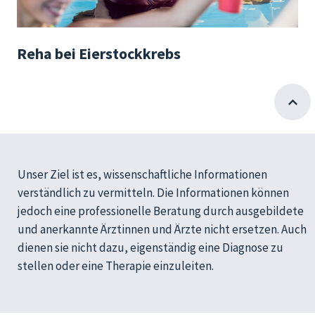
Reha bei Eierstockkrebs
Unser Ziel ist es, wissenschaftliche Informationen
verständlich zu vermitteln. Die Informationen können
jedoch eine professionelle Beratung durch ausgebildete
und anerkannte Ärztinnen und Ärzte nicht ersetzen. Auch
dienen sie nicht dazu, eigenständig eine Diagnose zu
stellen oder eine Therapie einzuleiten.