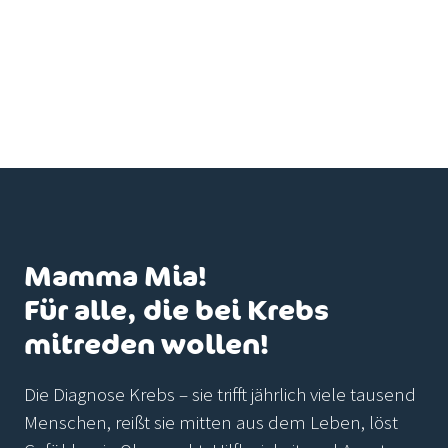
Mamma Mia!
Für alle, die bei Krebs
mitreden wollen!
Die Diagnose Krebs – sie trifft jährlich viele tausend
Menschen, reißt sie mitten aus dem Leben, löst