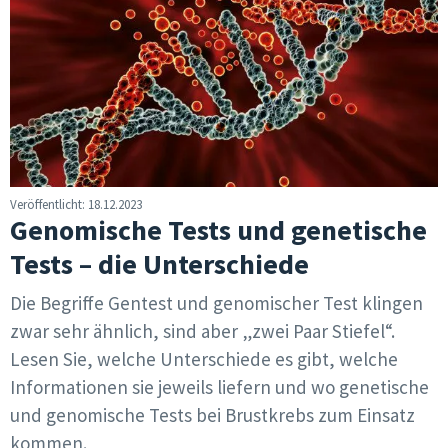
Veröffentlicht: 18.12.2023
Genomische Tests und genetische
Tests – die Unterschiede
Die Begriffe Gentest und genomischer Test klingen
zwar sehr ähnlich, sind aber „zwei Paar Stiefel“.
Lesen Sie, welche Unterschiede es gibt, welche
Informationen sie jeweils liefern und wo genetische
und genomische Tests bei Brustkrebs zum Einsatz
kommen.