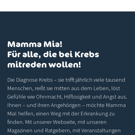
Mamma Mia!
Für alle, die bei Krebs
mitreden wollen!
Die Diagnose Krebs – sie trifft jährlich viele tausend
Menschen, reißt sie mitten aus dem Leben, löst
Gefühle wie Ohnmacht, Hilflosigkeit und Angst aus.
Ihnen – und ihren Angehörigen – möchte Mamma
Mia! helfen, einen Weg mit der Erkrankung zu
finden. Mit unserer Webseite, mit unseren
Magazinen und Ratgebern, mit Veranstaltungen