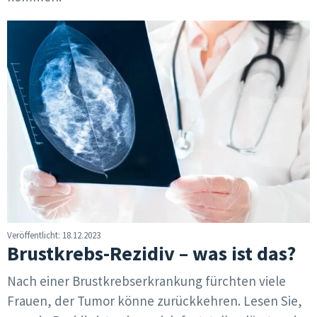
Veröffentlicht: 18.12.2023
Brustkrebs-Rezidiv – was ist das?
Nach einer Brustkrebserkrankung fürchten viele
Frauen, der Tumor könne zurückkehren. Lesen Sie,