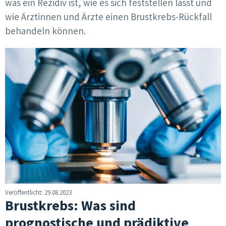
was ein Rezidiv ist, wie es sich feststellen lässt und
wie Ärztinnen und Ärzte einen Brustkrebs-Rückfall
behandeln können.
Veröffentlicht: 29.08.2023
Brustkrebs: Was sind
prognostische und prädiktive