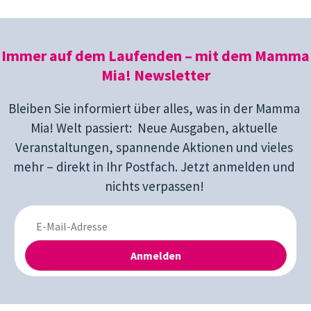
Immer auf dem Laufenden – mit dem Mamma
Mia! Newsletter
Bleiben Sie informiert über alles, was in der Mamma
Mia! Welt passiert: Neue Ausgaben, aktuelle
Veranstaltungen, spannende Aktionen und vieles
mehr – direkt in Ihr Postfach. Jetzt anmelden und
nichts verpassen!