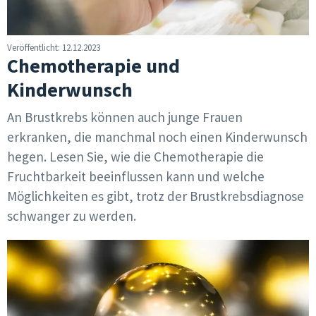
Veröffentlicht: 12.12.2023
Chemotherapie und
Kinderwunsch
An Brustkrebs können auch junge Frauen
erkranken, die manchmal noch einen Kinderwunsch
hegen. Lesen Sie, wie die Chemotherapie die
Fruchtbarkeit beeinflussen kann und welche
Möglichkeiten es gibt, trotz der Brustkrebsdiagnose
schwanger zu werden.