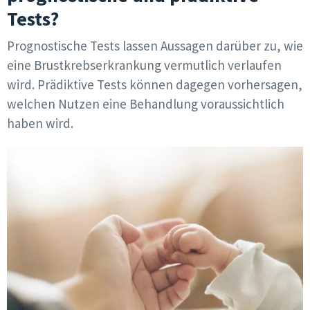
Tests?
Prognostische Tests lassen Aussagen darüber zu, wie
eine Brustkrebserkrankung vermutlich verlaufen
wird. Prädiktive Tests können dagegen vorhersagen,
welchen Nutzen eine Behandlung voraussichtlich
haben wird.