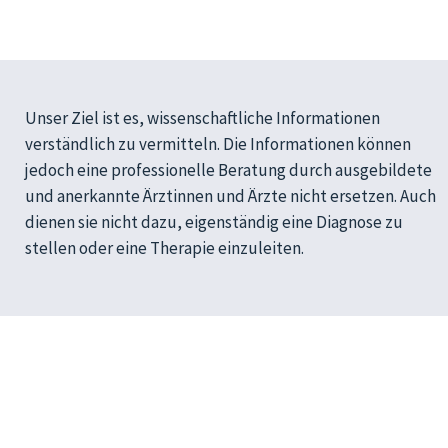
Unser Ziel ist es, wissenschaftliche Informationen
verständlich zu vermitteln. Die Informationen können
jedoch eine professionelle Beratung durch ausgebildete
und anerkannte Ärztinnen und Ärzte nicht ersetzen. Auch
dienen sie nicht dazu, eigenständig eine Diagnose zu
stellen oder eine Therapie einzuleiten.