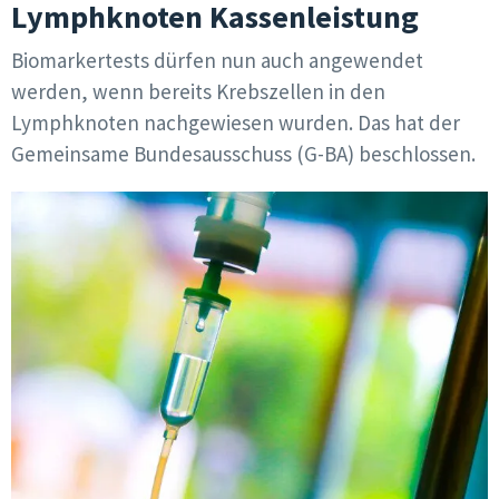
Lymphknoten Kassenleistung
Biomarkertests dürfen nun auch angewendet
werden, wenn bereits Krebszellen in den
Lymphknoten nachgewiesen wurden. Das hat der
Gemeinsame Bundesausschuss (G-BA) beschlossen.