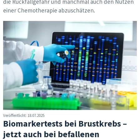
die Rückfallgefahr und manchmal auch den Nutzen
einer Chemotherapie abzuschätzen.
Veröffentlicht: 18.07.2025
Biomarkertests bei Brustkrebs –
jetzt auch bei befallenen