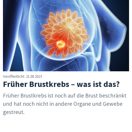
Veröffentlicht: 21.08.2023
Früher Brustkrebs – was ist das?
Früher Brustkrebs ist noch auf die Brust beschränkt
und hat noch nicht in andere Organe und Gewebe
gestreut.