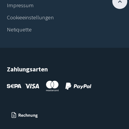
Impressum
Cookieeinstellungen
Netiquette
Zahlungsarten