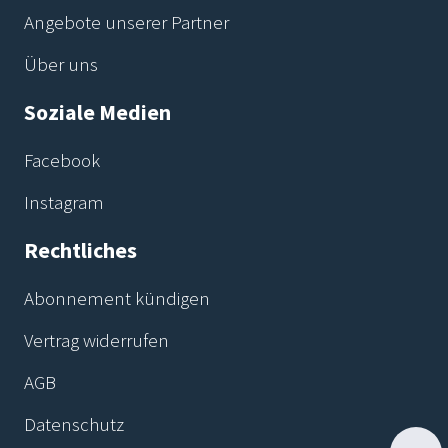
Angebote unserer Partner
Über uns
Soziale Medien
Facebook
Instagram
Rechtliches
Abonnement kündigen
Vertrag widerrufen
AGB
Datenschutz