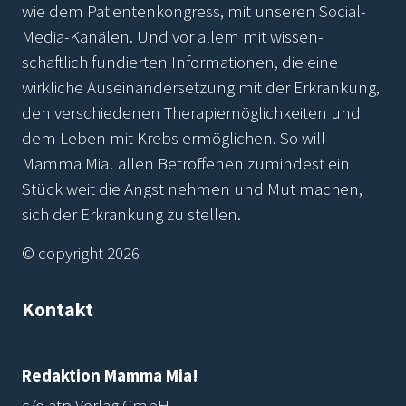
wie dem Patientenkongress, mit unseren Social-
Media-Kanälen. Und vor allem mit wissen-
schaftlich fundierten Informationen, die eine
wirkliche Auseinandersetzung mit der Erkrankung,
den verschiedenen Therapiemöglichkeiten und
dem Leben mit Krebs ermöglichen. So will
Mamma Mia! allen Betroffenen zumindest ein
Stück weit die Angst nehmen und Mut machen,
sich der Erkrankung zu stellen.
© copyright 2026
Kontakt
Redaktion Mamma Mia!
c/o atp Verlag GmbH