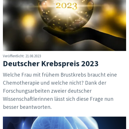
Veröffentlicht: 21.08.2023
Deutscher Krebspreis 2023
Welche Frau mit frühem Brustkrebs braucht eine
Chemotherapie und welche nicht? Dank der
Forschungsarbeiten zweier deutscher
Wissenschaftlerinnen lässt sich diese Frage nun
besser beantworten.