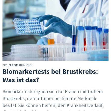
Aktualisiert: 18.07.2025
Biomarkertests bei Brustkrebs:
Was ist das?
Biomarkertests eignen sich für Frauen mit frühem
Brustkrebs, deren Tumor bestimmte Merkmale
besitzt. Sie können helfen, den Krankheitsverlauf,