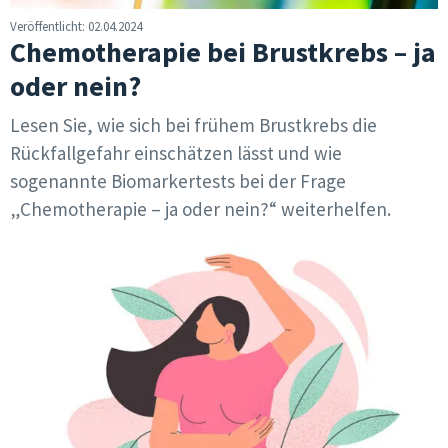
Veröffentlicht: 02.04.2024
Chemotherapie bei Brustkrebs – ja
oder nein?
Lesen Sie, wie sich bei frühem Brustkrebs die
Rückfallgefahr einschätzen lässt und wie
sogenannte Biomarkertests bei der Frage
„Chemotherapie – ja oder nein?“ weiterhelfen.