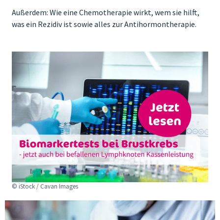
Außerdem: Wie eine Chemotherapie wirkt, wem sie hilft,
was ein Rezidiv ist sowie alles zur Antihormontherapie.
© iStock / Cavan Images