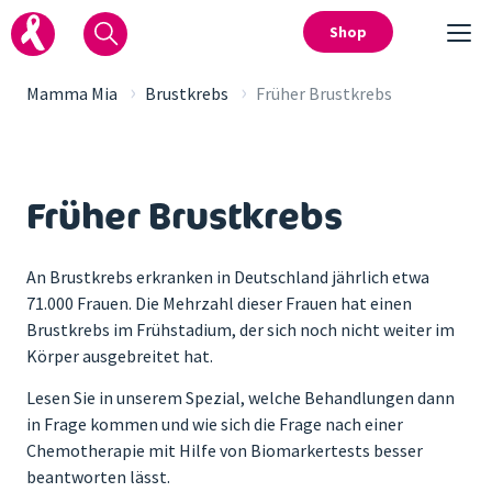
Shop
›
›
Mamma Mia
Brustkrebs
Früher Brustkrebs
Früher Brustkrebs
An Brustkrebs erkranken in Deutschland jährlich etwa
71.000 Frauen. Die Mehrzahl dieser Frauen hat einen
Brustkrebs im Frühstadium, der sich noch nicht weiter im
Körper ausgebreitet hat.
Lesen Sie in unserem Spezial, welche Behandlungen dann
in Frage kommen und wie sich die Frage nach einer
Chemotherapie mit Hilfe von Biomarkertests besser
beantworten lässt.