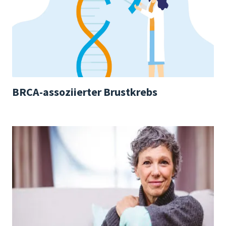
BRCA-assoziierter Brustkrebs