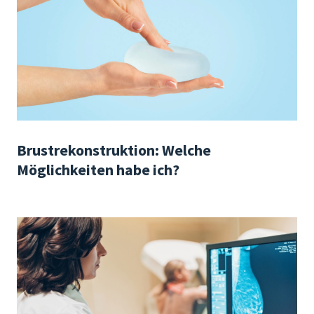
Brustrekonstruktion: Welche
Möglichkeiten habe ich?