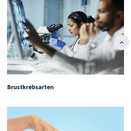
Brustkrebsarten