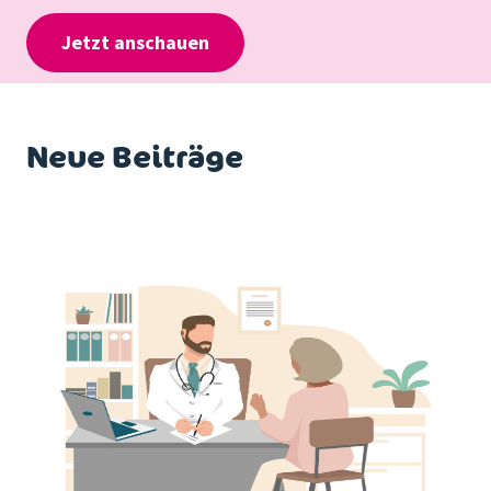
Jetzt anschauen
Neue Beiträge