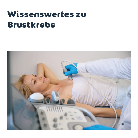
Wissenswertes zu
Brustkrebs