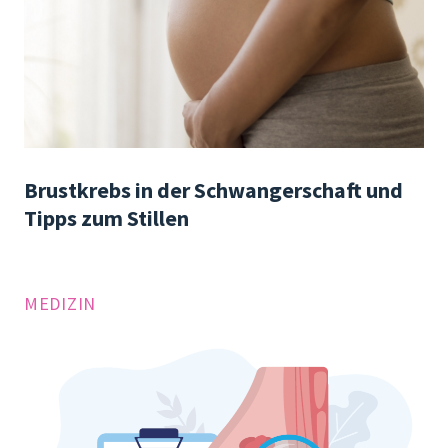
Brustkrebs in der Schwangerschaft und
Tipps zum Stillen
MEDIZIN