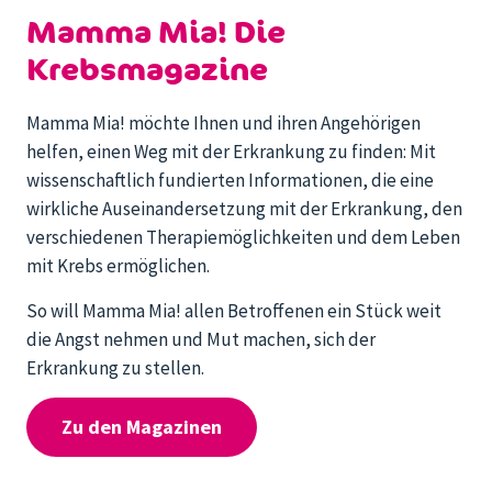
Mamma Mia! Die
Krebsmagazine
Mamma Mia! möchte Ihnen und ihren Angehörigen
helfen, einen Weg mit der Erkrankung zu finden: Mit
wissenschaftlich fundierten Informationen, die eine
wirkliche Auseinandersetzung mit der Erkrankung, den
verschiedenen Therapiemöglichkeiten und dem Leben
mit Krebs ermöglichen.
So will Mamma Mia! allen Betroffenen ein Stück weit
die Angst nehmen und Mut machen, sich der
Erkrankung zu stellen.
Zu den Magazinen