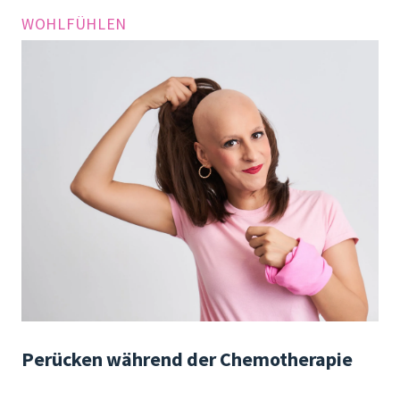
WOHLFÜHLEN
Perücken während der Chemotherapie