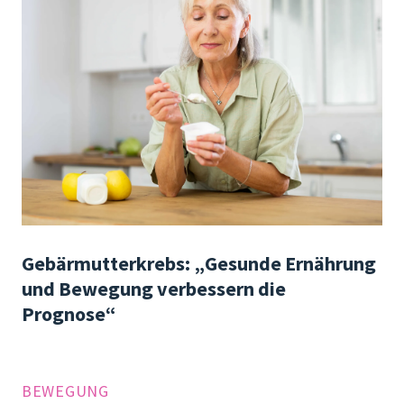
Gebärmutterkrebs: „Gesunde Ernährung
und Bewegung verbessern die
Prognose“
BEWEGUNG