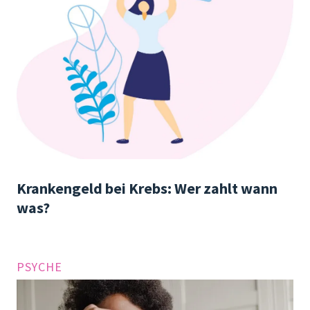
Krankengeld bei Krebs: Wer zahlt wann
was?
PSYCHE