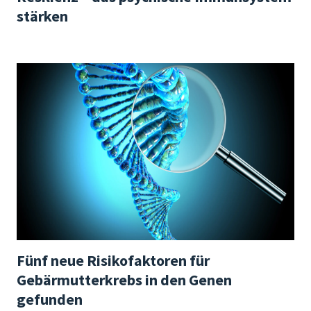
stärken
Fünf neue Risikofaktoren für
Gebärmutterkrebs in den Genen
gefunden