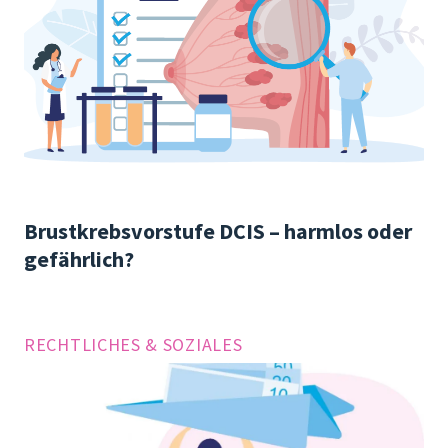
Brustkrebsvorstufe DCIS – harmlos oder
gefährlich?
RECHTLICHES & SOZIALES