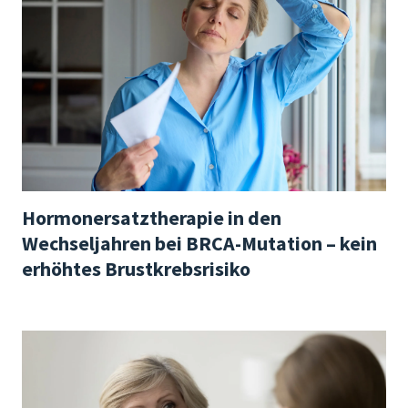
Hormonersatztherapie in den
Wechseljahren bei BRCA-Mutation – kein
erhöhtes Brustkrebsrisiko