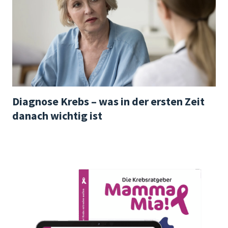
Diagnose Krebs – was in der ersten Zeit
danach wichtig ist