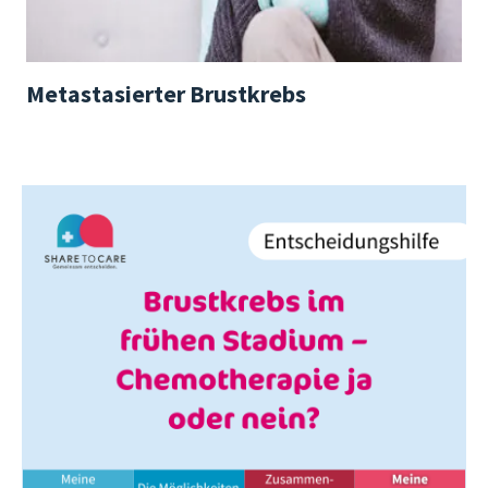
Metastasierter Brustkrebs