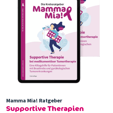
Mamma Mia! Ratgeber
Supportive Therapien