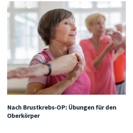
Nach Brustkrebs-OP: Übungen für den
Oberkörper