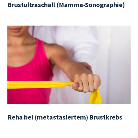
Brustultraschall (Mamma-Sonographie)
Reha bei (metastasiertem) Brustkrebs