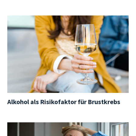
Alkohol als Risikofaktor für Brustkrebs