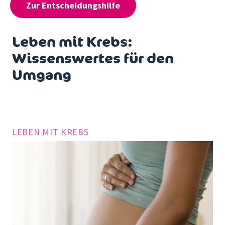
Zur Entscheidungshilfe
Leben mit Krebs:
Wissenswertes für den
Umgang
LEBEN MIT KREBS