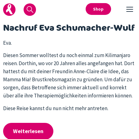
Shop
Nachruf Eva Schumacher-Wulf
Eva.
Diesen Sommer wolltest du noch einmal zum Kilimanjaro
reisen. Dorthin, wo vor 20 Jahren alles angefangen hat. Dort
hattest du mit deiner Freundin Anne-Claire die Idee, das
Mamma Mia! Brustkrebsmagazin zu gründen. Um dafür zu
sorgen, dass Betroffene sich immer aktuell und korrekt
über alle ihre Therapiemöglichkeiten informieren können.
Diese Reise kannst du nun nicht mehr antreten.
Weiterlesen