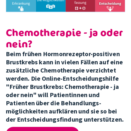
Chemotherapie - ja oder
nein?
Beim frühen Hormonrezeptor-positiven
Brustkrebs kann in vielen Fällen auf eine
zusätzliche Chemotherapie verzichtet
werden. Die Online-Entscheidungshilfe
"Früher Brustkrebs: Chemotherapie - ja
oder nein" will Patientinnen und
Patienten über die Behandlungs-
möglichkeiten aufklären und sie so bei
der Entscheidungsfindung unterstützen.