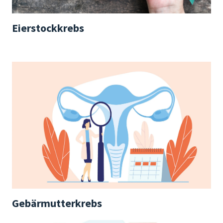
Eierstockkrebs
Gebärmutterkrebs