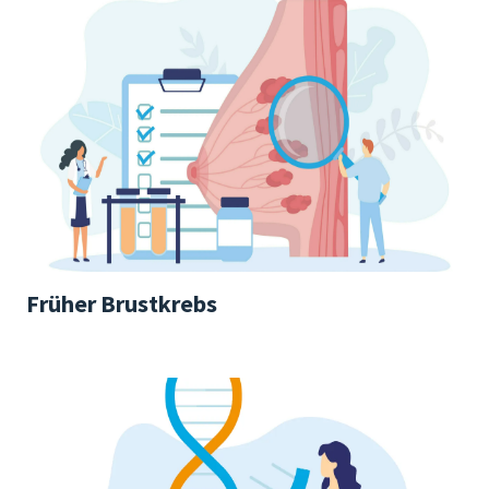
Früher Brustkrebs