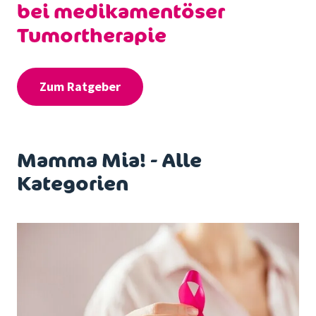
bei medikamentöser
Tumortherapie
Zum Ratgeber
Mamma Mia! - Alle
Kategorien