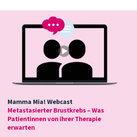
Mamma Mia! Webcast
Metastasierter Brustkrebs – Was
Patientinnen von ihrer Therapie
erwarten