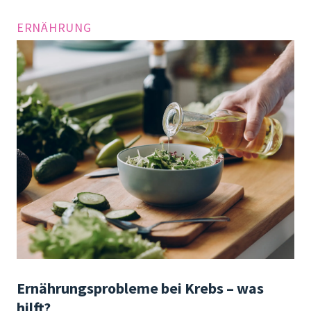
ERNÄHRUNG
Ernährungsprobleme bei Krebs – was
hilft?