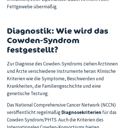
Fettgewebe übermäßig.
Diagnostik: Wie wird das
Cowden-Syndrom
festgestellt?
Zur Diagnose des Cowden-Syndroms ziehen Ärztinnen
und Ärzte verschiedene Instrumente heran: Klinische
Kriterien wie die Symptome, Beschwerden und
Krankheiten, die Familiengeschichte und eine
genetische Testung.
Das National Comprehensive Cancer Network (NCCN)
veröffentlicht regelmäßig
Diagnosekriterien
für das
Cowden Syndrom/PHTS. Auch die Kriterien des
Internationalen Cowden-Konsortiums bieten