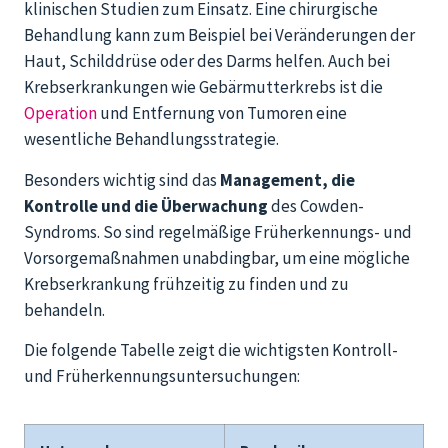
klinischen Studien zum Einsatz. Eine chirurgische
Behandlung kann zum Beispiel bei Veränderungen der
Haut, Schilddrüse oder des Darms helfen. Auch bei
Krebserkrankungen wie Gebärmutterkrebs ist die
Operation
und Entfernung von Tumoren eine
wesentliche Behandlungsstrategie.
Besonders wichtig sind das
Management, die
Kontrolle und die Überwachung
des Cowden-
Syndroms. So sind regelmäßige Früherkennungs- und
Vorsorgemaßnahmen unabdingbar, um eine mögliche
Krebserkrankung frühzeitig zu finden und zu
behandeln.
Die folgende Tabelle zeigt die wichtigsten Kontroll-
und Früherkennungsuntersuchungen: