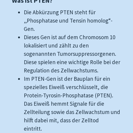
Was ist PTEN?
Die Abkürzung PTEN steht für
„Phosphatase und Tensin homolog“-
Gen.
Dieses Gen ist auf dem Chromosom 10
lokalisiert und zählt zu den
sogenannten Tumorsuppressorgenen.
Diese spielen eine wichtige Rolle bei der
Regulation des Zellwachstums.
Im PTEN-Gen ist der Bauplan für ein
spezielles Eiweiß verschlüsselt, die
Protein-Tyrosin-Phosphatase (PTEN).
Das Eiweiß hemmt Signale für die
Zellteilung sowie das Zellwachstum und
hilft dabei mit, dass der Zelltod
eintritt.