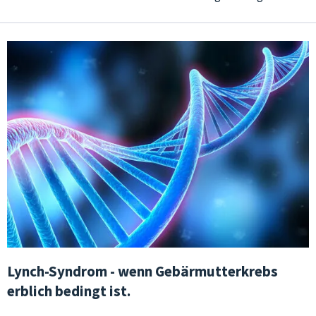
Lynch-Syndrom - wenn Gebärmutterkrebs
erblich bedingt ist.