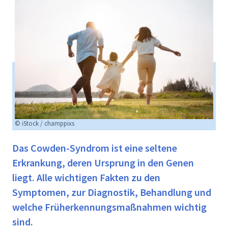
© iStock / champpixs
Das Cowden-Syndrom ist eine seltene
Erkrankung, deren Ursprung in den Genen
liegt. Alle wichtigen Fakten zu den
Symptomen, zur Diagnostik, Behandlung und
welche Früherkennungsmaßnahmen wichtig
sind.