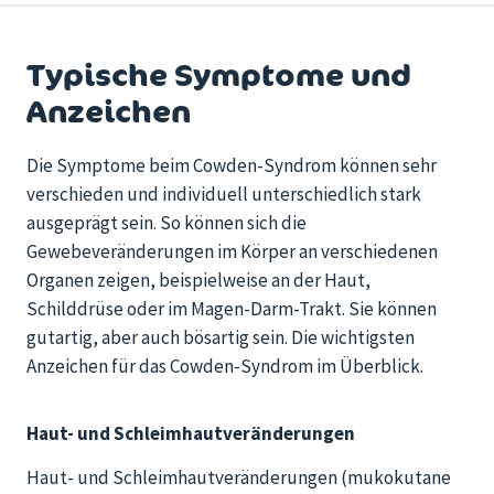
Typische Symptome und
Anzeichen
Die Symptome beim
Cowden
-Syndrom können sehr
verschieden und individuell unterschiedlich stark
ausgeprägt sein.
So können sich die
Gewebeveränderungen
im Körper an verschiedenen
Organen zeigen, beispielweise an der Haut,
Schilddrüse oder im Magen-Darm-Trakt.
Sie können
gutartig, aber auch bösartig sein.
Die wichtigsten
Anzeichen
für das
Cowden
-Syndrom
im Überblick.
Haut- und Schleimhautveränderungen
Haut- und Schleimhautveränderungen (mukokutane