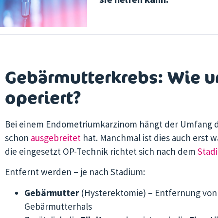
Gebärmutterkrebs: Wie u
operiert?
Bei einem Endometriumkarzinom hängt der Umfang de
schon
ausgebreitet
hat. Manchmal ist dies auch erst 
die eingesetzt OP-Technik richtet sich nach dem
Stadi
Entfernt werden – je nach Stadium:
Gebärmutter
(Hysterektomie) – Entfernung von
Gebärmutterhals