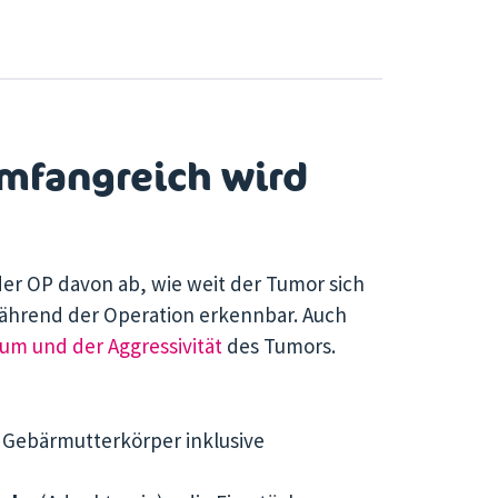
mfangreich wird
r OP davon ab, wie weit der Tumor sich
während der Operation erkennbar. Auch
um und der Aggressivität
des Tumors.
 Gebärmutterkörper inklusive