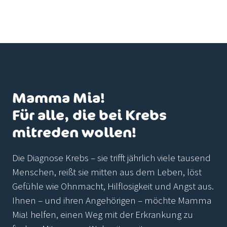
Mamma Mia!
Für alle, die bei Krebs
mitreden wollen!
Die Diagnose Krebs – sie trifft jährlich viele tausend
Menschen, reißt sie mitten aus dem Leben, löst
Gefühle wie Ohnmacht, Hilflosigkeit und Angst aus.
Ihnen – und ihren Angehörigen – möchte Mamma
Mia! helfen, einen Weg mit der Erkrankung zu