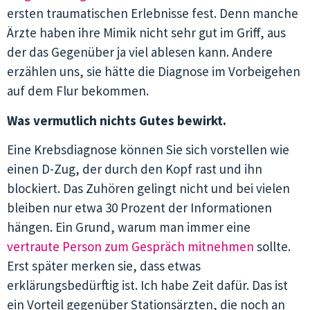
ersten traumatischen Erlebnisse fest. Denn manche
Ärzte haben ihre Mimik nicht sehr gut im Griff, aus
der das Gegenüber ja viel ablesen kann. Andere
erzählen uns, sie hätte die Diagnose im Vorbeigehen
auf dem Flur bekommen.
Was vermutlich nichts Gutes bewirkt.
Eine Krebsdiagnose können Sie sich vorstellen wie
einen D-Zug, der durch den Kopf rast und ihn
blockiert. Das Zuhören gelingt nicht und bei vielen
bleiben nur etwa 30 Prozent der Informationen
hängen. Ein Grund, warum man immer eine
vertraute Person zum Gespräch mitnehmen
sollte.
Erst später merken sie, dass etwas
erklärungsbedürftig ist. Ich habe Zeit dafür. Das ist
ein Vorteil gegenüber Stationsärzten, die noch an