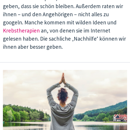
geben, dass sie schön bleiben. Außerdem raten wir
ihnen – und den Angehörigen – nicht alles zu
googeln. Manche kommen mit wilden Ideen und
Krebstherapien
an, von denen sie im Internet
gelesen haben. Die sachliche ‚Nachhilfe‘ können wir
ihnen aber besser geben.