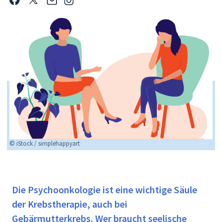
© iStock / simplehappyart
Die Psychoonkologie ist eine wichtige Säule
der Krebstherapie, auch bei
Gebärmutterkrebs. Wer braucht seelische