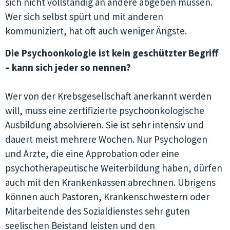
sich nicht vollständig an andere abgeben müssen.
Wer sich selbst spürt und mit anderen
kommuniziert, hat oft auch weniger Ängste.
Die Psychoonkologie ist kein geschützter Begriff
– kann sich jeder so nennen?
Wer von der Krebsgesellschaft anerkannt werden
will, muss eine zertifizierte psychoonkologische
Ausbildung absolvieren. Sie ist sehr intensiv und
dauert meist mehrere Wochen. Nur Psychologen
und Ärzte, die eine Approbation oder eine
psychotherapeutische Weiterbildung haben, dürfen
auch mit den Krankenkassen abrechnen. Übrigens
können auch Pastoren, Krankenschwestern oder
Mitarbeitende des Sozialdienstes sehr guten
seelischen Beistand leisten und den