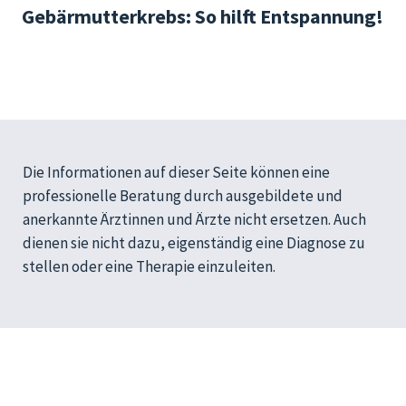
Gebärmutterkrebs: So hilft Entspannung!
Die Informationen auf dieser Seite können eine
professionelle Beratung durch ausgebildete und
anerkannte Ärztinnen und Ärzte nicht ersetzen. Auch
dienen sie nicht dazu, eigenständig eine Diagnose zu
stellen oder eine Therapie einzuleiten.