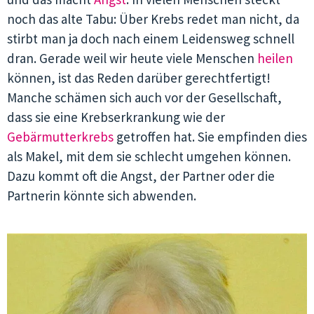
noch das alte Tabu: Über Krebs redet man nicht, da
stirbt man ja doch nach einem Leidensweg schnell
dran. Gerade weil wir heute viele Menschen
heilen
können, ist das Reden darüber gerechtfertigt!
Manche schämen sich auch vor der Gesellschaft,
dass sie eine Krebserkrankung wie der
Gebärmutterkrebs
getroffen hat. Sie empfinden dies
als Makel, mit dem sie schlecht umgehen können.
Dazu kommt oft die Angst, der Partner oder die
Partnerin könnte sich abwenden.