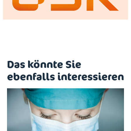
Das könnte Sie
ebenfalls interessieren