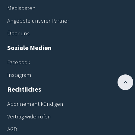
Mediadaten
Angebote unserer Partner
Über uns
Soziale Medien
Facebook
Instagram
Rechtliches
Abonnement kündigen
Vertrag widerrufen
AGB