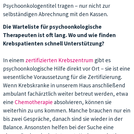
Psychoonkologentitel tragen – nur nicht zur
selbständigen Abrechnung mit den Kassen.
Die Warteliste für psychoonkologische
Therapeuten ist oft lang. Wo und wie finden
Krebspatienten schnell Unterstützung?
In einem
zertifizierten Krebszentrum
gibt es
psychoonkologische Hilfe direkt vor Ort – sie ist eine
wesentliche Voraussetzung für die Zertifizierung.
Wenn Krebskranke in unserem Haus anschließend
ambulant fachärztlich weiter betreut werden, etwa
eine
Chemotherapie
absolvieren, können sie
weiterhin zu uns kommen. Manche brauchen nur ein
bis zwei Gespräche, danach sind sie wieder in der
Balance. Ansonsten helfen bei der Suche eine