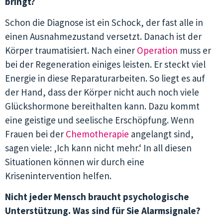
bringt?
Schon die Diagnose ist ein Schock, der fast alle in
einen Ausnahmezustand versetzt. Danach ist der
Körper traumatisiert. Nach einer
Operation
muss er
bei der Regeneration einiges leisten. Er steckt viel
Energie in diese Reparaturarbeiten. So liegt es auf
der Hand, dass der Körper nicht auch noch viele
Glückshormone bereithalten kann. Dazu kommt
eine geistige und seelische Erschöpfung. Wenn
Frauen bei der
Chemotherapie
angelangt sind,
sagen viele: ‚Ich kann nicht mehr.‘ In all diesen
Situationen können wir durch eine
Krisenintervention helfen.
Nicht jeder Mensch braucht psychologische
Unterstützung. Was sind für Sie Alarmsignale?