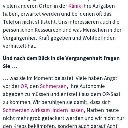
vielen anderen Orten in der
Klinik
ihre Aufgaben
haben, erwartet werden und bei denen oft das
Telefon nicht stillsteht. Uns interessieren auch die
persönlichen Ressourcen und was Menschen in der
Vergangenheit Kraft gegeben und Wohlbefinden
vermittelt hat.
Und nach dem Blick in die Vergangenheit fragen
Sie …
… was sie im Moment belastet. Viele haben Angst
vor der
OP
, den
Schmerzen
, ihre Autonomie
abgeben zu müssen und entstellt aus dem OP-Saal
zu kommen. Wir beruhigen sie damit, dass sich
Schmerzen wirksam lindern lassen
, Narben heute
nicht mehr grob getackert werden und wir nicht nur
den Krebs bekämpfen, sondern auch darauf Acht