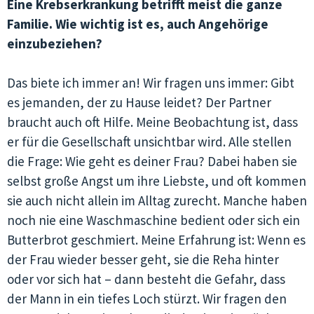
Eine Krebserkrankung betrifft meist die ganze
Familie. Wie wichtig ist es, auch Angehörige
einzubeziehen?
Das biete ich immer an! Wir fragen uns immer: Gibt
es jemanden, der zu Hause leidet? Der Partner
braucht auch oft Hilfe. Meine Beobachtung ist, dass
er für die Gesellschaft unsichtbar wird. Alle stellen
die Frage: Wie geht es deiner Frau? Dabei haben sie
selbst große Angst um ihre Liebste, und oft kommen
sie auch nicht allein im Alltag zurecht. Manche haben
noch nie eine Waschmaschine bedient oder sich ein
Butterbrot geschmiert. Meine Erfahrung ist: Wenn es
der Frau wieder besser geht, sie die Reha hinter
oder vor sich hat – dann besteht die Gefahr, dass
der Mann in ein tiefes Loch stürzt. Wir fragen den