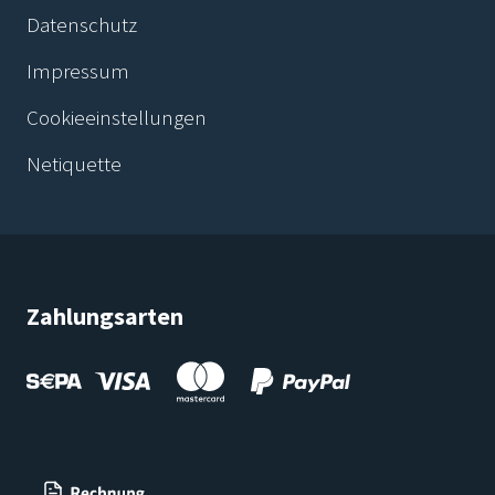
Datenschutz
Impressum
Cookieeinstellungen
Netiquette
Zahlungsarten