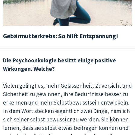
Gebärmutterkrebs: So hilft Entspannung!
Die Psychoonkologie besitzt einige positive
Wirkungen. Welche?
Vielen gelingt es, mehr Gelassenheit, Zuversicht und
Sicherheit zu gewinnen, ihre Bedürfnisse besser zu
erkennen und mehr Selbstbewusstsein entwickeln.
In dem Wort stecken eigentlich zwei Dinge, nämlich
sich seiner selbst bewusster zu werden. Sie können
lernen, dass sie selbst etwas beitragen können und