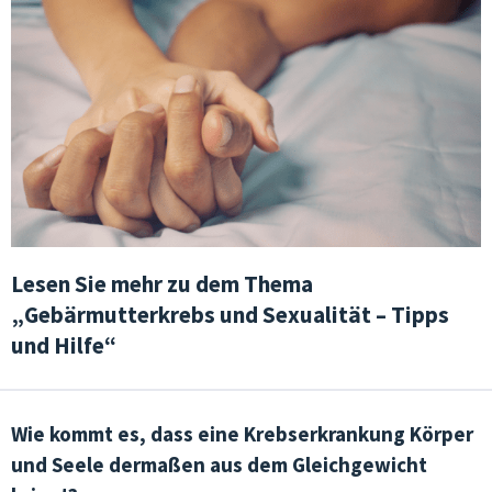
Lesen Sie mehr zu dem Thema
„Gebärmutterkrebs und Sexualität – Tipps
und Hilfe“
Wie kommt es, dass eine Krebserkrankung Körper
und Seele dermaßen aus dem Gleichgewicht