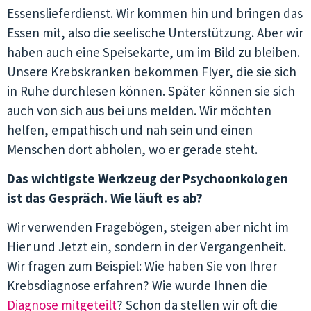
Essenslieferdienst. Wir kommen hin und bringen das
Essen mit, also die seelische Unterstützung. Aber wir
haben auch eine Speisekarte, um im Bild zu bleiben.
Unsere Krebskranken bekommen Flyer, die sie sich
in Ruhe durchlesen können. Später können sie sich
auch von sich aus bei uns melden. Wir möchten
helfen, empathisch und nah sein und einen
Menschen dort abholen, wo er gerade steht.
Das wichtigste Werkzeug der Psychoonkologen
ist das Gespräch. Wie läuft es ab?
Wir verwenden Fragebögen, steigen aber nicht im
Hier und Jetzt ein, sondern in der Vergangenheit.
Wir fragen zum Beispiel: Wie haben Sie von Ihrer
Krebsdiagnose erfahren? Wie wurde Ihnen die
Diagnose mitgeteilt
? Schon da stellen wir oft die