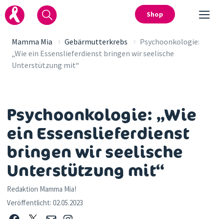
Shop
›
›
Mamma Mia
Gebärmutterkrebs
Psychoonkologie:
„Wie ein Essenslieferdienst bringen wir seelische
Unterstützung mit“
Psychoonkologie: „Wie
ein Essenslieferdienst
bringen wir seelische
Unterstützung mit“
Redaktion Mamma Mia!
Veröffentlicht:
02.05.2023