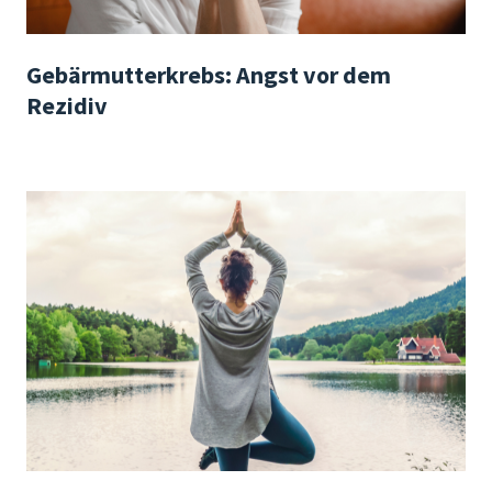
Gebärmutterkrebs: Angst vor dem
Rezidiv