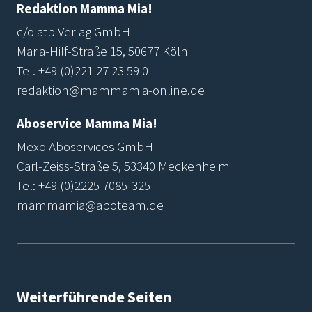
Redaktion Mamma Mia!
c/o atp Verlag GmbH
Maria-Hilf-Straße 15, 50677 Köln
Tel.
+49 (0)221 27 23 59 0
redaktion@mammamia-online.de
Aboservice Mamma Mia!
Mexo Aboservices GmbH
Carl-Zeiss-Straße 5, 53340 Meckenheim
Tel:
+49 (0)2225 7085-325
mammamia@aboteam.de
Weiterführende Seiten