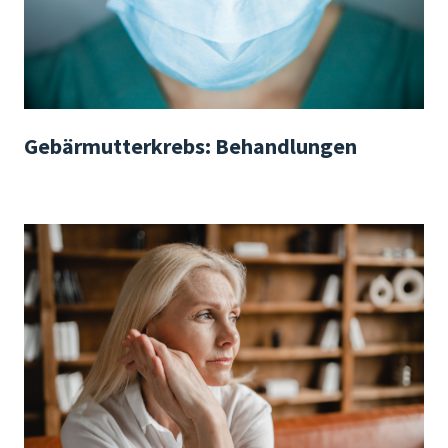
Gebärmutterkrebs: Behandlungen