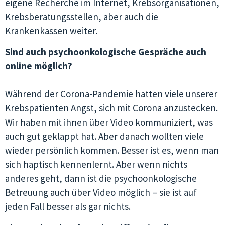
eigene Recherche im Internet, Krebsorganisationen,
Krebsberatungsstellen, aber auch die
Krankenkassen weiter.
Sind auch psychoonkologische Gespräche auch
online möglich?
Während der Corona-Pandemie hatten viele unserer
Krebspatienten Angst, sich mit Corona anzustecken.
Wir haben mit ihnen über Video kommuniziert, was
auch gut geklappt hat. Aber danach wollten viele
wieder persönlich kommen. Besser ist es, wenn man
sich haptisch kennenlernt. Aber wenn nichts
anderes geht, dann ist die psychoonkologische
Betreuung auch über Video möglich – sie ist auf
jeden Fall besser als gar nichts.