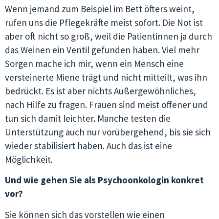
Wenn jemand zum Beispiel im Bett öfters weint,
rufen uns die Pflegekräfte meist sofort. Die Not ist
aber oft nicht so groß, weil die Patientinnen ja durch
das Weinen ein Ventil gefunden haben. Viel mehr
Sorgen mache ich mir, wenn ein Mensch eine
versteinerte Miene trägt und nicht mitteilt, was ihn
bedrückt. Es ist aber nichts Außergewöhnliches,
nach Hilfe zu fragen. Frauen sind meist offener und
tun sich damit leichter. Manche testen die
Unterstützung auch nur vorübergehend, bis sie sich
wieder stabilisiert haben. Auch das ist eine
Möglichkeit.
Und wie gehen Sie als Psychoonkologin konkret
vor?
Sie können sich das vorstellen wie einen