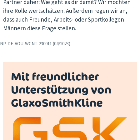
Partner daher: Wie geht es dir damit? Wir möchten
ihre Rolle wertschätzen. Außerdem regen wir an,
dass auch Freunde, Arbeits- oder Sportkollegen
Männern diese Frage stellen.
NP-DE-AOU-WCNT-230011 (04/2023)
Mit freundlicher
Unterstützung von
GlaxoSmithKline