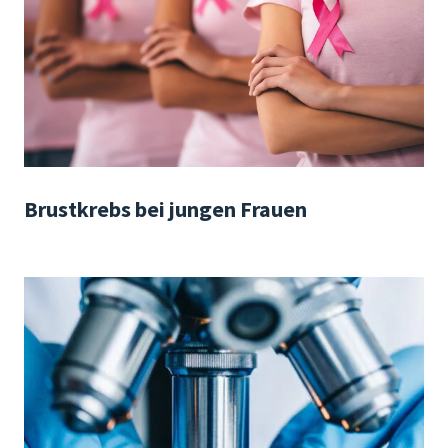
Brustkrebs bei jungen Frauen