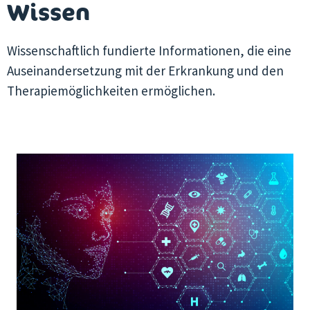
Wissen
Wissenschaftlich fundierte Informationen, die eine
Auseinandersetzung mit der Erkrankung und den
Therapiemöglichkeiten ermöglichen.