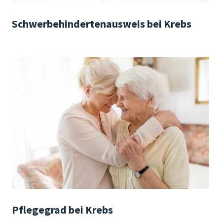
Schwerbehindertenausweis bei Krebs
Pflegegrad bei Krebs