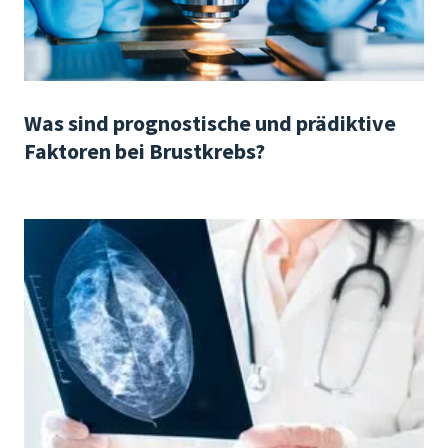
Was sind prognostische und prädiktive
Faktoren bei Brustkrebs?