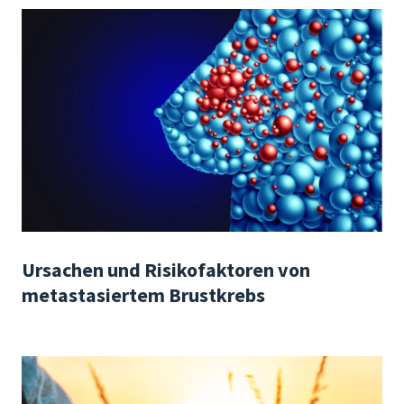
Ursachen und Risikofaktoren von
metastasiertem Brustkrebs