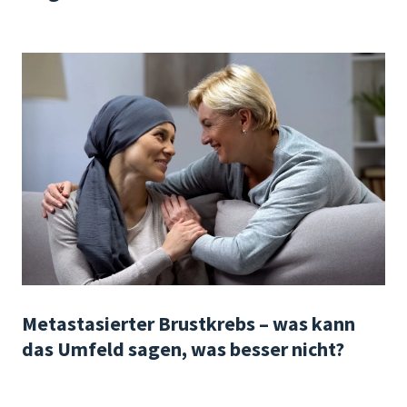
Metastasierter Brustkrebs – was kann
das Umfeld sagen, was besser nicht?