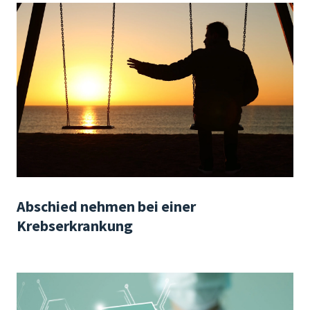
Abschied nehmen bei einer
Krebserkrankung