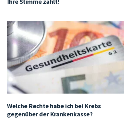
Ihre Stimme zählt!
Welche Rechte habe ich bei Krebs
gegenüber der Krankenkasse?