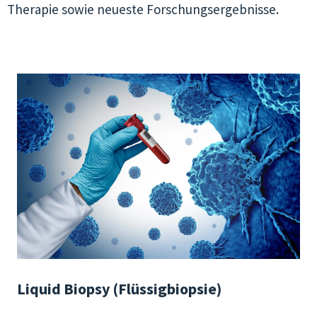
Therapie sowie neueste Forschungsergebnisse.
Liquid Biopsy (Flüssigbiopsie)