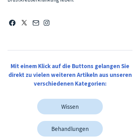
Mit einem Klick auf die Buttons gelangen Sie
direkt zu vielen weiteren Artikeln aus unseren
verschiedenen Kategorien:
Wissen
Behandlungen