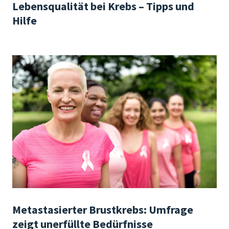
Lebensqualität bei Krebs – Tipps und
Hilfe
Metastasierter Brustkrebs: Umfrage
zeigt unerfüllte Bedürfnisse