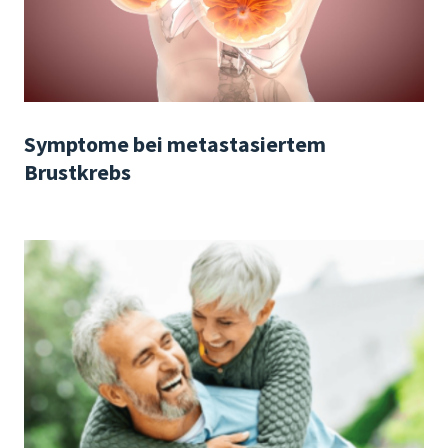
Symptome bei metastasiertem
Brustkrebs