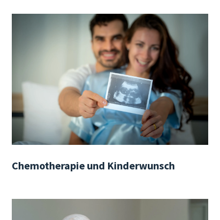
Chemotherapie und Kinderwunsch