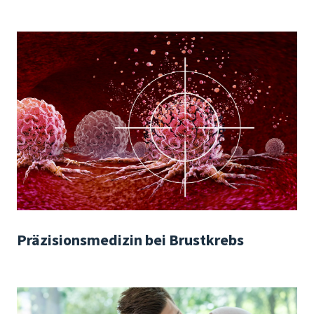
Präzisionsmedizin bei Brustkrebs