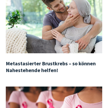
Metastasierter Brustkrebs – so können
Nahestehende helfen!