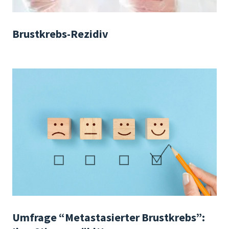
Brustkrebs-Rezidiv
Umfrage “Metastasierter Brustkrebs”: