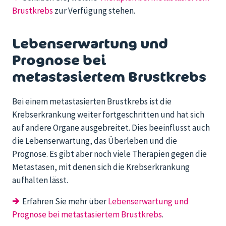
Brustkrebs
zur Verfügung stehen.
Lebenserwartung und
Prognose bei
metastasiertem Brustkrebs
Bei einem metastasierten Brustkrebs ist die
Krebserkrankung weiter fortgeschritten und hat sich
auf andere Organe ausgebreitet. Dies beeinflusst auch
die Lebenserwartung, das Überleben und die
Prognose. Es gibt aber noch viele Therapien gegen die
Metastasen, mit denen sich die Krebserkrankung
aufhalten lässt.
→
Erfahren Sie mehr über
Lebenserwartung und
Prognose bei metastasiertem Brustkrebs
.