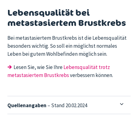
Lebensqualität bei
metastasiertem Brustkrebs
Bei metastasiertem Brustkrebs ist die Lebensqualität
besonders wichtig. So soll ein möglichst normales
Leben bei gutem Wohlbefinden möglich sein.
→
Lesen Sie, wie Sie Ihre
Lebensqualität trotz
metastasiertem Brustkrebs
verbessern können.
Quellenangaben
– Stand 20.02.2024