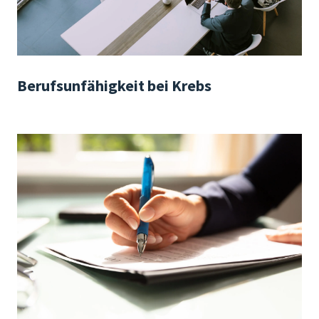
Berufsunfähigkeit bei Krebs