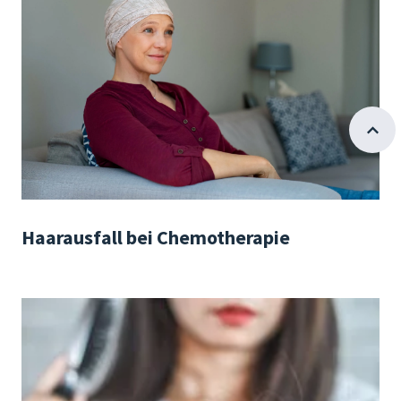
Haarausfall bei Chemotherapie