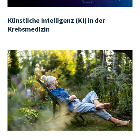
Künstliche Intelligenz (KI) in der
Krebsmedizin