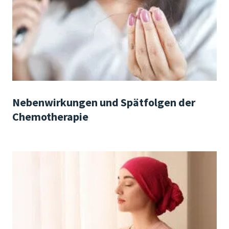
Nebenwirkungen und Spätfolgen der
Chemotherapie