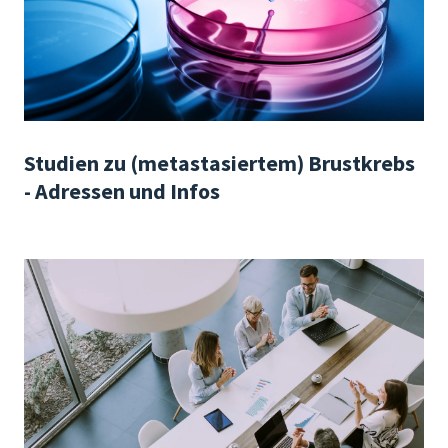
Studien zu (metastasiertem) Brustkrebs
- Adressen und Infos