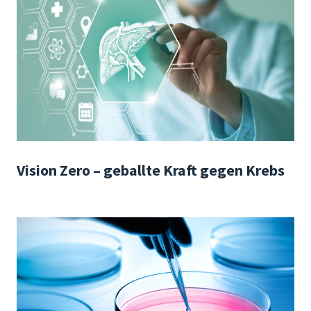
Vision Zero – geballte Kraft gegen Krebs