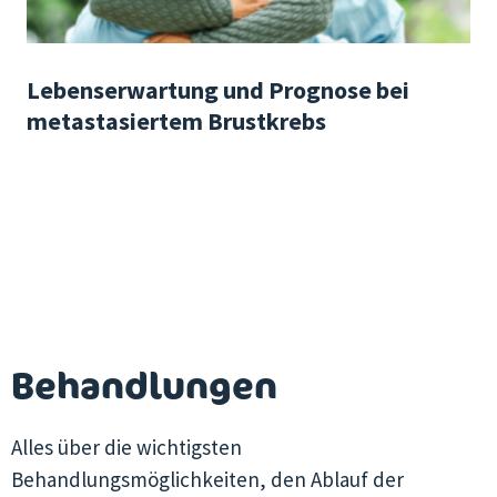
Lebenserwartung und Prognose bei
metastasiertem Brustkrebs
Behandlungen
Alles über die wichtigsten
Behandlungsmöglichkeiten, den Ablauf der