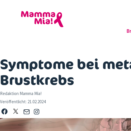
B
Symptome bei met
Brustkrebs
Redaktion Mamma Mia!
Veröffentlicht:
21.02.2024