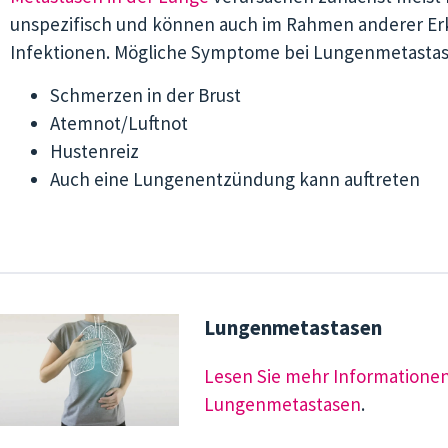
unspezifisch und können auch im Rahmen anderer Er
Infektionen. Mögliche Symptome bei Lungenmetastas
Schmerzen in der Brust
Atemnot/Luftnot
Hustenreiz
Auch eine Lungenentzündung kann auftreten
Lungenmetastasen
Lesen Sie mehr Informationen
Lungenmetastasen
.