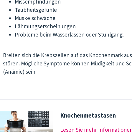
Missempfindungen
Taubheitsgefühle
Muskelschwäche
Lähmungserscheinungen
Probleme beim Wasserlassen oder Stuhlgang.
Breiten sich die Krebszellen auf das Knochenmark aus
stören. Mögliche Symptome können Müdigkeit und Sc
(Anämie) sein.
Knochenmetastasen
Lesen Sie mehr Informationen