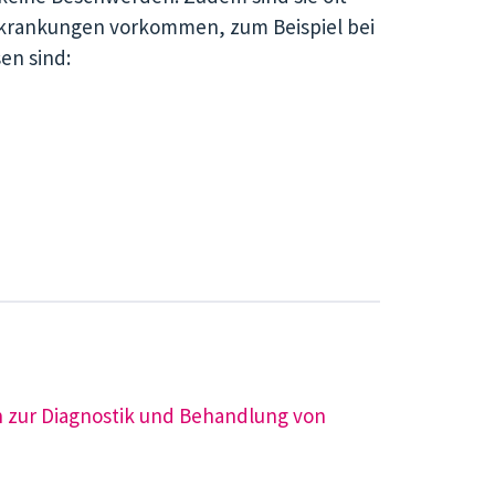
krankungen vorkommen, zum Beispiel bei
en sind:
 zur Diagnostik und Behandlung von