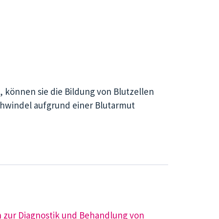
, können sie die Bildung von Blutzellen
hwindel aufgrund einer Blutarmut
 zur Diagnostik und
Behandlung von