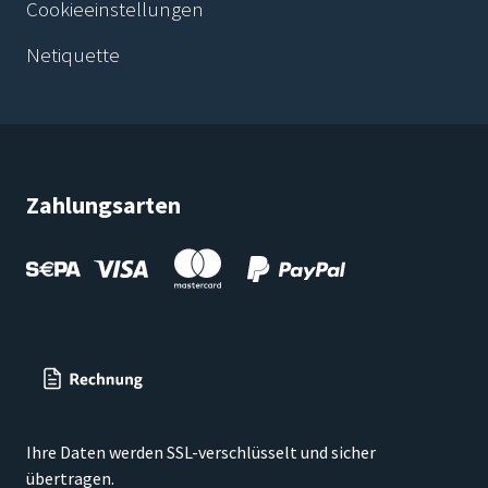
Cookieeinstellungen
Netiquette
Zahlungsarten
Ihre Daten werden SSL-verschlüsselt und sicher
übertragen.