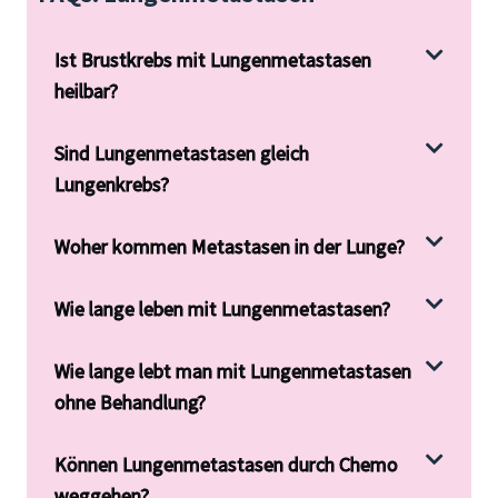
Ist Brustkrebs mit Lungenmetastasen
heilbar?
Sind Lungenmetastasen gleich
Lungenkrebs?
Woher kommen Metastasen in der Lunge?
Wie lange leben mit Lungenmetastasen?
Wie lange lebt man mit Lungenmetastasen
ohne Behandlung?
Können Lungenmetastasen durch Chemo
weggehen?