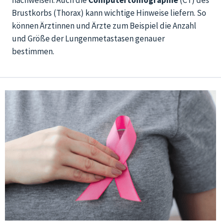
Brustkorbs (Thorax) kann wichtige Hinweise liefern. So
können Ärztinnen und Ärzte zum Beispiel die Anzahl
und Größe der Lungenmetastasen genauer
bestimmen.