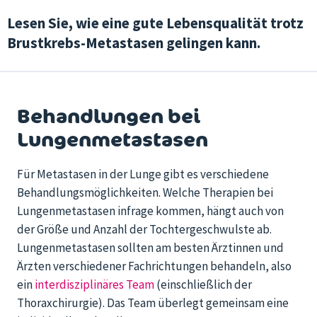
Lesen Sie, wie eine gute Lebensqualität trotz
Brustkrebs-Metastasen gelingen kann.
Behandlungen bei
Lungenmetastasen
Für Metastasen in der Lunge gibt es verschiedene
Behandlungsmöglichkeiten. Welche Therapien bei
Lungenmetastasen infrage kommen, hängt auch von
der Größe und Anzahl der Tochtergeschwulste ab.
Lungenmetastasen sollten am besten Ärztinnen und
Ärzten verschiedener Fachrichtungen behandeln, also
ein
interdisziplinäres Team
(einschließlich der
Thoraxchirurgie). Das Team überlegt gemeinsam eine