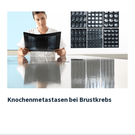
Knochenmetastasen bei Brustkrebs