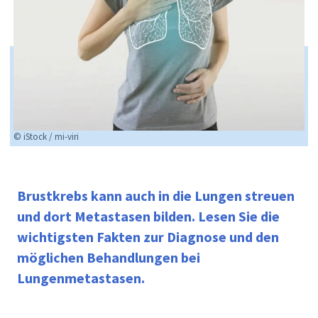
© iStock / mi-viri
Brustkrebs kann auch in die Lungen streuen
und dort Metastasen bilden. Lesen Sie
die
wichtigsten Fakten zur Diagnose und den
möglichen Behandlungen bei
Lungenmetastasen
.