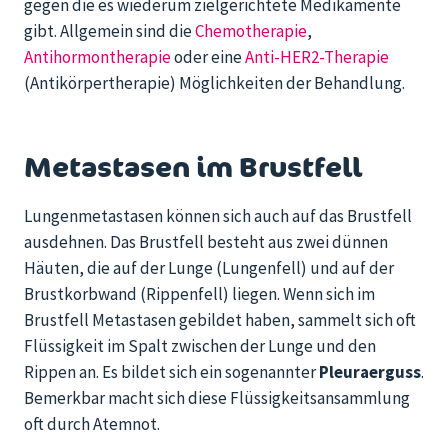
gegen die es wiederum zielgerichtete Medikamente
gibt. Allgemein sind die
Chemotherapie
,
Antihormontherapie
oder eine
Anti-HER2-Therapie
(Antikörpertherapie) Möglichkeiten der Behandlung.
Metastasen im Brustfell
Lungenmetastasen können sich auch auf das Brustfell
ausdehnen. Das Brustfell besteht aus zwei dünnen
Häuten, die auf der Lunge (Lungenfell) und auf der
Brustkorbwand (Rippenfell) liegen. Wenn sich im
Brustfell Metastasen gebildet haben, sammelt sich oft
Flüssigkeit im Spalt zwischen der Lunge und den
Rippen an. Es bildet sich ein sogenannter
Pleuraerguss
.
Bemerkbar macht sich diese Flüssigkeitsansammlung
oft durch Atemnot.