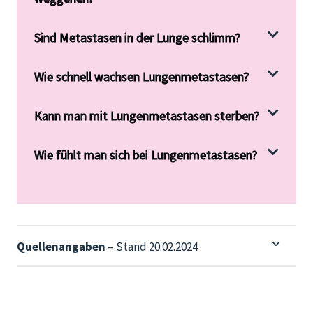
Sind Metastasen in der Lunge schlimm?
Wie schnell wachsen Lungenmetastasen?
Kann man mit Lungenmetastasen sterben?
Wie fühlt man sich bei Lungenmetastasen?
Quellenangaben
– Stand 20.02.2024