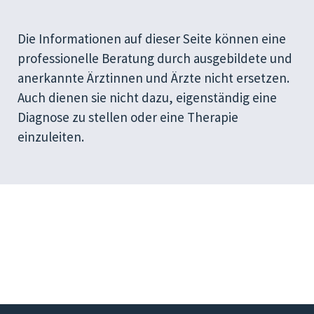
Die Informationen auf dieser Seite können eine
professionelle Beratung durch ausgebildete und
anerkannte Ärztinnen und Ärzte nicht ersetzen.
Auch dienen sie nicht dazu, eigenständig eine
Diagnose zu stellen oder eine Therapie
einzuleiten.