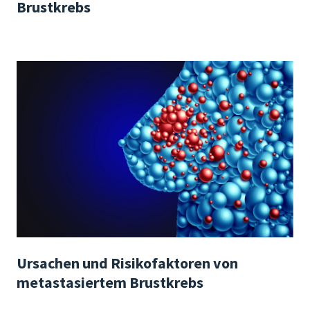
Brustkrebs
Ursachen und Risikofaktoren von
metastasiertem Brustkrebs