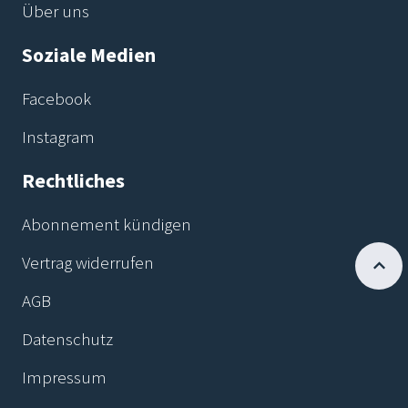
Über uns
Soziale Medien
Facebook
Instagram
Rechtliches
Abonnement kündigen
Vertrag widerrufen
AGB
Datenschutz
Impressum