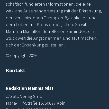
schaftlich fundierten Informationen, die eine
wirkliche Auseinandersetzung mit der Erkrankung,
den verschiedenen Therapiemöglichkeiten und
dem Leben mit Krebs ermöglichen. So will
Mamma Mia! allen Betroffenen zumindest ein
Stück weit die Angst nehmen und Mut machen,
sich der Erkrankung zu stellen.
© copyright 2026
Kontakt
Redaktion Mamma Mia!
c/o atp Verlag GmbH
Maria-Hilf-Straße 15, 50677 Köln