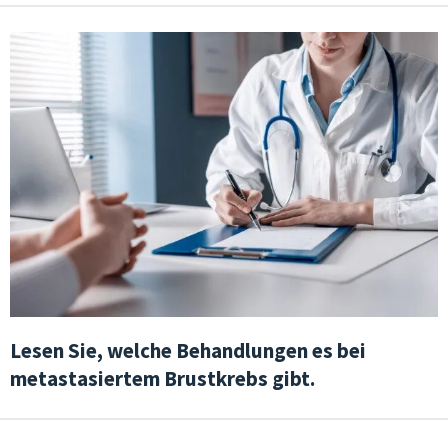
Lesen Sie, welche Behandlungen es bei
metastasiertem Brustkrebs gibt.