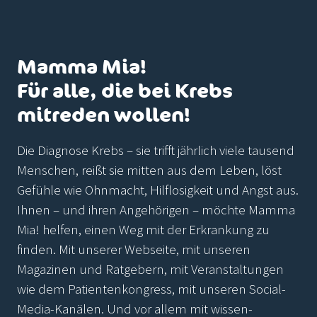
Mamma Mia!
Für alle, die bei Krebs
mitreden wollen!
Die Diagnose Krebs – sie trifft jährlich viele tausend
Menschen, reißt sie mitten aus dem Leben, löst
Gefühle wie Ohnmacht, Hilflosigkeit und Angst aus.
Ihnen – und ihren Angehörigen – möchte Mamma
Mia! helfen, einen Weg mit der Erkrankung zu
finden. Mit unserer Webseite, mit unseren
Magazinen und Ratgebern, mit Veranstaltungen
wie dem Patientenkongress, mit unseren Social-
Media-Kanälen. Und vor allem mit wissen-