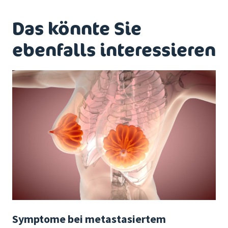
Das könnte Sie
ebenfalls interessieren
Symptome bei metastasiertem