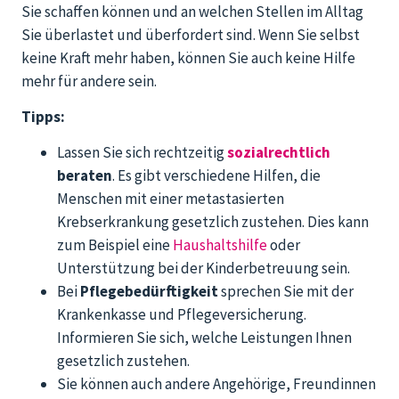
Sie schaffen können und an welchen Stellen im Alltag
Sie überlastet und überfordert sind. Wenn Sie selbst
keine Kraft mehr haben, können Sie auch keine Hilfe
mehr für andere sein.
Tipps:
Lassen Sie sich rechtzeitig
sozialrechtlich
beraten
. Es gibt verschiedene Hilfen, die
Menschen mit einer metastasierten
Krebserkrankung gesetzlich zustehen. Dies kann
zum Beispiel eine
Haushaltshilfe
oder
Unterstützung bei der Kinderbetreuung sein.
Bei
Pflegebedürftigkeit
sprechen Sie mit der
Krankenkasse und Pflegeversicherung.
Informieren Sie sich, welche Leistungen Ihnen
gesetzlich zustehen.
Sie können auch andere Angehörige, Freundinnen