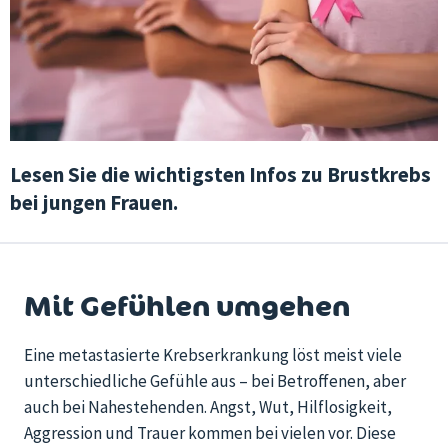
Lesen Sie die wichtigsten Infos zu Brustkrebs
bei jungen Frauen.
Mit Gefühlen umgehen
Eine metastasierte Krebserkrankung löst meist viele
unterschiedliche Gefühle aus – bei Betroffenen, aber
auch bei Nahestehenden. Angst, Wut, Hilflosigkeit,
Aggression und Trauer kommen bei vielen vor. Diese