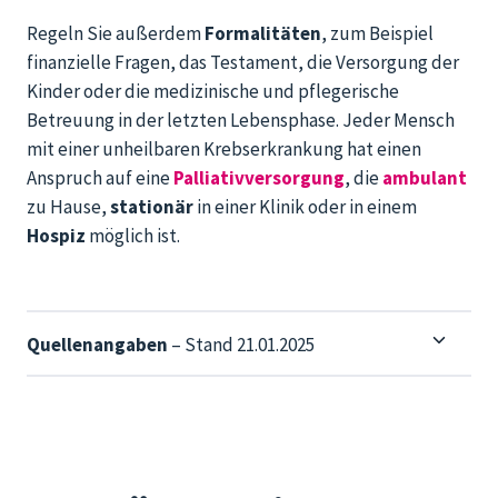
Regeln Sie außerdem
Formalitäten
, zum Beispiel
finanzielle Fragen, das Testament, die Versorgung der
Kinder oder die medizinische und pflegerische
Betreuung in der letzten Lebensphase. Jeder Mensch
mit einer unheilbaren Krebserkrankung hat einen
Anspruch auf eine
Palliativversorgung
, die
ambulant
zu Hause,
stationär
in einer Klinik oder in einem
Hospiz
möglich ist.
Quellenangaben
– Stand 21.01.2025