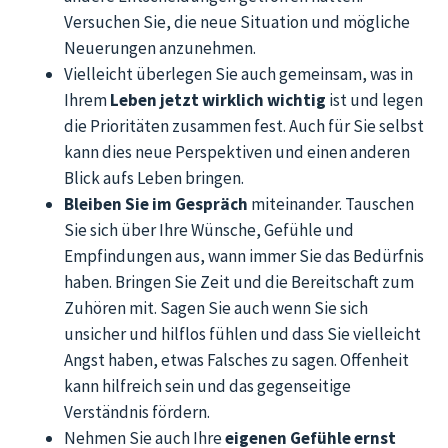
Versuchen Sie, die neue Situation und mögliche
Neuerungen anzunehmen.
Vielleicht überlegen Sie auch gemeinsam, was in
Ihrem
Leben jetzt wirklich wichtig
ist und legen
die Prioritäten zusammen fest. Auch für Sie selbst
kann dies neue Perspektiven und einen anderen
Blick aufs Leben bringen.
Bleiben Sie im Gespräch
miteinander. Tauschen
Sie sich über Ihre Wünsche, Gefühle und
Empfindungen aus, wann immer Sie das Bedürfnis
haben. Bringen Sie Zeit und die Bereitschaft zum
Zuhören mit. Sagen Sie auch wenn Sie sich
unsicher und hilflos fühlen und dass Sie vielleicht
Angst haben, etwas Falsches zu sagen. Offenheit
kann hilfreich sein und das gegenseitige
Verständnis fördern.
Nehmen Sie auch Ihre
eigenen Gefühle ernst