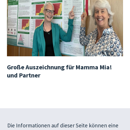
Große Auszeichnung für Mamma Mia!
und Partner
Die Informationen auf dieser Seite können eine