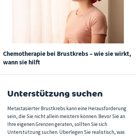
Chemotherapie bei Brustkrebs – wie sie wirkt,
wann sie hilft
Unterstützung suchen
Metastasierter Brustkrebs kann eine Herausforderung
sein, die Sie nicht allein meistern können. Bevor Sie an
Ihre eigenen Grenzen geraten, sollten Sie sich
Unterstützung suchen. Überlegen Sie realistisch, was