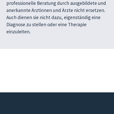
professionelle Beratung durch ausgebildete und
anerkannte Ärztinnen und Ärzte nicht ersetzen.
Auch dienen sie nicht dazu, eigenständig eine
Diagnose zu stellen oder eine Therapie
einzuleiten.