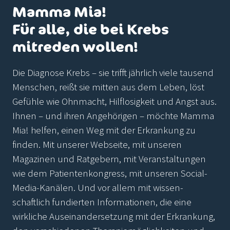
Mamma Mia!
Für alle, die bei Krebs
mitreden wollen!
Die Diagnose Krebs – sie trifft jährlich viele tausend
Menschen, reißt sie mitten aus dem Leben, löst
Gefühle wie Ohnmacht, Hilflosigkeit und Angst aus.
Ihnen – und ihren Angehörigen – möchte Mamma
Mia! helfen, einen Weg mit der Erkrankung zu
finden. Mit unserer Webseite, mit unseren
Magazinen und Ratgebern, mit Veranstaltungen
wie dem Patientenkongress, mit unseren Social-
Media-Kanälen. Und vor allem mit wissen-
schaftlich fundierten Informationen, die eine
wirkliche Auseinandersetzung mit der Erkrankung,