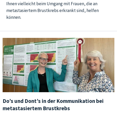
Ihnen vielleicht beim Umgang mit Frauen, die an
metastasiertem Brustkrebs erkrankt sind, helfen
können.
Do’s und Dont’s in der Kommunikation bei
metastasiertem Brustkrebs