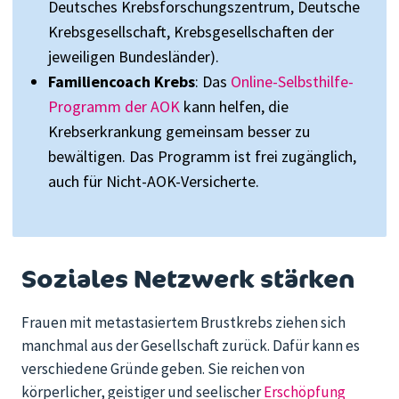
Deutsches Krebsforschungszentrum, Deutsche
Krebsgesellschaft, Krebsgesellschaften der
jeweiligen Bundesländer).
Familiencoach Krebs
: Das
Online-Selbsthilfe-
Programm der AOK
kann helfen, die
Krebserkrankung gemeinsam besser zu
bewältigen. Das Programm ist frei zugänglich,
auch für Nicht-AOK-Versicherte.
Soziales Netzwerk stärken
Frauen mit metastasiertem Brustkrebs ziehen sich
manchmal aus der Gesellschaft zurück. Dafür kann es
verschiedene Gründe geben. Sie reichen von
körperlicher, geistiger und seelischer
Erschöpfung