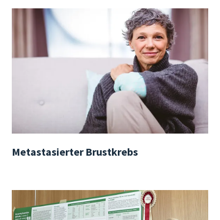
Metastasierter Brustkrebs