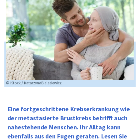
© iStock / KatarzynaBialasiewicz
Eine fortgeschrittene Krebserkrankung wie
der metastasierte Brustkrebs betrifft auch
nahestehende Menschen. Ihr Alltag kann
ebenfalls aus den Fugen geraten. Lesen Sie