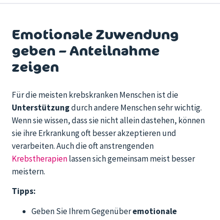
Emotionale Zuwendung
geben – Anteilnahme
zeigen
Für die meisten krebskranken Menschen ist die
Unterstützung
durch andere Menschen sehr wichtig.
Wenn sie wissen, dass sie nicht allein dastehen, können
sie ihre Erkrankung oft besser akzeptieren und
verarbeiten. Auch die oft anstrengenden
Krebstherapien
lassen sich gemeinsam meist besser
meistern.
Tipps:
Geben Sie Ihrem Gegenüber
emotionale