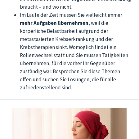
braucht – und wo nicht.
Im Laufe der Zeit müssen Sie vielleicht immer
mehr Aufgaben übernehmen
, weil die
körperliche Belastbarkeit aufgrund der
metastasierten Krebserkrankung und der
Krebstherapien sinkt. Womöglich findet ein
Rollenwechsel statt und Sie müssen Tätigkeiten
übernehmen, für die vorher Ihr Gegenüber
zuständig war. Besprechen Sie diese Themen
offen und suchen Sie Lösungen, die für alle
zufriedenstellend sind.