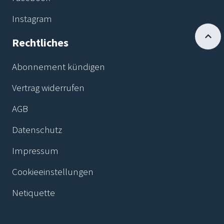
Instagram
Rechtliches
Abonnement kündigen
Vertrag widerrufen
AGB
Datenschutz
Impressum
Cookieeinstellungen
Netiquette