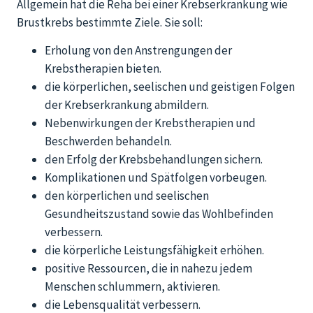
Allgemein hat die Reha bei einer Krebserkrankung wie
Brustkrebs bestimmte Ziele. Sie soll:
Erholung von den Anstrengungen der
Krebstherapien bieten.
die körperlichen, seelischen und geistigen Folgen
der Krebserkrankung abmildern.
Nebenwirkungen der Krebstherapien und
Beschwerden behandeln.
den Erfolg der Krebsbehandlungen sichern.
Komplikationen und Spätfolgen vorbeugen.
den körperlichen und seelischen
Gesundheitszustand sowie das Wohlbefinden
verbessern.
die körperliche Leistungsfähigkeit erhöhen.
positive Ressourcen, die in nahezu jedem
Menschen schlummern, aktivieren.
die Lebensqualität verbessern.