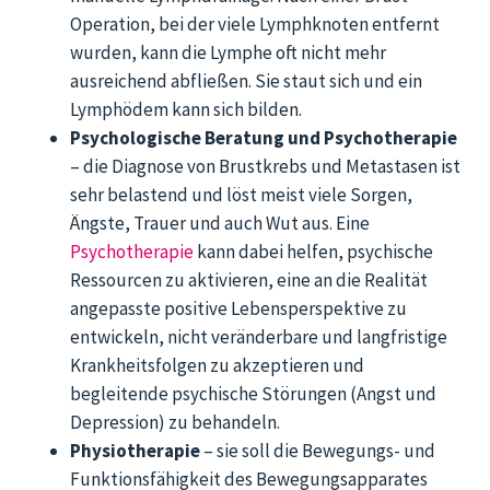
Operation, bei der viele Lymphknoten entfernt
wurden, kann die Lymphe oft nicht mehr
ausreichend abfließen. Sie staut sich und ein
Lymphödem kann sich bilden.
Psychologische Beratung und Psychotherapie
– die Diagnose von Brustkrebs und Metastasen ist
sehr belastend und löst meist viele Sorgen,
Ängste, Trauer und auch Wut aus. Eine
Psychotherapie
kann dabei helfen, psychische
Ressourcen zu aktivieren, eine an die Realität
angepasste positive Lebensperspektive zu
entwickeln, nicht veränderbare und langfristige
Krankheitsfolgen zu akzeptieren und
begleitende psychische Störungen (Angst und
Depression) zu behandeln.
Physiotherapie
– sie soll die Bewegungs- und
Funktionsfähigkeit des Bewegungsapparates