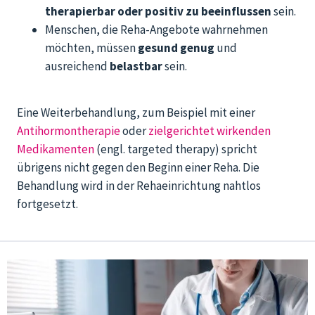
therapierbar oder positiv zu beeinflussen
sein.
Menschen, die Reha-Angebote wahrnehmen
möchten, müssen
gesund genug
und
ausreichend
belastbar
sein.
Eine Weiterbehandlung, zum Beispiel mit einer
Antihormontherapie
oder
zielgerichtet wirkenden
Medikamenten
(engl. targeted therapy) spricht
übrigens nicht gegen den Beginn einer Reha. Die
Behandlung wird in der Rehaeinrichtung nahtlos
fortgesetzt.