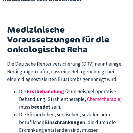
Medizinische
Voraussetzungen für die
onkologische Reha
Die Deutsche Rentenversicherung (DRV) nennt einige
Bedingungen dafür, dass eine Reha genehmigt bei
einem diagnostizierten Brustkrebs genehmigt wird:
Die
Erstbehandlung
(zum Beispiel operative
Behandlung, Strahlentherapie,
Chemotherapie
)
muss
beendet
sein.
Die körperlichen, seelischen, sozialen oder
beruflichen
Einschränkungen
, die durch die
Erkrankung entstanden sind, müssen