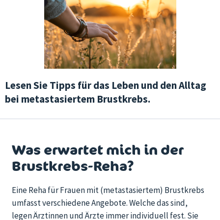
Lesen Sie Tipps für das Leben und den Alltag
bei metastasiertem Brustkrebs.
Was erwartet mich in der
Brustkrebs-Reha?
Eine Reha für Frauen mit (metastasiertem) Brustkrebs
umfasst verschiedene Angebote. Welche das sind,
legen Ärztinnen und Ärzte immer individuell fest. Sie