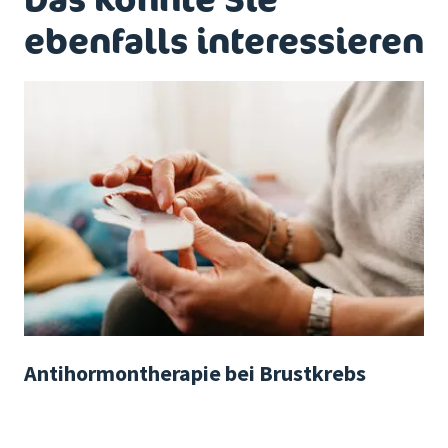
ebenfalls interessieren
Antihormontherapie bei Brustkrebs