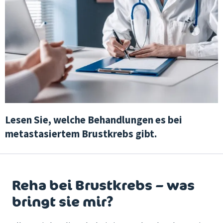
Lesen Sie, welche Behandlungen es bei
metastasiertem Brustkrebs gibt.
Reha bei Brustkrebs – was
bringt sie mir?