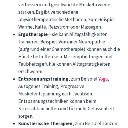
verbessern und geschwächte Muskeln wieder
stärken. Es gibt verschiedene
physiotherapeutische Methoden, zum Beispiel
Wärme, Kälte, Reizstrom oder Massagen.
Ergotherapie
– sie kann Alltagsfähigkeiten
trainieren. Beispiel: Von einer Neuropathie
(aufgrund einer Chemotherapie) können auch die
Hände betroffen sein. Missempfindungen und
Taubheitsgefühle können Alltagstätigkeiten
erschweren.
Entspannungstraining
, zum Beispiel
Yoga
,
Autogenes Training, Progressive
Muskelentspannung nach Jacobson.
Entspannungstechniken können beim
Stressabbau helfen und für mehr Gelassenheit
sorgen.
Künstlerische Therapien
, zum Beispiel Tanzen,