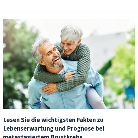
Lesen Sie die wichtigsten Fakten zu
Lebenserwartung und Prognose bei
metastasiertem Brustkrebs.