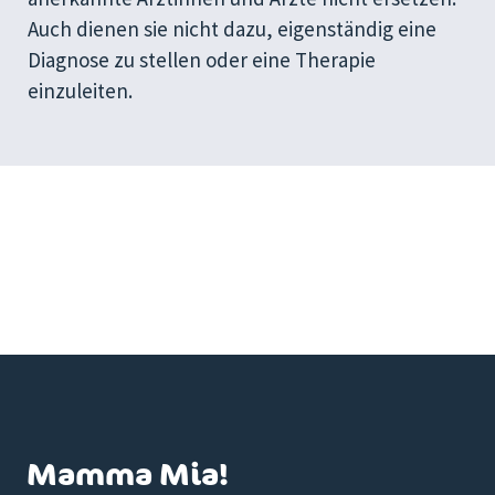
Auch dienen sie nicht dazu, eigenständig eine
Diagnose zu stellen oder eine Therapie
einzuleiten.
Mamma Mia!