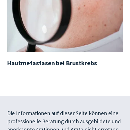
Hautmetastasen bei Brustkrebs
Die Informationen auf dieser Seite können eine
professionelle Beratung durch ausgebildete und
anerkannte Ärztinnen und Ärzte nicht ersetzen.