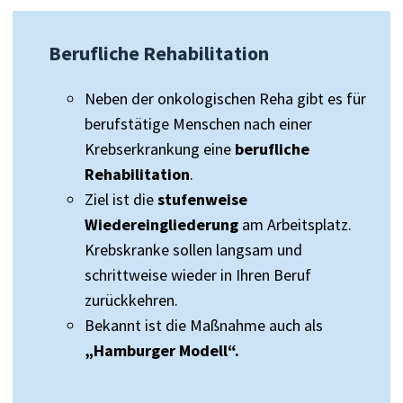
Berufliche Rehabilitation
Neben der onkologischen Reha gibt es für
berufstätige Menschen nach einer
Krebserkrankung eine
berufliche
Rehabilitation
.
Ziel ist die
stufenweise
Wiedereingliederung
am Arbeitsplatz.
Krebskranke sollen langsam und
schrittweise wieder in Ihren Beruf
zurückkehren.
Bekannt ist die Maßnahme auch als
„Hamburger Modell“.