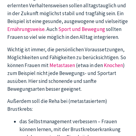
erlernten Verhaltensweisen sollen alltagstauglich und
in der Zukunft möglichst stabil und tragfähig sein. Ein
Beispiel ist eine gesunde, ausgewogene und vielseitige
Ernährungsweise
. Auch
Sport und Bewegung
sollten
Frauen so viel wie möglich in den Alltag integrieren.
Wichtig ist immer, die persönlichen Voraussetzungen,
Möglichkeiten und Fähigkeiten zu berücksichtigen. So
können Frauen mit
Metastasen
(etwa in den
Knochen
)
zum Beispiel nicht jede Bewegungs- und Sportart
ausüben. Hier sind schonende und sanfte
Bewegungsarten besser geeignet.
Außerdem soll die Reha bei (metastasiertem)
Brustkrebs:
das Selbstmanagement verbessern – Frauen
können lernen, mit der Brustkrebserkrankung