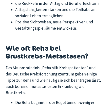
die Rückkehr in den Alltag und Beruf erleichtern.
Alltagsfähigkeiten stärken und die Teilhabe am
sozialen Leben ermöglichen.
Positive Sichtweisen, neue Perspektiven und
Gestaltungsspielräume entwickeln.
Wie oft Reha bei
Brustkrebs-Metastasen?
Das Aktionsbündnis „Reha hilft Krebspatienten“ und
das Deutsche Krebsforschungszentrum geben einige
Tipps zur Reha und wie häufig sie sich beantragen lässt,
auch bei einer metastasierten Erkrankung wie
Brustkrebs.
Die Reha beginnt in der Regel binnen
weniger