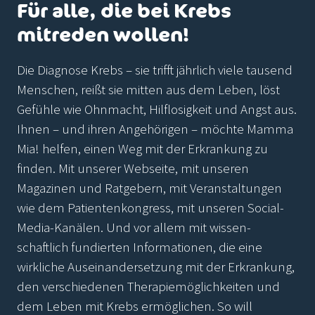
Für alle, die bei Krebs
mitreden wollen!
Die Diagnose Krebs – sie trifft jährlich viele tausend
Menschen, reißt sie mitten aus dem Leben, löst
Gefühle wie Ohnmacht, Hilflosigkeit und Angst aus.
Ihnen – und ihren Angehörigen – möchte Mamma
Mia! helfen, einen Weg mit der Erkrankung zu
finden. Mit unserer Webseite, mit unseren
Magazinen und Ratgebern, mit Veranstaltungen
wie dem Patientenkongress, mit unseren Social-
Media-Kanälen. Und vor allem mit wissen-
schaftlich fundierten Informationen, die eine
wirkliche Auseinandersetzung mit der Erkrankung,
den verschiedenen Therapiemöglichkeiten und
dem Leben mit Krebs ermöglichen. So will