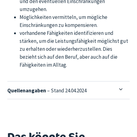
und den eventuellen Einschränkungen
umzugehen.
Möglichkeiten vermitteln, um mögliche
Einschränkungen zu kompensieren.
vorhandene Fähigkeiten identifizieren und
stärken, um die Leistungsfähigkeit möglichst gut
zu erhalten oder wiederherzustellen. Dies
bezieht sich auf den Beruf, aber auch auf die
Fähigkeiten im Alltag.
Quellenangaben
– Stand 24.04.2024
Das könnte Sie