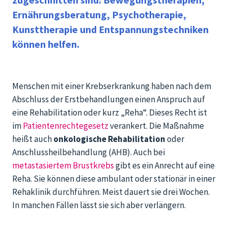
Ernährungsberatung, Psychotherapie,
Kunsttherapie und Entspannungstechniken
können helfen.
Menschen mit einer Krebserkrankung haben nach dem
Abschluss der Erstbehandlungen einen Anspruch auf
eine Rehabilitation oder kurz „Reha“. Dieses Recht ist
im
Patientenrechtegesetz
verankert. Die Maßnahme
heißt auch
onkologische Rehabilitation
oder
Anschlussheilbehandlung (AHB). Auch bei
metastasiertem Brustkrebs
gibt es ein Anrecht auf eine
Reha. Sie können diese ambulant oder stationär in einer
Rehaklinik durchführen. Meist dauert sie drei Wochen.
In manchen Fällen lässt sie sich aber verlängern.