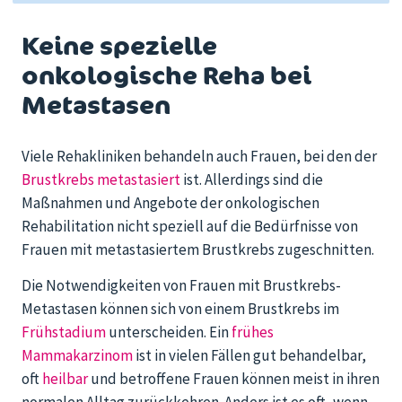
Keine spezielle
onkologische Reha bei
Metastasen
Viele Rehakliniken behandeln auch Frauen, bei den der
Brustkrebs metastasiert
ist. Allerdings sind die
Maßnahmen und Angebote der onkologischen
Rehabilitation nicht speziell auf die Bedürfnisse von
Frauen mit metastasiertem Brustkrebs zugeschnitten.
Die Notwendigkeiten von Frauen mit Brustkrebs-
Metastasen können sich von einem Brustkrebs im
Frühstadium
unterscheiden. Ein
frühes
Mammakarzinom
ist in vielen Fällen gut behandelbar,
oft
heilbar
und betroffene Frauen können meist in ihren