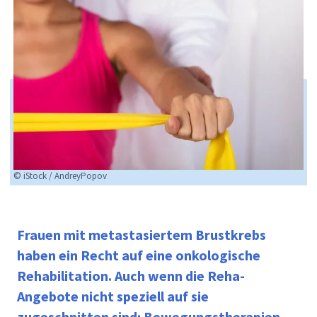
© iStock / AndreyPopov
Frauen mit metastasiertem Brustkrebs
haben ein Recht auf eine onkologische
Rehabilitation. Auch wenn die Reha-
Angebote nicht speziell auf sie
zugeschnitten sind: Bewegungstherapien,