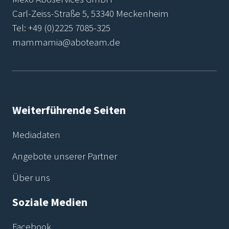
Carl-Zeiss-Straße 5, 53340 Meckenheim
Tel:
+49 (0)2225 7085-325
mammamia@aboteam.de
Weiterführende Seiten
Mediadaten
Angebote unserer Partner
Über uns
Soziale Medien
Facebook