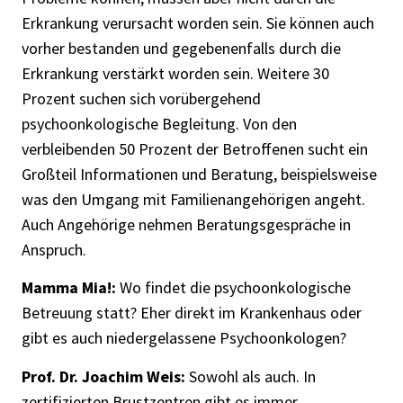
Erkrankung verursacht worden sein. Sie können auch
vorher bestanden und gegebenenfalls durch die
Erkrankung verstärkt worden sein. Weitere 30
Prozent suchen sich vorübergehend
psychoonkologische Begleitung. Von den
verbleibenden 50 Prozent der Betroffenen sucht ein
Großteil Informationen und Beratung, beispielsweise
was den Umgang mit Familienangehörigen angeht.
Auch Angehörige nehmen Beratungsgespräche in
Anspruch.
Mamma Mia!:
Wo findet die psychoonkologische
Betreuung statt? Eher direkt im Krankenhaus oder
gibt es auch niedergelassene Psychoonkologen?
Prof. Dr. Joachim Weis:
Sowohl als auch. In
zertifizierten Brustzentren gibt es immer