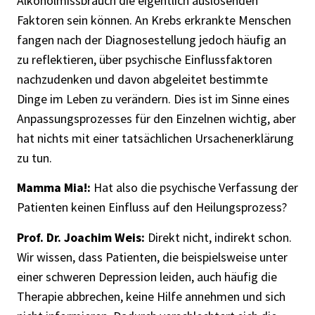
Alkoholmissbrauch die eigentlich auslösenden
Faktoren sein können. An Krebs erkrankte Menschen
fangen nach der Diagnosestellung jedoch häufig an
zu reflektieren, über psychische Einflussfaktoren
nachzudenken und davon abgeleitet bestimmte
Dinge im Leben zu verändern. Dies ist im Sinne eines
Anpassungsprozesses für den Einzelnen wichtig, aber
hat nichts mit einer tatsächlichen Ursachenerklärung
zu tun.
Mamma Mia!:
Hat also die psychische Verfassung der
Patienten keinen Einfluss auf den Heilungsprozess?
Prof. Dr. Joachim Weis:
Direkt nicht, indirekt schon.
Wir wissen, dass Patienten, die beispielsweise unter
einer schweren Depression leiden, auch häufig die
Therapie abbrechen, keine Hilfe annehmen und sich