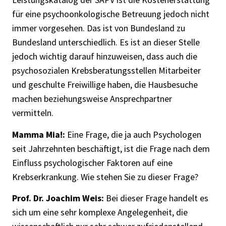
für eine psychoonkologische Betreuung jedoch nicht
immer vorgesehen. Das ist von Bundesland zu
Bundesland unterschiedlich. Es ist an dieser Stelle
jedoch wichtig darauf hinzuweisen, dass auch die
psychosozialen Krebsberatungsstellen Mitarbeiter
und geschulte Freiwillige haben, die Hausbesuche
machen beziehungsweise Ansprechpartner
vermitteln.
Mamma Mia!:
Eine Frage, die ja auch Psychologen
seit Jahrzehnten beschäftigt, ist die Frage nach dem
Einfluss psychologischer Faktoren auf eine
Krebserkrankung. Wie stehen Sie zu dieser Frage?
Prof. Dr. Joachim Weis:
Bei dieser Frage handelt es
sich um eine sehr komplexe Angelegenheit, die