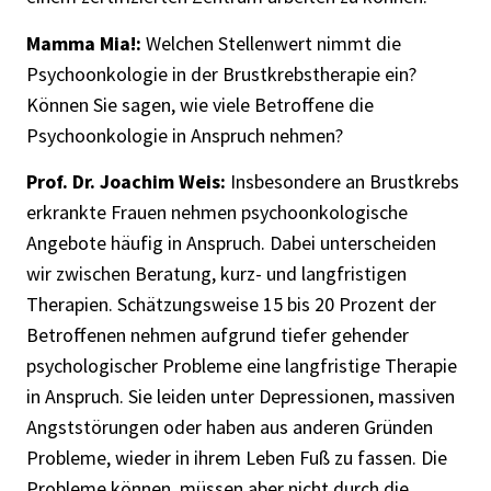
Mamma Mia!:
Welchen Stellenwert nimmt die
Psychoonkologie in der Brustkrebstherapie ein?
Können Sie sagen, wie viele Betroffene die
Psychoonkologie in Anspruch nehmen?
Prof. Dr. Joachim Weis:
Insbesondere an Brustkrebs
erkrankte Frauen nehmen psychoonkologische
Angebote häufig in Anspruch. Dabei unterscheiden
wir zwischen Beratung, kurz- und langfristigen
Therapien. Schätzungsweise 15 bis 20 Prozent der
Betroffenen nehmen aufgrund tiefer gehender
psychologischer Probleme eine langfristige Therapie
in Anspruch. Sie leiden unter Depressionen, massiven
Angststörungen oder haben aus anderen Gründen
Probleme, wieder in ihrem Leben Fuß zu fassen. Die
Probleme können, müssen aber nicht durch die