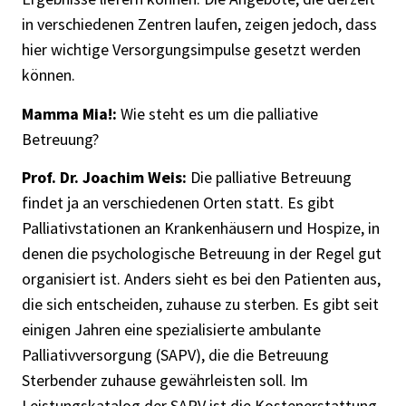
in verschiedenen Zentren laufen, zeigen jedoch, dass
hier wichtige Versorgungsimpulse gesetzt werden
können.
Mamma Mia!:
Wie steht es um die palliative
Betreuung?
Prof. Dr. Joachim Weis:
Die palliative Betreuung
findet ja an verschiedenen Orten statt. Es gibt
Palliativstationen an Krankenhäusern und Hospize, in
denen die psychologische Betreuung in der Regel gut
organisiert ist. Anders sieht es bei den Patienten aus,
die sich entscheiden, zuhause zu sterben. Es gibt seit
einigen Jahren eine spezialisierte ambulante
Palliativversorgung (SAPV), die die Betreuung
Sterbender zuhause gewährleisten soll. Im
Leistungskatalog der SAPV ist die Kostenerstattung