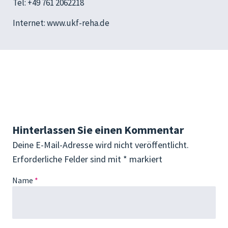
Tel: +49 761 2062218
Internet:
www.ukf-reha.de
Hinterlassen Sie einen Kommentar
Deine E-Mail-Adresse wird nicht veröffentlicht.
Erforderliche Felder sind mit
*
markiert
Name
*