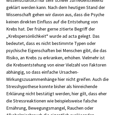
wissenschaftlich nur sehr schwer zufriedenstellend
geklärt werden kann. Nach dem heutigen Stand der
Wissenschaft gehen wir davon aus, dass die Psyche
keinen direkten Einfluss auf die Entstehung von
Krebs hat. Der früher gerne zitierte Begriff der
„Krebspersönlichkeit“ wurde ad acta gelegt. Das
bedeutet, dass es nicht bestimmte Typen oder
psychische Eigenschaften bei Menschen gibt, die das
Risiko, an Krebs zu erkranken, erhöhen. Vielmehr ist
die Krebsentstehung von einer Vielzahl von Faktoren
abhängig, so dass einfache Ursachen-
Wirkungszusammenhänge hier nicht greifen. Auch die
Stresshypothese konnte bisher als hinreichende
Erklärung nicht bestätigt werden; hier gilt, dass eher
die Stressreaktionen wie beispielsweise falsche
Ernährung, Bewegungsmangel, Rauchen oder