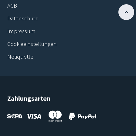
AGB
Datenschutz
Impressum
Cookieeinstellungen
Netiquette
Zahlungsarten