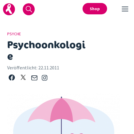
Shop
PSYCHE
Psychoonkologi
e
Veröffentlicht:
22.11.2011