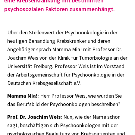
eine Krebserkrankung mit bestimmten
psychosozialen Faktoren zusammenhängt.
Über den Stellenwert der Psychoonkologie in der
heutigen Behandlung Krebskranker und deren
Angehöriger sprach Mamma Mia! mit Professor Dr.
Joachim Weis von der Klinik für Tumorbiologie an der
Universität Freiburg. Professor Weis ist im Vorstand
der Arbeitsgemeinschaft für Psychoonkologie in der
Deutschen Krebsgesellschaft e.V.
Mamma Mia!:
Herr Professor Weis, wie würden Sie
das Berufsbild der Psychoonkologen beschreiben?
Prof. Dr. Joachim Weis:
Nun, wie der Name schon
sagt, beschäftigen sich Psychoonkologen mit der
psychologischen Begleitung von Krebspatienten und