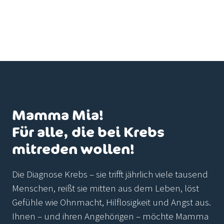
Mamma Mia!
Für alle, die bei Krebs
mitreden wollen!
Die Diagnose Krebs – sie trifft jährlich viele tausend
Menschen, reißt sie mitten aus dem Leben, löst
Gefühle wie Ohnmacht, Hilflosigkeit und Angst aus.
Ihnen – und ihren Angehörigen – möchte Mamma