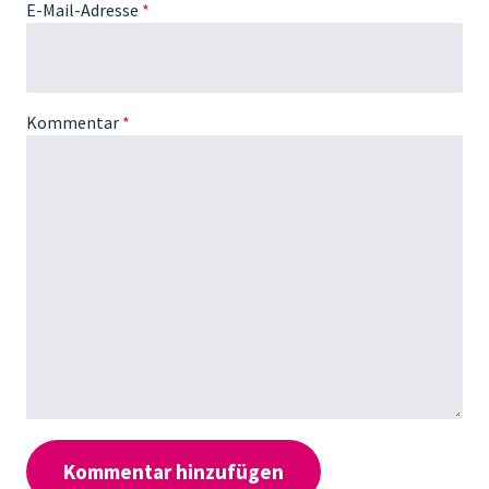
E-Mail-Adresse
*
Kommentar
*