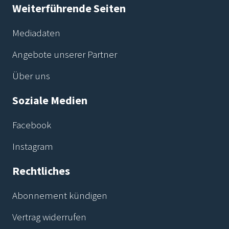
Weiterführende Seiten
Mediadaten
Angebote unserer Partner
Über uns
Soziale Medien
Facebook
Instagram
Rechtliches
Abonnement kündigen
Vertrag widerrufen