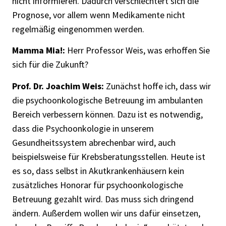
nicht informieren. Dadurch verschlechtert sich die
Prognose, vor allem wenn Medikamente nicht
regelmäßig eingenommen werden.
Mamma Mia!:
Herr Professor Weis, was erhoffen Sie
sich für die Zukunft?
Prof. Dr. Joachim Weis:
Zunächst hoffe ich, dass wir
die psychoonkologische Betreuung im ambulanten
Bereich verbessern können. Dazu ist es notwendig,
dass die Psychoonkologie in unserem
Gesundheitssystem abrechenbar wird, auch
beispielsweise für Krebsberatungsstellen. Heute ist
es so, dass selbst in Akutkrankenhäusern kein
zusätzliches Honorar für psychoonkologische
Betreuung gezahlt wird. Das muss sich dringend
ändern. Außerdem wollen wir uns dafür einsetzen,