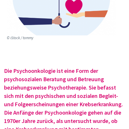
© iStock / tommy
Die Psychoonkologie ist eine Form der
psychosozialen Beratung und Betreuung
beziehungsweise Psychotherapie. Sie befasst
sich mit den psychischen und sozialen Begleit-
und Folgeerscheinungen einer Krebserkrankung.
Die Anfänge der Psychoonkologie gehen auf die
1970er Jahre zurück, als untersucht wurde, ob