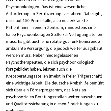
Psychoonkologen. Das ist eine wesentliche
Anforderung im Zertifizierungsverfahren. Dabei gilt,
dass auf 150 Primärfälle, also neu erkrankte
Patientinnen in einem Zentrum, mindestens eine
halbe Psychoonkologen Stelle zur Verfügung stehen
muss. Es gibt auch eine relativ gut funktionierende
ambulante Versorgung, die jedoch weiter ausgebaut
werden muss. Neben niedergelassenen
Psychotherapeuten, die sich psychoonkologisch
fortgebildet haben, leisten auch die
Krebsberatungsstellen (meist in freier Trägerschaft)
eine wichtige Arbeit. Die deutsche Krebshilfe bemüht
sich über ein Förderprogramm, das Netz an
psychosozialen Beratungsstellen weiter auszubauen
und Qualitätssicherung in diesen Einrichtungen zu
etablieren.