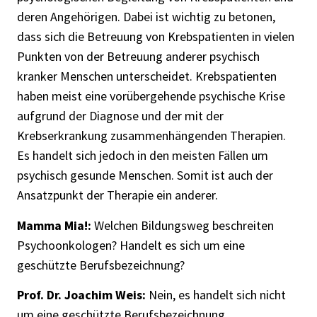
deren Angehörigen. Dabei ist wichtig zu betonen,
dass sich die Betreuung von Krebspatienten in vielen
Punkten von der Betreuung anderer psychisch
kranker Menschen unterscheidet. Krebspatienten
haben meist eine vorübergehende psychische Krise
aufgrund der Diagnose und der mit der
Krebserkrankung zusammenhängenden Therapien.
Es handelt sich jedoch in den meisten Fällen um
psychisch gesunde Menschen. Somit ist auch der
Ansatzpunkt der Therapie ein anderer.
Mamma Mia!:
Welchen Bildungsweg beschreiten
Psychoonkologen? Handelt es sich um eine
geschützte Berufsbezeichnung?
Prof. Dr. Joachim Weis:
Nein, es handelt sich nicht
um eine geschützte Berufsbezeichnung.