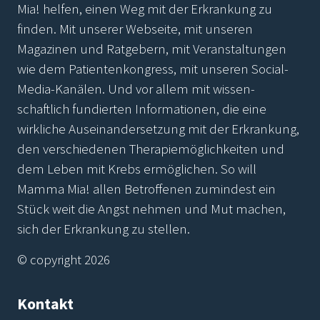
Mia! helfen, einen Weg mit der Erkrankung zu
finden. Mit unserer Webseite, mit unseren
Magazinen und Ratgebern, mit Veranstaltungen
wie dem Patientenkongress, mit unseren Social-
Media-Kanälen. Und vor allem mit wissen-
schaftlich fundierten Informationen, die eine
wirkliche Auseinandersetzung mit der Erkrankung,
den verschiedenen Therapiemöglichkeiten und
dem Leben mit Krebs ermöglichen. So will
Mamma Mia! allen Betroffenen zumindest ein
Stück weit die Angst nehmen und Mut machen,
sich der Erkrankung zu stellen.
© copyright 2026
Kontakt