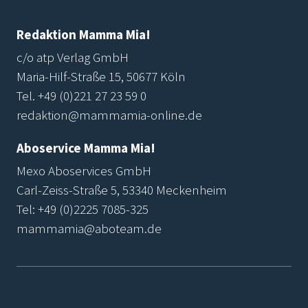
Redaktion Mamma Mia!
c/o atp Verlag GmbH
Maria-Hilf-Straße 15, 50677 Köln
Tel.
+49 (0)221 27 23 59 0
redaktion@mammamia-online.de
Aboservice Mamma Mia!
Mexo Aboservices GmbH
Carl-Zeiss-Straße 5, 53340 Meckenheim
Tel:
+49 (0)2225 7085-325
mammamia@aboteam.de