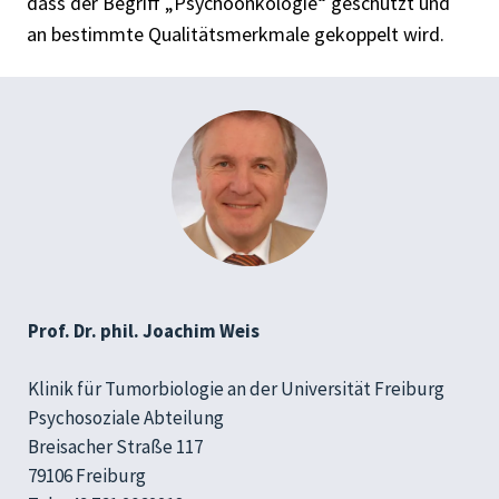
dass der Begriff „Psychoonkologie“ geschützt und
an bestimmte Qualitätsmerkmale gekoppelt wird.
Prof. Dr. phil. Joachim Weis
Klinik für Tumorbiologie an der Universität Freiburg
Psychosoziale Abteilung
Breisacher Straße 117
79106 Freiburg