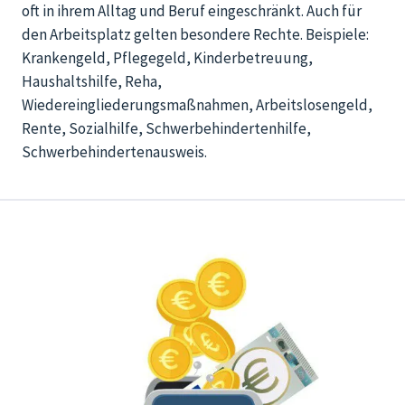
oft in ihrem Alltag und Beruf eingeschränkt.
Auch
für
den
Arbeitsplatz gelten besondere Rechte. Beispiele:
Krankengeld, Pflegegeld, Kinderbetreuung,
Haushaltshilfe, Reha,
Wiedereingliederungsmaßnahmen,
Arbeitslosengeld,
Rente, Sozialhilfe, Schwerbehindertenhilfe,
Schwerbehindertenausweis.