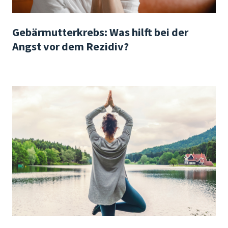
Gebärmutterkrebs: Was hilft bei der
Angst vor dem Rezidiv?