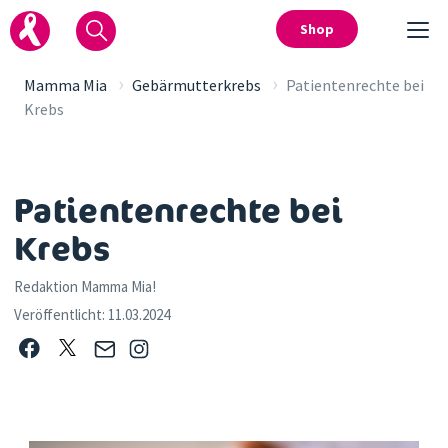
Shop
›
›
Mamma Mia
Gebärmutterkrebs
Patientenrechte bei
Krebs
Patientenrechte bei
Krebs
Redaktion Mamma Mia!
Veröffentlicht:
11.03.2024