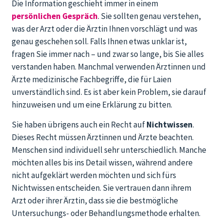
Die Information geschieht immer in einem
persönlichen Gespräch
. Sie sollten genau verstehen,
was der Arzt oder die Ärztin Ihnen vorschlägt und was
genau geschehen soll. Falls Ihnen etwas unklar ist,
fragen Sie immer nach – und zwar so lange, bis Sie alles
verstanden haben. Manchmal verwenden Ärztinnen und
Ärzte medizinische Fachbegriffe, die für Laien
unverständlich sind. Es ist aber kein Problem, sie darauf
hinzuweisen und um eine Erklärung zu bitten.
Sie haben übrigens auch ein Recht auf
Nichtwissen
.
Dieses Recht müssen Ärztinnen und Ärzte beachten.
Menschen sind individuell sehr unterschiedlich. Manche
möchten alles bis ins Detail wissen, während andere
nicht aufgeklärt werden möchten und sich fürs
Nichtwissen entscheiden. Sie vertrauen dann ihrem
Arzt oder ihrer Ärztin, dass sie die bestmögliche
Untersuchungs- oder Behandlungsmethode erhalten.