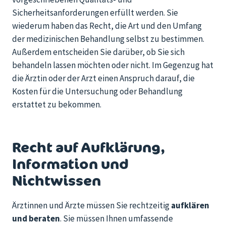
Sicherheitsanforderungen erfüllt werden. Sie
wiederum haben das Recht, die Art und den Umfang
der medizinischen Behandlung selbst zu bestimmen.
Außerdem entscheiden Sie darüber, ob Sie sich
behandeln lassen
möchten
oder nicht. Im Gegenzug hat
die Ärztin
oder der Arzt
einen Anspruch darauf, die
Kosten für die Untersuchung oder Behandlung
erstattet zu bekommen.
Recht auf Aufklärung,
Information und
Nichtwissen
Ärztinnen und Ärzte müssen Sie rechtzeitig
aufklären
und beraten
. Sie müssen Ihnen umfassende