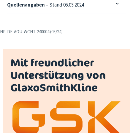
Quellenangaben
– Stand 05.03.2024
NP-DE-AOU-WCNT-240004 (03/24)
Mit freundlicher
Unterstützung von
GlaxoSmithKline