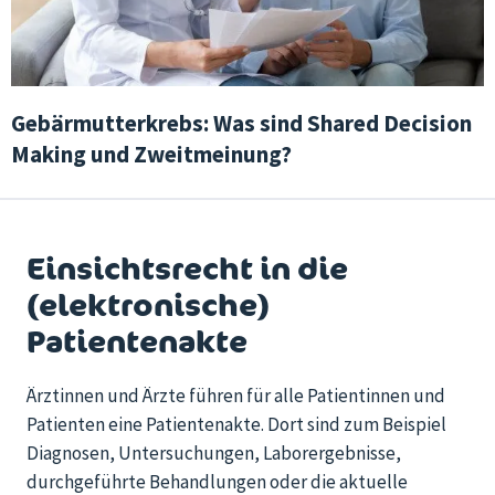
Gebärmutterkrebs: Was sind Shared Decision
Making und Zweitmeinung?
Einsichtsrecht in die
(elektronische)
Patientenakte
Ärztinnen und Ärzte führen für alle Patientinnen und
Patienten eine Patientenakte. Dort sind zum Beispiel
Diagnosen, Untersuchungen, Laborergebnisse,
durchgeführte Behandlungen oder die aktuelle