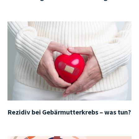
Rezidiv bei Gebärmutterkrebs – was tun?