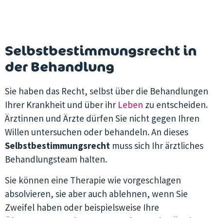
Selbstbestimmungsrecht in
der Behandlung
Sie haben das Recht, selbst über die Behandlungen
Ihrer Krankheit und über ihr
Leben
zu entscheiden.
Ärztinnen und Ärzte dürfen Sie nicht gegen Ihren
Willen untersuchen oder behandeln. An dieses
Selbstbestimmungsrecht
muss sich Ihr ärztliches
Behandlungsteam halten.
Sie können eine Therapie wie vorgeschlagen
absolvieren, sie aber auch ablehnen, wenn Sie
Zweifel haben oder beispielsweise Ihre