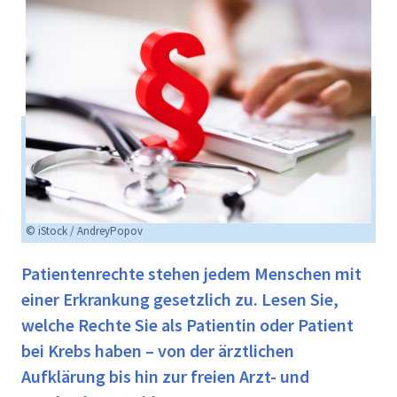
© iStock / AndreyPopov
Patientenrechte stehen jedem Menschen mit
einer Erkrankung gesetzlich zu. Lesen Sie,
welche Rechte Sie als Patientin oder Patient
bei Krebs haben – von der ärztlichen
Aufklärung bis hin zur freien Arzt- und