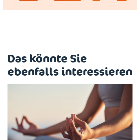
Das könnte Sie
ebenfalls interessieren