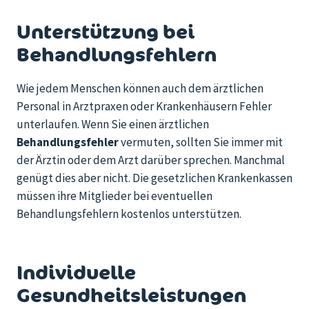
Unterstützung bei
Behandlungsfehlern
Wie jedem Menschen
können
auch dem ärztliche
n
Personal in Arztpraxen oder Krankenhäusern
Fehler
unterlaufen. Wenn Sie einen ärztlichen
Behandlungsfehler
vermuten, sollten Sie immer mit
der Ärztin oder
dem Arzt darüber sprechen. Manchmal
genügt dies aber nicht.
Die
gesetzlichen Krankenkassen
müssen
ihre Mitglieder bei eventuellen
Behandlungsfehlern kostenlos unterstützen
.
Individuelle
Gesundheitsleistungen