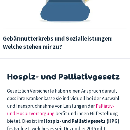
Gebärmutterkrebs und Sozialleistungen:
Welche stehen mir zu?
Hospiz- und Palliativgesetz
Gesetzlich Versicherte haben einen Anspruch darauf,
dass ihre Krankenkasse sie individuell bei der Auswahl
und Inanspruchnahme von Leistungen der
Palliativ-
und Hospizversorgung
berät und ihnen Hilfestellung
bietet. Dies ist im
Hospiz- und Palliativgesetz (HPG)
festgelegt, welches es seit Dezember 2015 gibt.