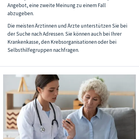
Angebot, eine zweite Meinung zu einem Fall
abzugeben.
Die meisten Ärztinnen und Ärzte unterstützen Sie bei
der Suche nach Adressen. Sie können auch bei Ihrer
Krankenkasse, den Krebsorganisationen oder bei
Selbsthilfegruppen nachfragen.