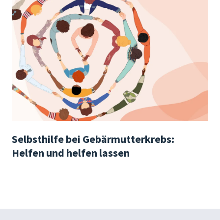
Selbsthilfe bei Gebärmutterkrebs:
Helfen und helfen lassen