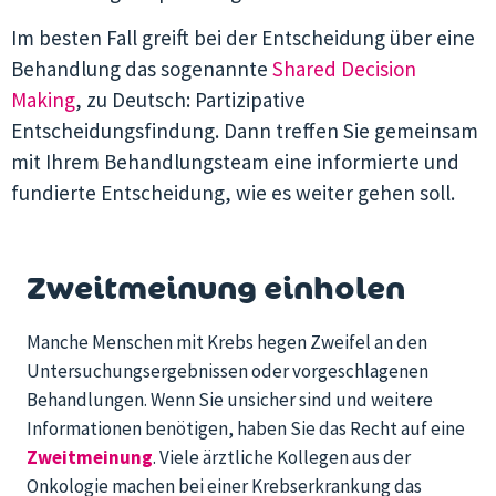
Im besten Fall greift bei der Entscheidung über eine
Behandlung das sogenannte
Shared Decision
Making
, zu Deutsch: Partizipative
Entscheidungsfindung. Dann treffen Sie gemeinsam
mit Ihrem Behandlungsteam eine informierte und
fundierte Entscheidung, wie es weiter gehen soll.
Zweitmeinung einholen
Manche Menschen mit Krebs hegen Zweifel an den
Untersuchungsergebnissen oder vorgeschlagenen
Behandlungen. Wenn Sie unsicher sind und weitere
Informationen benötigen, haben Sie das Recht auf eine
Zweitmeinung
. Viele ärztliche Kollegen aus der
Onkologie machen bei einer Krebserkrankung das