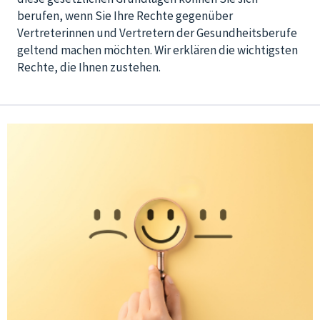
berufen, wenn Sie Ihre Rechte gegenüber
Vertreterinnen und Vertretern der Gesundheitsberufe
geltend machen möchten. Wir erklären die wichtigsten
Rechte, die Ihnen zustehen.