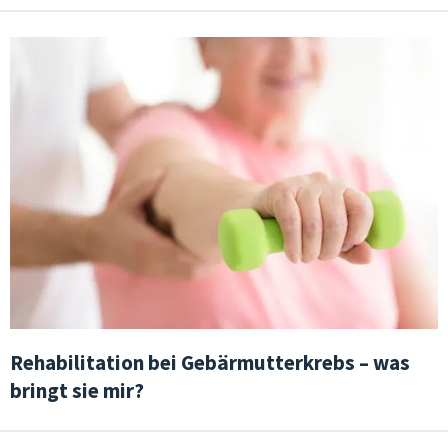
Rehabilitation bei Gebärmutterkrebs – was
bringt sie mir?