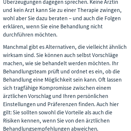
Überzeugungen dagegen sprechen. Keine Ärztin
und kein Arzt kann Sie zu einer Therapie zwingen,
wohl aber Sie dazu beraten – und auch die Folgen
erklären, wenn Sie eine Behandlung nicht
durchführen möchten.
Manchmal gibt es Alternativen, die vielleicht ähnlich
wirksam sind. Sie können auch selbst Vorschläge
machen, wie sie behandelt werden möchten. Ihr
Behandlungsteam prüft und ordnet es ein, ob die
Behandlung eine Möglichkeit sein kann. Oft lassen
sich tragfähige Kompromisse zwischen einem
ärztlichen Vorschlag und Ihren persönlichen
Einstellungen und Präferenzen finden. Auch hier
gilt: Sie sollten sowohl die Vorteile als auch die
Risiken kennen, wenn Sie von den ärztlichen
Behandlungsempfehlungen abweichen.