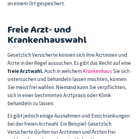
an einem Ort gespeichert.
Freie Arzt- und
Krankenhauswahl
Gesetzlich Versicherte können sich ihre Ärztinnen und
Ärzte in der Regel aussuchen. Es gibt das Recht auf eine
freie Arztwahl.
Auch in welchem
Krankenhaus
Sie sich
untersuchen und behandeln lassen möchten, können
Sie meist frei wählen. Niemand kann Sie verpflichten,
sich in einer bestimmten Arztpraxis oder Klinik
behandeln zu lassen.
Es gibt jedoch einige Ausnahmen und Einschränkungen
bei der freien Arztwahl. Ein Beispiel: Gesetzlich
Versicherte dürfen nur Ärztinnen und Ärzten frei