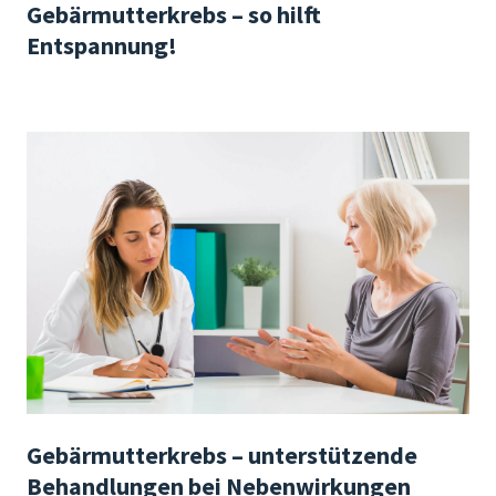
Gebärmutterkrebs – so hilft
Entspannung!
Gebärmutterkrebs – unterstützende
Behandlungen bei Nebenwirkungen