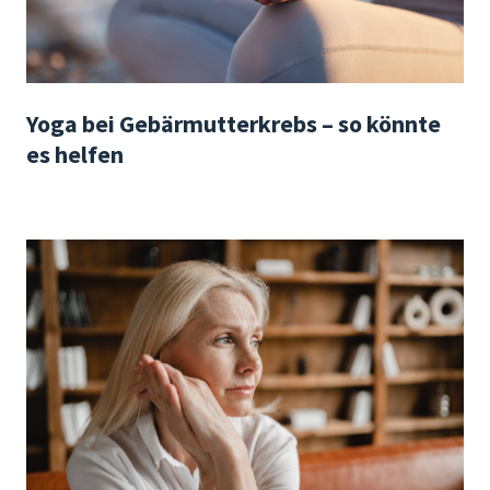
Yoga bei Gebärmutterkrebs – so könnte
es helfen