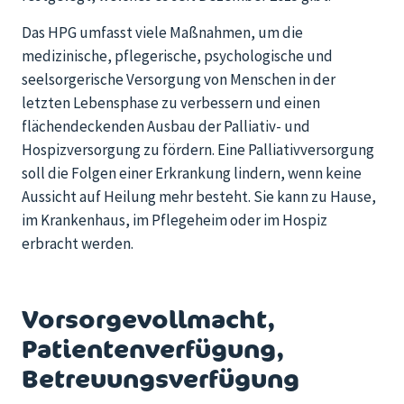
Das HPG umfasst viele Maßnahmen, um die
medizinische, pflegerische, psychologische und
seelsorgerische Versorgung von Menschen in der
letzten Lebensphase zu verbessern und einen
flächendeckenden Ausbau der Palliativ- und
Hospizversorgung zu fördern. Eine Palliativversorgung
soll die Folgen einer Erkrankung lindern, wenn keine
Aussicht auf Heilung mehr besteht. Sie kann zu Hause,
im Krankenhaus, im Pflegeheim oder im Hospiz
erbracht werden.
Vorsorgevollmacht,
Patientenverfügung,
Betreuungsverfügung