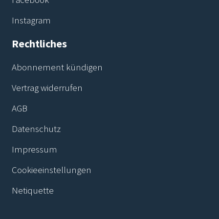
Instagram
Rechtliches
Abonnement kündigen
Vertrag widerrufen
AGB
Datenschutz
Impressum
Cookieeinstellungen
Netiquette