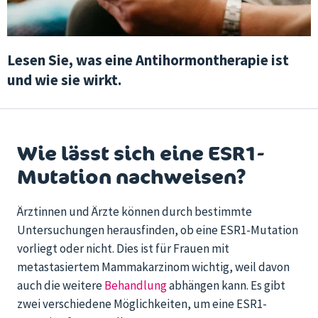
Lesen Sie, was eine Antihormontherapie ist
und wie sie wirkt.
Wie lässt sich eine ESR1-
Mutation nachweisen?
Ärztinnen und Ärzte können durch bestimmte
Untersuchungen herausfinden, ob eine ESR1-Mutation
vorliegt oder nicht. Dies ist für Frauen mit
metastasiertem Mammakarzinom wichtig, weil davon
auch die weitere
Behandlung
abhängen kann. Es gibt
zwei verschiedene Möglichkeiten, um eine ESR1-