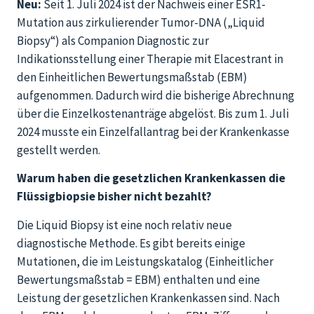
Neu:
Seit 1. Juli 2024 ist der Nachweis einer ESR1-
Mutation aus zirkulierender Tumor-DNA („Liquid
Biopsy“) als Companion Diagnostic zur
Indikationsstellung einer Therapie mit Elacestrant in
den Einheitlichen Bewertungsmaßstab (EBM)
aufgenommen. Dadurch wird die bisherige Abrechnung
über die Einzelkostenanträge abgelöst. Bis zum 1. Juli
2024 musste ein Einzelfallantrag bei der Krankenkasse
gestellt werden.
Warum haben die gesetzlichen Krankenkassen die
Flüssigbiopsie bisher nicht bezahlt?
Die Liquid Biopsy ist eine noch relativ neue
diagnostische Methode. Es gibt bereits einige
Mutationen, die im Leistungskatalog (Einheitlicher
Bewertungsmaßstab = EBM) enthalten und eine
Leistung der gesetzlichen Krankenkassen sind. Nach