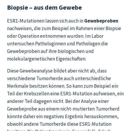
Biopsie – aus dem Gewebe
ESR1-Mutationen lassen sich auch in
Gewebeproben
nachweisen, die zum Beispiel im Rahmen einer Biopsie
oder Operation entnommen wurden. Im Labor
untersuchen Pathologinnen und Pathologen die
Gewebeproben auf ihre biologischen und
molekulargenetischen Eigenschaften.
Diese Gewebeanalyse bildet aber nicht ab, dass
verschiedene Tumorherde auch unterschiedliche
Merkmale besitzen können. So kann zum Beispiel ein
Teil der Krebszellen eine ESR1-Mutation aufweisen, ein
anderer Teil dagegen nicht. Bei der Analyse einer
Gewebeprobe aus einem nicht-mutierten Tumorherd
könnte daher ein negatives Ergebnis herauskommen,
obwohl andere Tumorherde diese ESR1-Mutation