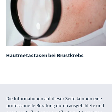
Hautmetastasen bei Brustkrebs
Die Informationen auf dieser Seite können eine
professionelle Beratung durch ausgebildete und