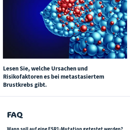
Lesen Sie, welche Ursachen und
Risikofaktoren es bei metastasiertem
Brustkrebs gibt.
FAQ
Wann soll auf eine ESR1-Mutation getestet werden?