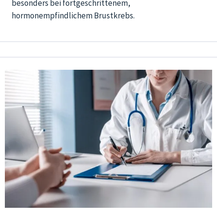
besonders bei fortgeschrittenem,
hormonempfindlichem Brustkrebs.