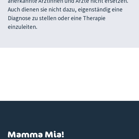
anerkannte Ärztinnen und Ärzte nicht ersetzen.
Auch dienen sie nicht dazu, eigenständig eine
Diagnose zu stellen oder eine Therapie
einzuleiten.
Mamma Mia!