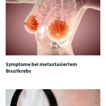
Symptome bei metastasiertem
Brustkrebs