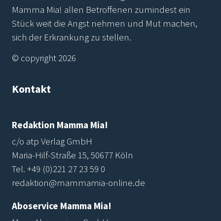
Mamma Mia! allen Betroffenen zumindest ein
Stück weit die Angst nehmen und Mut machen,
sich der Erkrankung zu stellen.
© copyright 2026
Kontakt
Redaktion Mamma Mia!
c/o atp Verlag GmbH
Maria-Hilf-Straße 15, 50677 Köln
Tel.
+49 (0)221 27 23 59 0
redaktion@mammamia-online.de
Aboservice Mamma Mia!