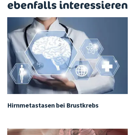
ebenfalls interessieren
Hirnmetastasen bei Brustkrebs