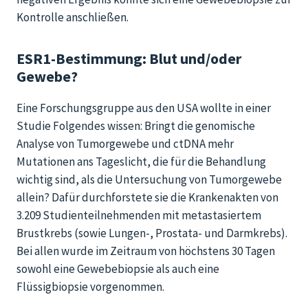
Kontrolle anschließen.
ESR1-Bestimmung: Blut und/oder
Gewebe?
Eine Forschungsgruppe aus den USA wollte in einer
Studie Folgendes wissen: Bringt die genomische
Analyse von Tumorgewebe und ctDNA mehr
Mutationen ans Tageslicht, die für die Behandlung
wichtig sind, als die Untersuchung von Tumorgewebe
allein? Dafür durchforstete sie die Krankenakten von
3.209 Studienteilnehmenden mit metastasiertem
Brustkrebs (sowie Lungen-, Prostata- und Darmkrebs).
Bei allen wurde im Zeitraum von höchstens 30 Tagen
sowohl eine Gewebebiopsie als auch eine
Flüssigbiopsie vorgenommen.