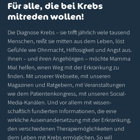
Für alle, die bei Krebs
mitreden wollen!
Die Diagnose Krebs – sie trifft jährlich viele tausend
Menschen, reißt sie mitten aus dem Leben, löst
Gefühle wie Ohnmacht, Hilflosigkeit und Angst aus.
Ihnen – und ihren Angehörigen – möchte Mamma
Mia! helfen, einen Weg mit der Erkrankung zu
finden. Mit unserer Webseite, mit unseren
Magazinen und Ratgebern, mit Veranstaltungen
wie dem Patientenkongress, mit unseren Social-
Media-Kanälen. Und vor allem mit wissen-
schaftlich fundierten Informationen, die eine
wirkliche Auseinandersetzung mit der Erkrankung,
den verschiedenen Therapiemöglichkeiten und
dem Leben mit Krebs ermöglichen. So will