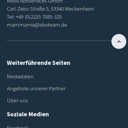
Mexo Aboservices GmbH
Carl-Zeiss-Straße 5, 53340 Meckenheim
Tel:
+49 (0)2225 7085-325
mammamia@aboteam.de
Weiterführende Seiten
Mediadaten
Angebote unserer Partner
Über uns
Soziale Medien
Facebook