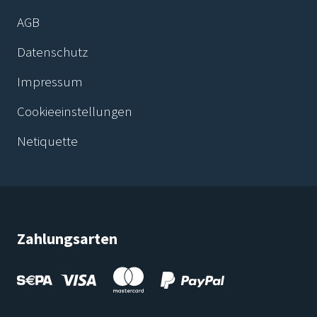
AGB
Datenschutz
Impressum
Cookieeinstellungen
Netiquette
Zahlungsarten