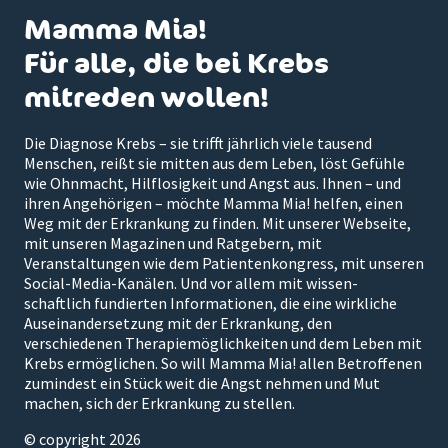
Mamma Mia!
Für alle, die bei Krebs
mitreden wollen!
Die Diagnose Krebs – sie trifft jährlich viele tausend
Menschen, reißt sie mitten aus dem Leben, löst Gefühle
wie Ohnmacht, Hilflosigkeit und Angst aus. Ihnen – und
ihren Angehörigen – möchte Mamma Mia! helfen, einen
Weg mit der Erkrankung zu finden. Mit unserer Webseite,
mit unseren Magazinen und Ratgebern, mit
Veranstaltungen wie dem Patientenkongress, mit unseren
Social-Media-Kanälen. Und vor allem mit wissen-
schaftlich fundierten Informationen, die eine wirkliche
Auseinandersetzung mit der Erkrankung, den
verschiedenen Therapiemöglichkeiten und dem Leben mit
Krebs ermöglichen. So will Mamma Mia! allen Betroffenen
zumindest ein Stück weit die Angst nehmen und Mut
machen, sich der Erkrankung zu stellen.
© copyright 2026