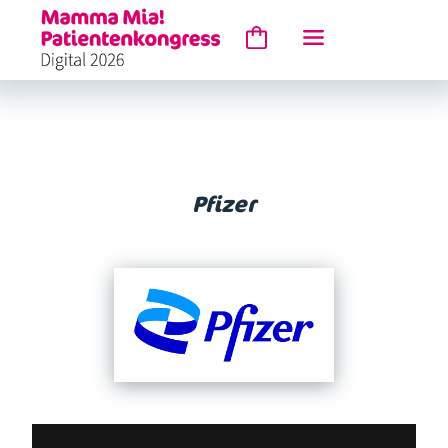
Pfizer