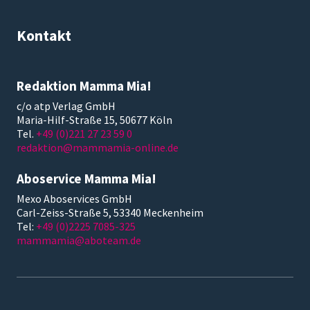
Kontakt
Redaktion Mamma Mia!
c/o atp Verlag GmbH
Maria-Hilf-Straße 15, 50677 Köln
Tel.
+49 (0)221 27 23 59 0
redaktion@mammamia-online.de
Aboservice Mamma Mia!
Mexo Aboservices GmbH
Carl-Zeiss-Straße 5, 53340 Meckenheim
Tel:
+49 (0)2225 7085-325
mammamia@aboteam.de