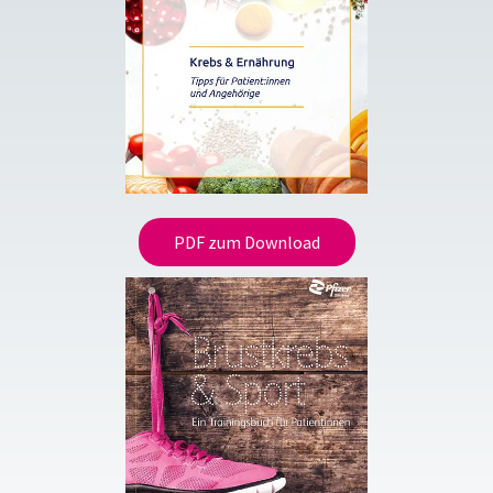
PDF zum Download