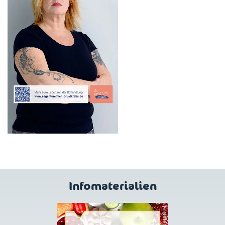
Infomaterialien