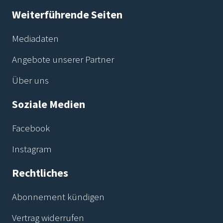
Weiterführende Seiten
Mediadaten
Angebote unserer Partner
Über uns
Soziale Medien
Facebook
Instagram
Rechtliches
Abonnement kündigen
Vertrag widerrufen