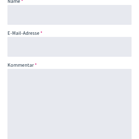
Name
*
E-Mail-Adresse
*
Kommentar
*