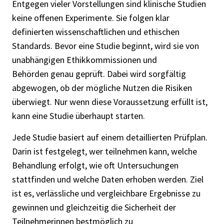
Entgegen vieler Vorstellungen sind klinische Studien
keine offenen Experimente. Sie folgen klar
definierten wissenschaftlichen und ethischen
Standards. Bevor eine Studie beginnt, wird sie von
unabhängigen Ethikkommissionen und
Behörden genau geprüft. Dabei wird sorgfältig
abgewogen, ob der mögliche Nutzen die Risiken
überwiegt. Nur wenn diese Voraussetzung erfüllt ist,
kann eine Studie überhaupt starten.
Jede Studie basiert auf einem detaillierten Prüfplan.
Darin ist festgelegt, wer teilnehmen kann, welche
Behandlung erfolgt, wie oft Untersuchungen
stattfinden und welche Daten erhoben werden. Ziel
ist es, verlässliche und vergleichbare Ergebnisse zu
gewinnen und gleichzeitig die Sicherheit der
Teilnehmerinnen bestmöglich zu