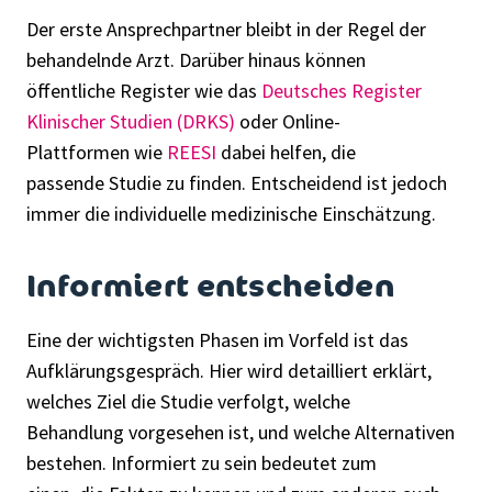
Der erste Ansprechpartner bleibt in der Regel der
behandelnde Arzt. Darüber hinaus können
öffentliche Register wie das
Deutsches Register
Klinischer Studien (DRKS)
oder Online-
Plattformen wie
REESI
dabei helfen, die
passende Studie zu finden. Entscheidend ist jedoch
immer die individuelle medizinische Einschätzung.
Informiert entscheiden
Eine der wichtigsten Phasen im Vorfeld ist das
Aufklärungsgespräch. Hier wird detailliert erklärt,
welches Ziel die Studie verfolgt, welche
Behandlung vorgesehen ist, und welche Alternativen
bestehen. Informiert zu sein bedeutet zum