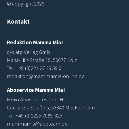
© copyright 2026
Kontakt
Redaktion Mamma Mia!
c/o atp Verlag GmbH
Maria-Hilf-Straße 15, 50677 Köln
Tel.
+49 (0)221 27 23 59 0
redaktion@mammamia-online.de
Aboservice Mamma Mia!
Mexo Aboservices GmbH
Carl-Zeiss-Straße 5, 53340 Meckenheim
Tel:
+49 (0)2225 7085-325
mammamia@aboteam.de