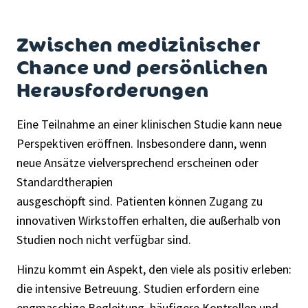
Zwischen medizinischer
Chance und persönlichen
Herausforderungen
Eine Teilnahme an einer klinischen Studie kann neue
Perspektiven eröffnen. Insbesondere dann, wenn
neue Ansätze vielversprechend erscheinen oder
Standardtherapien
ausgeschöpft sind. Patienten können Zugang zu
innovativen Wirkstoffen erhalten, die außerhalb von
Studien noch nicht verfügbar sind.
Hinzu kommt ein Aspekt, den viele als positiv erleben:
die intensive Betreuung. Studien erfordern eine
engmaschige Begleitung, häufigere Kontrollen und