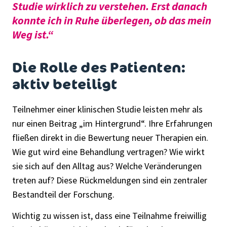
Studie wirklich zu verstehen. Erst danach
konnte ich in Ruhe überlegen, ob das mein
Weg ist.“
Die Rolle des Patienten:
aktiv beteiligt
Teilnehmer einer klinischen Studie leisten mehr als
nur einen Beitrag „im Hintergrund“. Ihre Erfahrungen
fließen direkt in die Bewertung neuer Therapien ein.
Wie gut wird eine Behandlung vertragen? Wie wirkt
sie sich auf den Alltag aus? Welche Veränderungen
treten auf? Diese Rückmeldungen sind ein zentraler
Bestandteil der Forschung.
Wichtig zu wissen ist, dass eine Teilnahme freiwillig