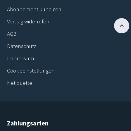
Abonnement kündigen
Vertrag widerrufen
AGB
Datenschutz
Impressum
Cookieeinstellungen
Netiquette
Zahlungsarten