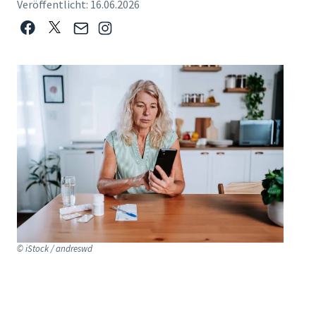
Veröffentlicht:
16.06.2026
© iStock / andreswd