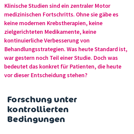
Klinische Studien sind ein zentraler Motor
medizinischen Fortschritts. Ohne sie gäbe es
keine modernen Krebstherapien, keine
zielgerichteten Medikamente, keine
kontinuierliche Verbesserung von
Behandlungsstrategien. Was heute Standard ist,
war gestern noch Teil einer Studie.
Doch was
bedeutet das konkret für Patienten, die heute
vor dieser Entscheidung stehen?
Forschung unter
kontrollierten
Bedingungen