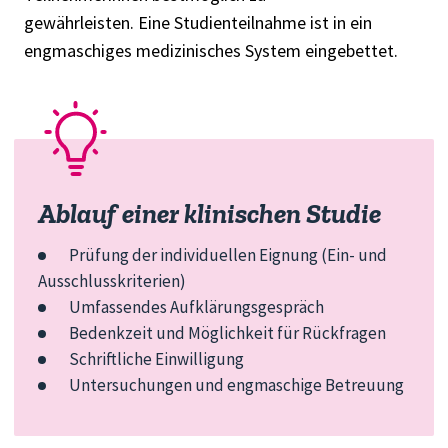
gewährleisten. Eine Studienteilnahme ist in ein
engmaschiges medizinisches System eingebettet.
Ablauf einer klinischen Studie
Prüfung der individuellen Eignung (Ein- und
Ausschlusskriterien)
Umfassendes Aufklärungsgespräch
Bedenkzeit und Möglichkeit für Rückfragen
Schriftliche Einwilligung
Untersuchungen und engmaschige Betreuung