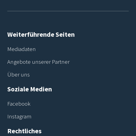
Weiterführende Seiten
Mediadaten
Angebote unserer Partner
Über uns
Soziale Medien
Facebook
Instagram
Rechtliches