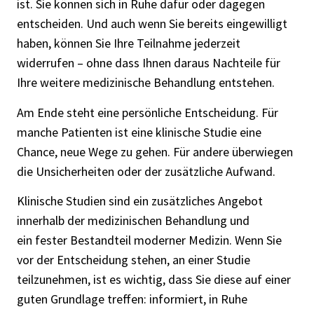
ist. Sie können sich in Ruhe dafür oder dagegen
entscheiden. Und auch wenn Sie bereits eingewilligt
haben, können Sie Ihre Teilnahme jederzeit
widerrufen – ohne dass Ihnen daraus Nachteile für
Ihre weitere medizinische Behandlung entstehen.
Am Ende steht eine persönliche Entscheidung. Für
manche Patienten ist eine klinische Studie eine
Chance, neue Wege zu gehen. Für andere überwiegen
die Unsicherheiten oder der zusätzliche Aufwand.
Klinische Studien sind ein zusätzliches Angebot
innerhalb der medizinischen Behandlung und
ein fester Bestandteil moderner Medizin. Wenn Sie
vor der Entscheidung stehen, an einer Studie
teilzunehmen, ist es wichtig, dass Sie diese auf einer
guten Grundlage treffen: informiert, in Ruhe