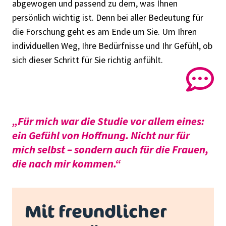
abgewogen und passend zu dem, was Ihnen
persönlich wichtig ist. Denn bei aller Bedeutung für
die Forschung geht es am Ende um Sie. Um Ihren
individuellen Weg, Ihre Bedürfnisse und Ihr Gefühl, ob
sich dieser Schritt für Sie richtig anfühlt.
„Für mich war die Studie vor allem eines:
ein Gefühl von Hoffnung. Nicht nur für
mich selbst – sondern auch für die Frauen,
die nach mir kommen.“
Mit freundlicher