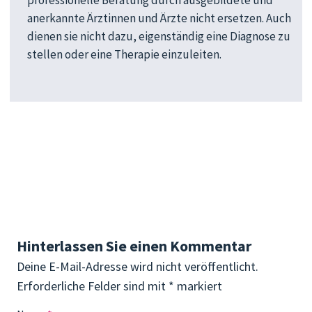
professionelle Beratung durch ausgebildete und
anerkannte Ärztinnen und Ärzte nicht ersetzen. Auch
dienen sie nicht dazu, eigenständig eine Diagnose zu
stellen oder eine Therapie einzuleiten.
Hinterlassen Sie einen Kommentar
Deine E-Mail-Adresse wird nicht veröffentlicht.
Erforderliche Felder sind mit
*
markiert