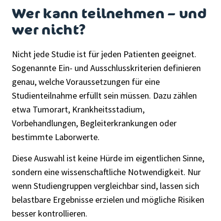
Wer kann teilnehmen – und
wer nicht?
Nicht jede Studie ist für jeden Patienten geeignet.
Sogenannte Ein- und Ausschlusskriterien definieren
genau, welche Voraussetzungen für eine
Studienteilnahme erfüllt sein müssen. Dazu zählen
etwa Tumorart, Krankheitsstadium,
Vorbehandlungen, Begleiterkrankungen oder
bestimmte Laborwerte.
Diese Auswahl ist keine Hürde im eigentlichen Sinne,
sondern eine wissenschaftliche Notwendigkeit. Nur
wenn Studiengruppen vergleichbar sind, lassen sich
belastbare Ergebnisse erzielen und mögliche Risiken
besser kontrollieren.