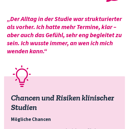
„Der Alltag in der Studie war strukturierter
als vorher. Ich hatte mehr Termine, klar –
aber auch das Gefühl, sehr eng begleitet zu
sein. Ich wusste immer, an wen ich mich
wenden kann.“
Chancen und Risiken klinischer
Studien
Mögliche Chancen