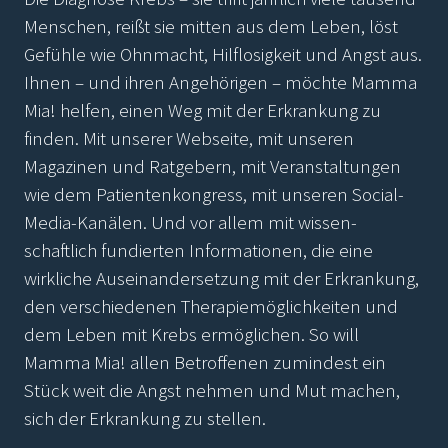
Menschen, reißt sie mitten aus dem Leben, löst
Gefühle wie Ohnmacht, Hilflosigkeit und Angst aus.
Ihnen – und ihren Angehörigen – möchte Mamma
Mia! helfen, einen Weg mit der Erkrankung zu
finden. Mit unserer Webseite, mit unseren
Magazinen und Ratgebern, mit Veranstaltungen
wie dem Patientenkongress, mit unseren Social-
Media-Kanälen. Und vor allem mit wissen-
schaftlich fundierten Informationen, die eine
wirkliche Auseinandersetzung mit der Erkrankung,
den verschiedenen Therapiemöglichkeiten und
dem Leben mit Krebs ermöglichen. So will
Mamma Mia! allen Betroffenen zumindest ein
Stück weit die Angst nehmen und Mut machen,
sich der Erkrankung zu stellen.