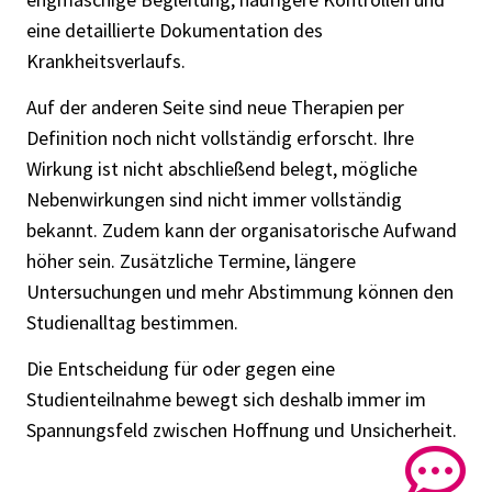
eine detaillierte Dokumentation des
Krankheitsverlaufs.
Auf der anderen Seite sind neue Therapien per
Definition noch nicht vollständig erforscht. Ihre
Wirkung ist nicht abschließend belegt, mögliche
Nebenwirkungen sind nicht immer vollständig
bekannt. Zudem kann der organisatorische Aufwand
höher sein. Zusätzliche Termine, längere
Untersuchungen und mehr Abstimmung können den
Studienalltag bestimmen.
Die Entscheidung für oder gegen eine
Studienteilnahme bewegt sich deshalb immer im
Spannungsfeld zwischen Hoffnung und Unsicherheit.