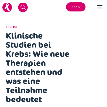
Shop
ANZEIGE
Klinische
Studien bei
Krebs: Wie neue
Therapien
entstehen und
was eine
Teilnahme
bedeutet