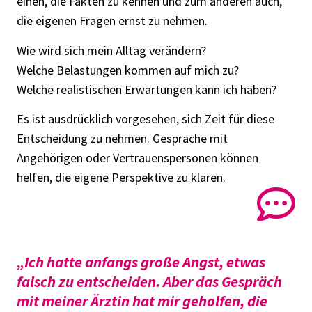
einen, die Fakten zu kennen und zum anderen auch,
die eigenen Fragen ernst zu nehmen.
Wie wird sich mein Alltag verändern?
Welche Belastungen kommen auf mich zu?
Welche realistischen Erwartungen kann ich haben?
Es ist ausdrücklich vorgesehen, sich Zeit für diese
Entscheidung zu nehmen. Gespräche mit
Angehörigen oder Vertrauenspersonen können
helfen, die eigene Perspektive zu klären.
„Ich hatte anfangs große Angst, etwas
falsch zu entscheiden. Aber das Gespräch
mit meiner Ärztin hat mir geholfen, die