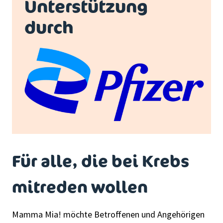
Unterstützung
durch
Für alle, die bei Krebs
mitreden wollen
Mamma Mia! möchte Betroffenen und Angehörigen