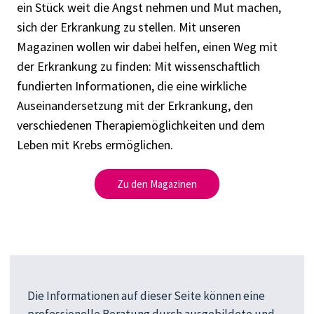
ein Stück weit die Angst nehmen und Mut machen,
sich der Erkrankung zu stellen. Mit unseren
Magazinen wollen wir dabei helfen, einen Weg mit
der Erkrankung zu finden: Mit wissenschaftlich
fundierten Informationen, die eine wirkliche
Auseinandersetzung mit der Erkrankung, den
verschiedenen Therapiemöglichkeiten und dem
Leben mit Krebs ermöglichen.
Zu den Magazinen
Die Informationen auf dieser Seite können eine