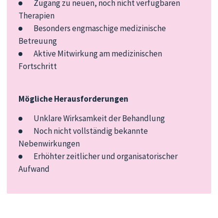
Zugang zu neuen, noch nicht verfügbaren
Therapien
Besonders engmaschige medizinische
Betreuung
Aktive Mitwirkung am medizinischen
Fortschritt
Mögliche Herausforderungen
Unklare Wirksamkeit der Behandlung
Noch nicht vollständig bekannte
Nebenwirkungen
Erhöhter zeitlicher und organisatorischer
Aufwand