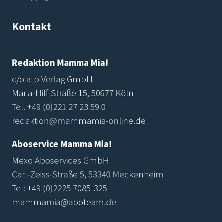
Kontakt
Redaktion Mamma Mia!
c/o atp Verlag GmbH
Maria-Hilf-Straße 15, 50677 Köln
Tel.
+49 (0)221 27 23 59 0
redaktion@mammamia-online.de
Aboservice Mamma Mia!
Mexo Aboservices GmbH
Carl-Zeiss-Straße 5, 53340 Meckenheim
Tel:
+49 (0)2225 7085-325
mammamia@aboteam.de