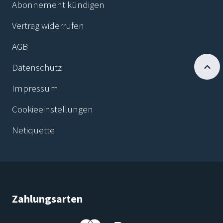
Abonnement kündigen
Vertrag widerrufen
AGB
Datenschutz
Impressum
Cookieeinstellungen
Netiquette
Zahlungsarten