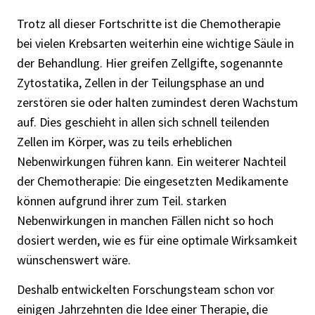
Trotz all dieser Fortschritte ist die Chemotherapie
bei vielen Krebsarten weiterhin eine wichtige Säule in
der Behandlung. Hier greifen Zellgifte, sogenannte
Zytostatika, Zellen in der Teilungsphase an und
zerstören sie oder halten zumindest deren Wachstum
auf. Dies geschieht in allen sich schnell teilenden
Zellen im Körper, was zu teils erheblichen
Nebenwirkungen führen kann. Ein weiterer Nachteil
der Chemotherapie: Die eingesetzten Medikamente
können aufgrund ihrer zum Teil. starken
Nebenwirkungen in manchen Fällen nicht so hoch
dosiert werden, wie es für eine optimale Wirksamkeit
wünschenswert wäre.
Deshalb entwickelten Forschungsteam schon vor
einigen Jahrzehnten die Idee einer Therapie, die