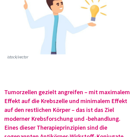
istock/vector
Tumorzellen gezielt angreifen – mit maximalem
Effekt auf die Krebszelle und minimalem Effekt
auf den restlichen Körper – das ist das Ziel
moderner Krebsforschung und -behandlung.
Eines dieser Therapieprinzipien sind die
sogenannten Antikörper-Wirkstoff-Konjugate.