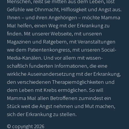
Menschen, reißt sie mitten aus dem Leben, löst
Gefühle wie Ohnmacht, Hilflosigkeit und Angst aus.
Ihnen – und ihren Angehörigen – möchte Mamma
Mia! helfen, einen Weg mit der Erkrankung zu
finden. Mit unserer Webseite, mit unseren
Magazinen und Ratgebern, mit Veranstaltungen
wie dem Patientenkongress, mit unseren Social-
Media-Kanälen. Und vor allem mit wissen-
schaftlich fundierten Informationen, die eine
wirkliche Auseinandersetzung mit der Erkrankung,
den verschiedenen Therapiemöglichkeiten und
dem Leben mit Krebs ermöglichen. So will
Mamma Mia! allen Betroffenen zumindest ein
Stück weit die Angst nehmen und Mut machen,
sich der Erkrankung zu stellen.
© copyright 2026