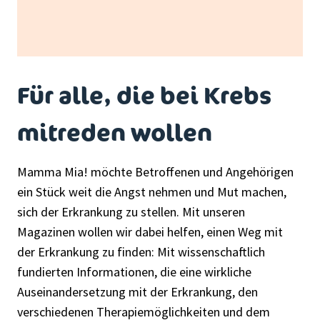
Für alle, die bei Krebs
mitreden wollen
Mamma Mia! möchte Betroffenen und Angehörigen
ein Stück weit die Angst nehmen und Mut machen,
sich der Erkrankung zu stellen. Mit unseren
Magazinen wollen wir dabei helfen, einen Weg mit
der Erkrankung zu finden: Mit wissenschaftlich
fundierten Informationen, die eine wirkliche
Auseinandersetzung mit der Erkrankung, den
verschiedenen Therapiemöglichkeiten und dem