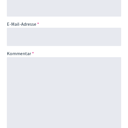
E-Mail-Adresse
*
Kommentar
*