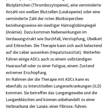
Blutplättchen (Thrombozytopenie), eine verminderte
Anzahl von weißen Blutzellen (Leukopenie) oder eine
verminderte Zahl der roten Blutkörperchen
beziehungsweise ein niedriger Hämoglobinspiegel
(Anämie). Dazu kommen Nebenwirkungen im
Verdauungstrakt wie Durchfall, Verstopfung, Übelkeit
und Erbrechen. Die Therapie kann sich auch belastend
auf die Leber auswirken (Hepatotoxizität). Weiterhin
führen einige ADCs auch zu einem vollständigen
Haarausfall oder zu einer Fatigue, einem Zustand
extremer Erschöpfung.
Im Rahmen der die Therapie mit ADCs kann es
ebenfalls zu Interstitiellen Lungenerkrankungen (ILD)
kommen. Sie betreffen das Lungengewebe und die
Lungenbläschen und können unbehandelt zu einer
Verbnarbung der Lunge, einer Fibrose, führen.