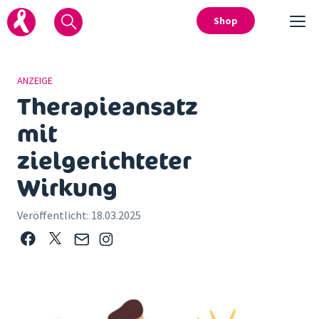
Shop
ANZEIGE
Therapieansatz
mit
zielgerichteter
Wirkung
Veröffentlicht:
18.03.2025