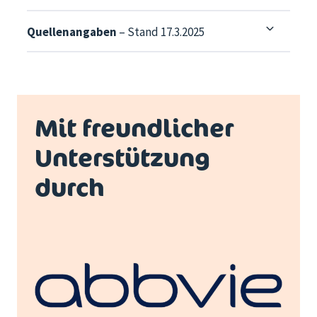
Quellenangaben
– Stand 17.3.2025
Mit freundlicher
Unterstützung
durch