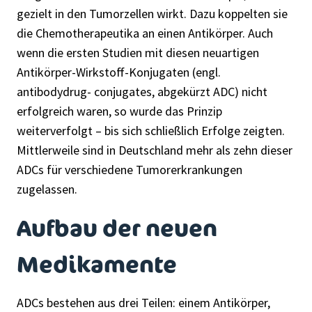
gezielt in den Tumorzellen wirkt. Dazu koppelten sie
die Chemotherapeutika an einen Antikörper. Auch
wenn die ersten Studien mit diesen neuartigen
Antikörper-Wirkstoff-Konjugaten (engl.
antibodydrug- conjugates, abgekürzt ADC) nicht
erfolgreich waren, so wurde das Prinzip
weiterverfolgt – bis sich schließlich Erfolge zeigten.
Mittlerweile sind in Deutschland mehr als zehn dieser
ADCs für verschiedene Tumorerkrankungen
zugelassen.
Aufbau der neuen
Medikamente
ADCs bestehen aus drei Teilen: einem Antikörper,