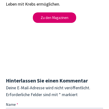
Leben mit Krebs ermöglichen.
Zu den Magazinen
Hinterlassen Sie einen Kommentar
Deine E-Mail-Adresse wird nicht veröffentlicht.
Erforderliche Felder sind mit
*
markiert
Name
*