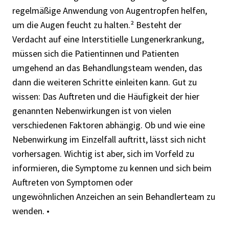
regelmäßige Anwendung von Augentropfen helfen,
um die Augen feucht zu halten.² Besteht der
Verdacht auf eine Interstitielle Lungenerkrankung,
müssen sich die Patientinnen und Patienten
umgehend an das Behandlungsteam wenden, das
dann die weiteren Schritte einleiten kann. Gut zu
wissen: Das Auftreten und die Häufigkeit der hier
genannten Nebenwirkungen ist von vielen
verschiedenen Faktoren abhängig. Ob und wie eine
Nebenwirkung im Einzelfall auftritt, lässt sich nicht
vorhersagen. Wichtig ist aber, sich im Vorfeld zu
informieren, die Symptome zu kennen und sich beim
Auftreten von Symptomen oder
ungewöhnlichen Anzeichen an sein Behandlerteam zu
wenden. •