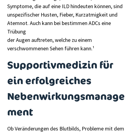
Symptome, die auf eine ILD hindeuten können, sind
unspezifischer Husten, Fieber, Kurzatmigkeit und
Atemnot. Auch kann bei bestimmen ADCs eine
Trübung
der Augen auftreten, welche zu einem
verschwommenen Sehen führen kann.¹
Supportivmedizin für
ein erfolgreiches
Nebenwirkungsmanage
ment
Ob Veränderungen des Blutbilds, Probleme mit dem