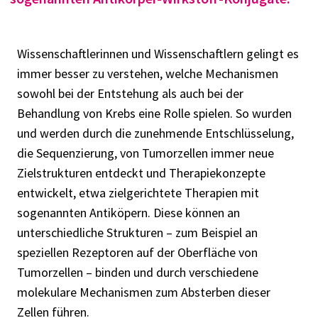
Wissenschaftlerinnen und Wissenschaftlern gelingt es
immer besser zu verstehen, welche Mechanismen
sowohl bei der Entstehung als auch bei der
Behandlung von Krebs eine Rolle spielen. So wurden
und werden durch die zunehmende Entschlüsselung,
die Sequenzierung, von Tumorzellen immer neue
Zielstrukturen entdeckt und Therapiekonzepte
entwickelt, etwa zielgerichtete Therapien mit
sogenannten Antiköpern. Diese können an
unterschiedliche Strukturen – zum Beispiel an
speziellen Rezeptoren auf der Oberfläche von
Tumorzellen – binden und durch verschiedene
molekulare Mechanismen zum Absterben dieser
Zellen führen.