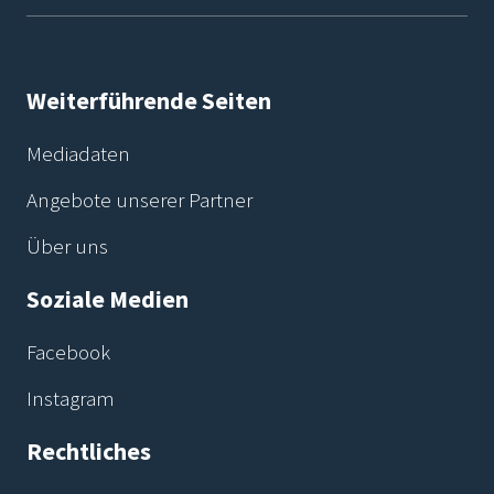
Weiterführende Seiten
Mediadaten
Angebote unserer Partner
Über uns
Soziale Medien
Facebook
Instagram
Rechtliches