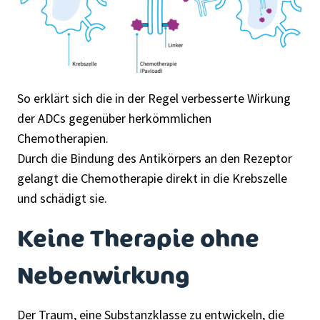
So erklärt sich die in der Regel verbesserte Wirkung
der ADCs gegenüber herkömmlichen
Chemotherapien.
Durch die Bindung des Antikörpers an den Rezeptor
gelangt die Chemotherapie direkt in die Krebszelle
und schädigt sie.
Keine Therapie ohne
Nebenwirkung
Der Traum, eine Substanzklasse zu entwickeln, die