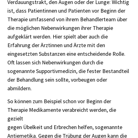
Verdauungstrakt, den Augen oder der Lunge: Wichtig
ist, dass Patientinnen und Patienten vor Beginn der
Therapie umfassend von ihrem Behandlerteam über
die möglichen Nebenwirkungen ihrer Therapie
aufgeklärt werden. Hier spielt aber auch die
Erfahrung der Ärztinnen und Ärzte mit den
eingesetzten Substanzen eine entscheidende Rolle.
Oft lassen sich Nebenwirkungen durch die
sogenannte Supportivmedizin, die fester Bestandteil
der Behandlung sein sollte, vorbeugen oder
abmildern.
So können zum Beispiel schon vor Beginn der
Therapie Medikamente verabreicht werden, die
gezielt
gegen Übelkeit und Erbrechen helfen, sogenannte
Antiemetika. Gegen die Trübung der Augen kann die