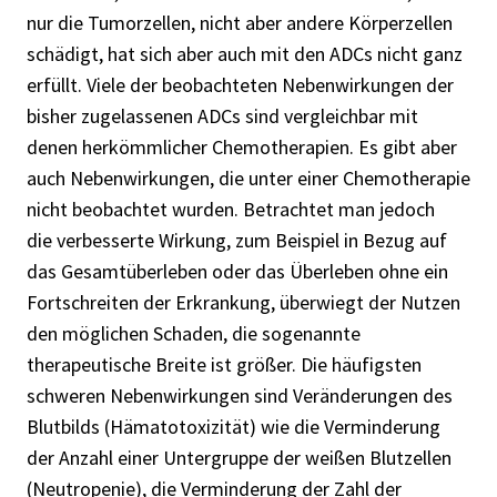
nur die Tumorzellen, nicht aber andere Körperzellen
schädigt, hat sich aber auch mit den ADCs nicht ganz
erfüllt. Viele der beobachteten Nebenwirkungen der
bisher zugelassenen ADCs sind vergleichbar mit
denen herkömmlicher Chemotherapien. Es gibt aber
auch Nebenwirkungen, die unter einer Chemotherapie
nicht beobachtet wurden. Betrachtet man jedoch
die verbesserte Wirkung, zum Beispiel in Bezug auf
das Gesamtüberleben oder das Überleben ohne ein
Fortschreiten der Erkrankung, überwiegt der Nutzen
den möglichen Schaden, die sogenannte
therapeutische Breite ist größer. Die häufigsten
schweren Nebenwirkungen sind Veränderungen des
Blutbilds (Hämatotoxizität) wie die Verminderung
der Anzahl einer Untergruppe der weißen Blutzellen
(Neutropenie), die Verminderung der Zahl der