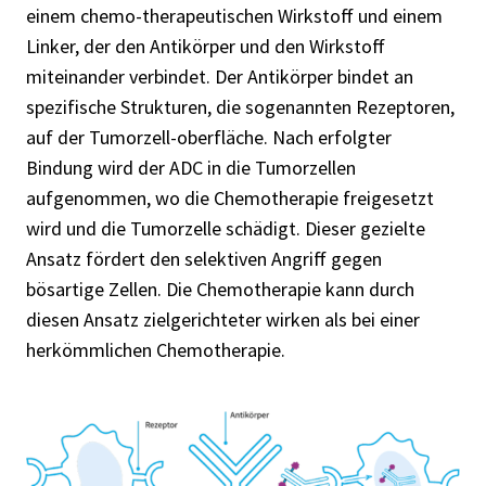
einem chemo-therapeutischen Wirkstoff und einem
Linker, der den Antikörper und den Wirkstoff
miteinander verbindet. Der Antikörper bindet an
spezifische Strukturen, die sogenannten Rezeptoren,
auf der Tumorzell-oberfläche. Nach erfolgter
Bindung wird der ADC in die Tumorzellen
aufgenommen, wo die Chemotherapie freigesetzt
wird und die Tumorzelle schädigt. Dieser gezielte
Ansatz fördert den selektiven Angriff gegen
bösartige Zellen. Die Chemotherapie kann durch
diesen Ansatz zielgerichteter wirken als bei einer
herkömmlichen Chemotherapie.