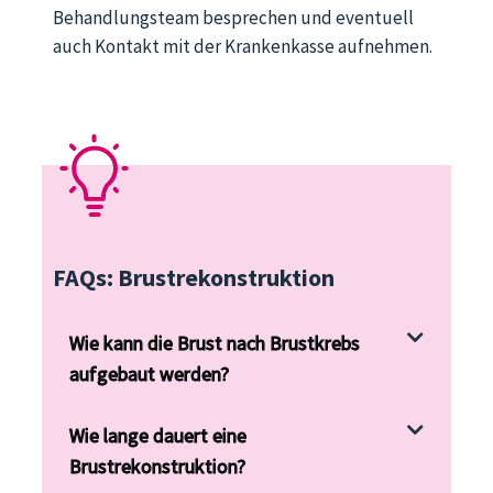
Behandlungsteam besprechen und eventuell
auch Kontakt mit der Krankenkasse aufnehmen.
FAQs: Brustrekonstruktion
Wie kann die Brust nach Brustkrebs
aufgebaut werden?
Wie lange dauert eine
Brustrekonstruktion?