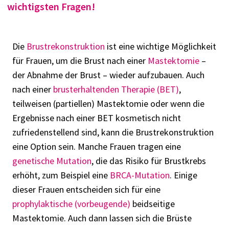
wichtigsten Fragen!
Die
Brustrekonstruktion
ist eine wichtige Möglichkeit
für Frauen, um die Brust nach einer
Mastektomie
–
der Abnahme der Brust – wieder aufzubauen. Auch
nach einer
brusterhaltenden Therapie (BET)
,
teilweisen (partiellen) Mastektomie oder wenn die
Ergebnisse nach einer BET kosmetisch nicht
zufriedenstellend sind, kann die Brustrekonstruktion
eine Option sein. Manche Frauen tragen eine
genetische Mutation
, die das Risiko für Brustkrebs
erhöht, zum Beispiel eine
BRCA-Mutation
. Einige
dieser Frauen entscheiden sich für eine
prophylaktische (vorbeugende)
beidseitige
Mastektomie. Auch dann lassen sich die Brüste