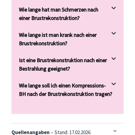
Wie lange hat man Schmerzen nach
einer Brustrekonstruktion?
Wie lange ist man krank nach einer
Brustrekonstruktion?
Ist eine Brustrekonstruktion nach einer
Bestrahlung geeignet?
Wie lange soll ich einen Kompressions-
BH nach der Brustrekonstruktion tragen?
Quellenangaben
– Stand: 17.02.2026