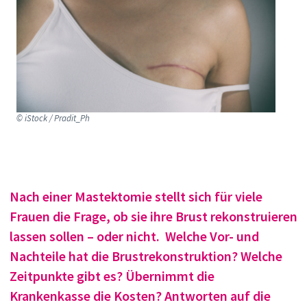
© iStock / Pradit_Ph
Nach einer Mastektomie stellt sich für viele
Frauen die Frage, ob sie ihre Brust rekonstruieren
lassen sollen – oder nicht. Welche Vor- und
Nachteile hat die Brustrekonstruktion? Welche
Zeitpunkte gibt es? Übernimmt die
Krankenkasse die Kosten? Antworten auf die