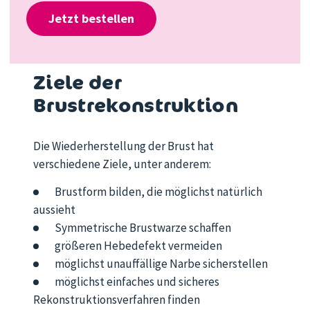
Jetzt bestellen
Ziele der
Brustrekonstruktion
Die Wiederherstellung der Brust hat
verschiedene Ziele, unter anderem:
Brustform bilden, die möglichst natürlich
aussieht
Symmetrische Brustwarze schaffen
größeren Hebedefekt vermeiden
möglichst unauffällige Narbe sicherstellen
möglichst einfaches und sicheres
Rekonstruktionsverfahren finden