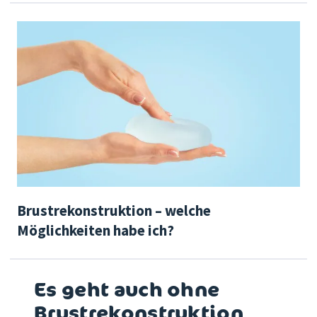
Brustrekonstruktion – welche
Möglichkeiten habe ich?
Es geht auch ohne
Brustrekonstruktion