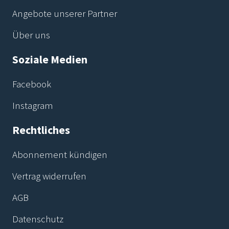
Angebote unserer Partner
Über uns
Soziale Medien
Facebook
Instagram
Rechtliches
Abonnement kündigen
Vertrag widerrufen
AGB
Datenschutz