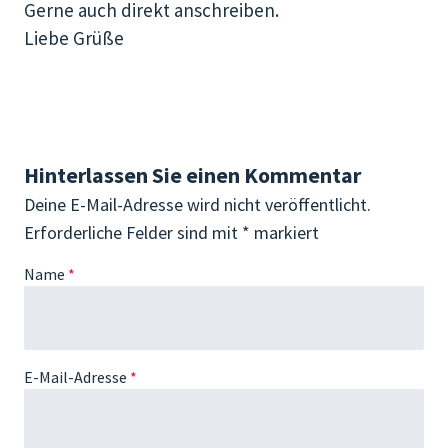
Gerne auch direkt anschreiben.
Liebe Grüße
Hinterlassen Sie einen Kommentar
Deine E-Mail-Adresse wird nicht veröffentlicht.
Erforderliche Felder sind mit
*
markiert
Name
*
E-Mail-Adresse
*