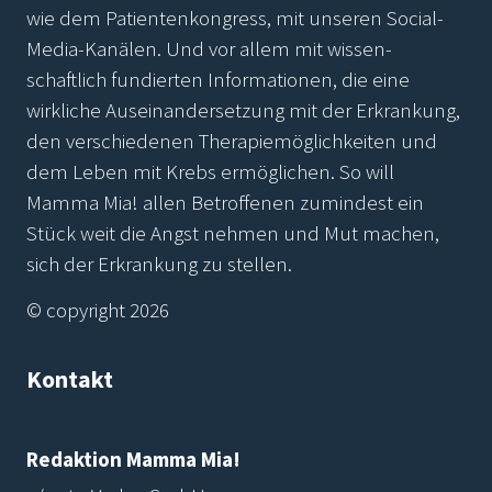
wie dem Patientenkongress, mit unseren Social-
Media-Kanälen. Und vor allem mit wissen-
schaftlich fundierten Informationen, die eine
wirkliche Auseinandersetzung mit der Erkrankung,
den verschiedenen Therapiemöglichkeiten und
dem Leben mit Krebs ermöglichen. So will
Mamma Mia! allen Betroffenen zumindest ein
Stück weit die Angst nehmen und Mut machen,
sich der Erkrankung zu stellen.
© copyright 2026
Kontakt
Redaktion Mamma Mia!