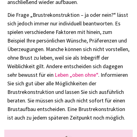
anschließend wieder aufbauen.
Die Frage „Brustrekonstruktion – ja oder nein?“ lässt
sich jedoch immer nur individuell beantworten. Es
spielen verschiedene Faktoren mit hinein, zum
Beispiel Ihre persönlichen Wünsche, Präferenzen und
Überzeugungen. Manche können sich nicht vorstellen,
ohne Brust zu leben, weil sie als Inbegriff der
Weiblichkeit gilt. Andere entscheiden sich dagegen
sehr bewusst für ein
Leben „oben ohne“
. Informieren
Sie sich gut über alle Möglichkeiten der
Brustrekonstruktion und lassen Sie sich ausführlich
beraten. Sie müssen sich auch nicht sofort für einen
Brustaufbau entscheiden. Eine Brustrekonstruktion
ist auch zu jedem späteren Zeitpunkt noch möglich.