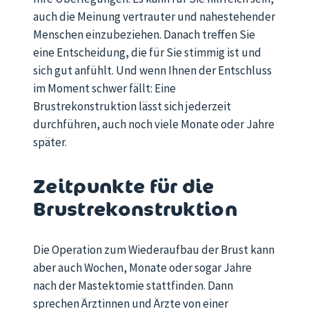
auch die Meinung vertrauter und nahestehender
Menschen einzubeziehen. Danach treffen Sie
eine Entscheidung, die für Sie stimmig ist und
sich gut anfühlt. Und wenn Ihnen der Entschluss
im Moment schwer fällt: Eine
Brustrekonstruktion lässt sich jederzeit
durchführen, auch noch viele Monate oder Jahre
später.
Zeitpunkte für die
Brustrekonstruktion
Die Operation zum Wiederaufbau der Brust kann
aber auch Wochen, Monate oder sogar Jahre
nach der Mastektomie stattfinden. Dann
sprechen Ärztinnen und Ärzte von einer