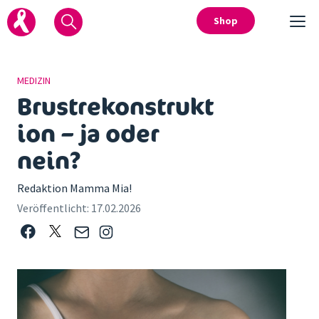
Shop
MEDIZIN
Brustrekonstrukt
ion – ja oder
nein?
Redaktion Mamma Mia!
Veröffentlicht:
17.02.2026