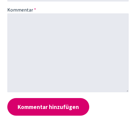
Kommentar
*