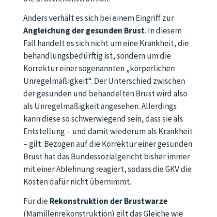
Anders verhält es sich bei einem Eingriff zur
Angleichung der gesunden Brust
. In diesem
Fall handelt es sich nicht um eine Krankheit, die
behandlungsbedürftig ist, sondern um die
Korrektur einer sogenannten „körperlichen
Unregelmäßigkeit“. Der Unterschied zwischen
der gesunden und behandelten Brust wird also
als Unregelmäßigkeit angesehen. Allerdings
kann diese so schwerwiegend sein, dass sie als
Entstellung – und damit wiederum als Krankheit
– gilt. Bezogen auf die Korrektur einer gesunden
Brust hat das Bundessozialgericht bisher immer
mit einer Ablehnung reagiert, sodass die GKV die
Kosten dafür nicht übernimmt.
Für die
Rekonstruktion der Brustwarze
(Mamillenrekonstruktion) gilt das Gleiche wie