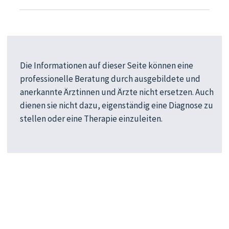
Die Informationen auf dieser Seite können eine
professionelle Beratung durch ausgebildete und
anerkannte Ärztinnen und Ärzte nicht ersetzen. Auch
dienen sie nicht dazu, eigenständig eine Diagnose zu
stellen oder eine Therapie einzuleiten.