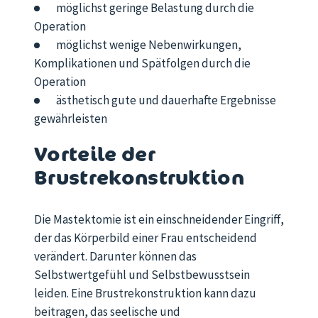
möglichst geringe Belastung durch die
Operation
möglichst wenige Nebenwirkungen,
Komplikationen und Spätfolgen durch die
Operation
ästhetisch gute und dauerhafte Ergebnisse
gewährleisten
Vorteile der
Brustrekonstruktion
Die Mastektomie ist ein einschneidender Eingriff,
der das Körperbild einer Frau entscheidend
verändert. Darunter können das
Selbstwertgefühl und Selbstbewusstsein
leiden. Eine Brustrekonstruktion kann dazu
beitragen, das seelische und