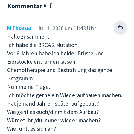
• 1
Kommentar
Antworten
M Thomas
Juli 1, 2026 um 11:43 Uhr
Hallo zusammen,
Ich habe die BRCA 2 Mutation.
Vor 6 Jahren habe ich beider Brüste und
Eierstöcke entfernen lassen.
Chemotherapie und Bestrahlung das ganze
Programm.
Nun meine Frage.
Ich möchte gerne ein Wiederaufbauen machen.
Hat jemand Jahren später aufgebaut?
Wie geht es euch/dir mit dem Aufbau?
Würdet ihr /du immer wieder machen?
Wie fühlt es sich an?