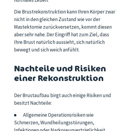
Die Brustrekonstruktion kann Ihren Körper zwar
nicht in den gleichen Zustand wie vor der
Mastektomie zurückversetzen, kommt diesen
aber sehr nahe. Der Eingriff hat zum Ziel, dass
Ihre Brust natürlich aussieht, sich natürlich
bewegt und sich weich anfühlt.
Nachteile und Risiken
einer Rekonstruktion
Der Brustaufbau birgt auch einige Risiken und
besitzt Nachteile:
Allgemeine Operationsrisiken wie
Schmerzen, Wundheilungsstörungen,
Infektionen oder Narkoseunverträglichkeit