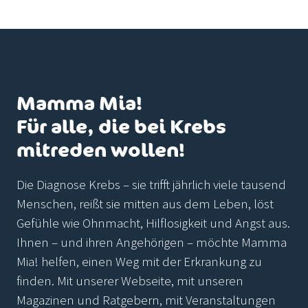
Mamma Mia!
Für alle, die bei Krebs
mitreden wollen!
Die Diagnose Krebs – sie trifft jährlich viele tausend
Menschen, reißt sie mitten aus dem Leben, löst
Gefühle wie Ohnmacht, Hilflosigkeit und Angst aus.
Ihnen – und ihren Angehörigen – möchte Mamma
Mia! helfen, einen Weg mit der Erkrankung zu
finden. Mit unserer Webseite, mit unseren
Magazinen und Ratgebern, mit Veranstaltungen