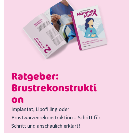
Ratgeber:
Brustrekonstrukti
on
Implantat, Lipofilling oder
Brustwarzenrekonstruktion – Schritt für
Schritt und anschaulich erklärt!