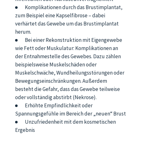
Komplikationen durch das Brustimplantat,
zum Beispiel eine Kapselfibrose – dabei
verhärtet das Gewebe um das Brustimplantat
herum.
Bei einer Rekonstruktion mit Eigengewebe
wie Fett oder Muskulatur: Komplikationen an
der Entnahmestelle des Gewebes. Dazu zählen
beispielsweise Muskelschäden oder
Muskelschwäche, Wundheilungsstörungen oder
Bewegungseinschränkungen. Außerdem
besteht die Gefahr, dass das Gewebe teilweise
oder vollständig abstirbt (Nekrose).
Erhöhte Empfindlichkeit oder
Spannungsgefühle im Bereich der „neuen“ Brust
Unzufriedenheit mit dem kosmetischen
Ergebnis