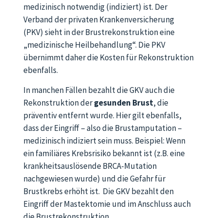
medizinisch notwendig (indiziert) ist. Der
Verband der privaten Krankenversicherung
(PKV) sieht in der Brustrekonstruktion eine
„medizinische Heilbehandlung“. Die PKV
übernimmt daher die Kosten für Rekonstruktion
ebenfalls.
In manchen Fällen bezahlt die GKV auch die
Rekonstruktion der
gesunden Brust
, die
präventiv entfernt wurde. Hier gilt ebenfalls,
dass der Eingriff – also die Brustamputation –
medizinisch indiziert sein muss. Beispiel: Wenn
ein familiäres Krebsrisiko bekannt ist (z.B. eine
krankheitsauslösende BRCA-Mutation
nachgewiesen wurde) und die Gefahr für
Brustkrebs erhöht ist. Die GKV bezahlt den
Eingriff der Mastektomie und im Anschluss auch
die Brustrekonstruktion.