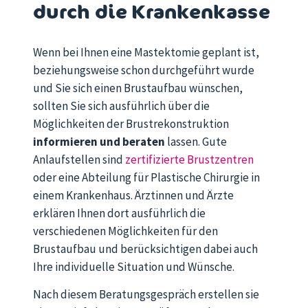
durch die Krankenkasse
Wenn bei Ihnen eine Mastektomie geplant ist,
beziehungsweise schon durchgeführt wurde
und Sie sich einen Brustaufbau wünschen,
sollten Sie sich ausführlich über die
Möglichkeiten der Brustrekonstruktion
informieren und beraten
lassen. Gute
Anlaufstellen sind
zertifizierte Brustzentren
oder eine Abteilung für Plastische Chirurgie in
einem Krankenhaus. Ärztinnen und Ärzte
erklären Ihnen dort ausführlich die
verschiedenen Möglichkeiten für den
Brustaufbau und berücksichtigen dabei auch
Ihre individuelle Situation und Wünsche.
Nach diesem Beratungsgespräch erstellen sie