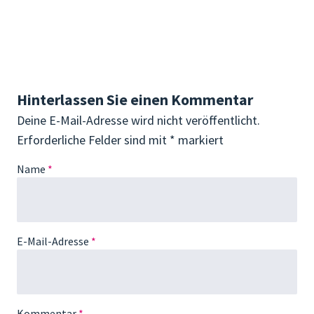
Hinterlassen Sie einen Kommentar
Deine E-Mail-Adresse wird nicht veröffentlicht.
Erforderliche Felder sind mit
*
markiert
Name
*
E-Mail-Adresse
*
Kommentar
*