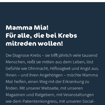
Mamma Mia!
Für alle, die bei Krebs
mitreden wollen!
Die Diagnose Krebs – sie trifft jährlich viele tausend
Menschen, reißt sie mitten aus dem Leben, löst
Gefühle wie Ohnmacht, Hilflosigkeit und Angst aus.
Ihnen – und ihren Angehörigen – möchte Mamma
Mia! helfen, einen Weg mit der Erkrankung zu
finden. Mit unserer Webseite, mit unseren
Magazinen und Ratgebern, mit Veranstaltungen
wie dem Patientenkongress, mit unseren Social-