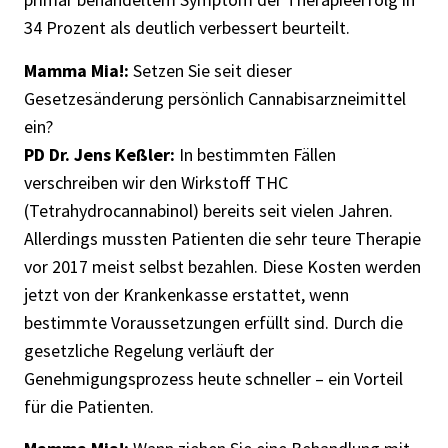
34 Prozent als deutlich verbessert beurteilt.
Mamma Mia!:
Setzen Sie seit dieser
Gesetzesänderung persönlich Cannabisarzneimittel
ein?
PD Dr. Jens Keßler:
In bestimmten Fällen
verschreiben wir den Wirkstoff THC
(Tetrahydrocannabinol) bereits seit vielen Jahren.
Allerdings mussten Patienten die sehr teure Therapie
vor 2017 meist selbst bezahlen. Diese Kosten werden
jetzt von der Krankenkasse erstattet, wenn
bestimmte Voraussetzungen erfüllt sind. Durch die
gesetzliche Regelung verläuft der
Genehmigungsprozess heute schneller – ein Vorteil
für die Patienten.