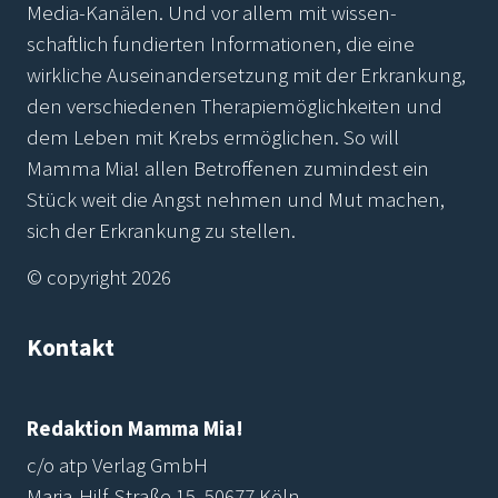
Media-Kanälen. Und vor allem mit wissen-
schaftlich fundierten Informationen, die eine
wirkliche Auseinandersetzung mit der Erkrankung,
den verschiedenen Therapiemöglichkeiten und
dem Leben mit Krebs ermöglichen. So will
Mamma Mia! allen Betroffenen zumindest ein
Stück weit die Angst nehmen und Mut machen,
sich der Erkrankung zu stellen.
© copyright 2026
Kontakt
Redaktion Mamma Mia!
c/o atp Verlag GmbH
Maria-Hilf-Straße 15, 50677 Köln