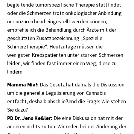
begleitende tumorspezifische Therapie stattfindet
oder die Schmerzen trotz onkologischer Anbindung
nur unzureichend eingestellt werden können,
empfehle ich die Behandlung durch Ärzte mit der
geschützten Zusatzbezeichnung „Spezielle
Schmerztherapie“. Heutzutage müssen die
wenigsten Krebspatienten unter starken Schmerzen
leiden, wir finden fast immer einen Weg, diese zu
lindern.
Mamma Mia!:
Das Gesetz hat damals die Diskussion
um die generelle Legalisierung von Cannabis
entfacht, deshalb abschließend die Frage: Wie stehen
Sie dazu?
PD Dr. Jens Keßler:
Die eine Diskussion hat mit der
anderen nichts zu tun. Wir reden bei der Änderung der