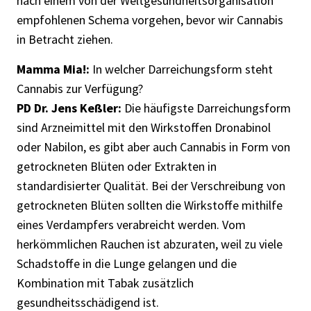
nach einem von der Weltgesundheitsorganisation
empfohlenen Schema vorgehen, bevor wir Cannabis
in Betracht ziehen.
Mamma Mia!:
In welcher Darreichungsform steht
Cannabis zur Verfügung?
PD Dr. Jens Keßler:
Die häufigste Darreichungsform
sind Arzneimittel mit den Wirkstoffen Dronabinol
oder Nabilon, es gibt aber auch Cannabis in Form von
getrockneten Blüten oder Extrakten in
standardisierter Qualität. Bei der Verschreibung von
getrockneten Blüten sollten die Wirkstoffe mithilfe
eines Verdampfers verabreicht werden. Vom
herkömmlichen Rauchen ist abzuraten, weil zu viele
Schadstoffe in die Lunge gelangen und die
Kombination mit Tabak zusätzlich
gesundheitsschädigend ist.