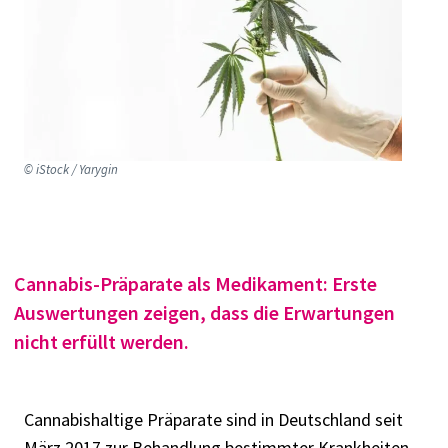
© iStock / Yarygin
Cannabis­-Präparate als Medikament: Erste
Auswertungen zeigen, dass die Erwartungen
nicht erfüllt werden.
Cannabishaltige Präparate sind in Deutschland seit
März 2017 zur Behandlung bestimmter Krankheiten