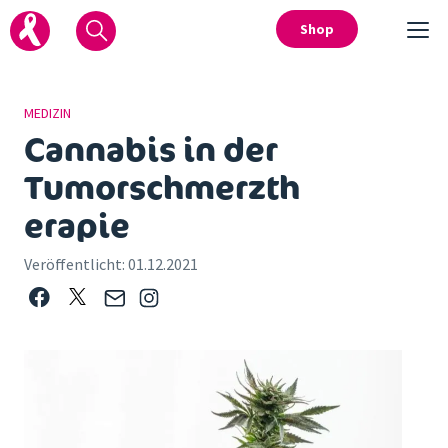
Shop
MEDIZIN
Cannabis in der
Tumorschmerzth
erapie
Veröffentlicht:
01.12.2021