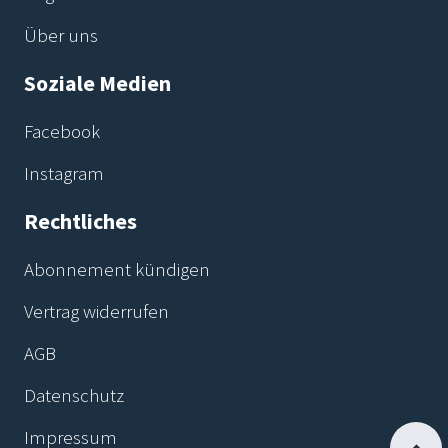
Über uns
Soziale Medien
Facebook
Instagram
Rechtliches
Abonnement kündigen
Vertrag widerrufen
AGB
Datenschutz
Impressum