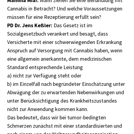
Mamma Mia!:
Wann ziehen Sie eine Behandlung mit
Cannabis in Betracht? Und welche Voraussetzungen
müssen für eine Rezeptierung erfüllt sein?
PD Dr. Jens Keßler:
Das Gesetz ist im
Sozialgesetzbuch verankert und besagt, dass
Versicherte mit einer schwerwiegenden Erkrankung
Anspruch auf Versorgung mit Cannabis haben, wenn
eine allgemein anerkannte, dem medizinischen
Standard entsprechende Leistung
a) nicht zur Verfügung steht oder
b) im Einzelfall nach begründeter Einschätzung unter
Abwägung der zu erwartenden Nebenwirkungen und
unter Berücksichtigung des Krankheitszustandes
nicht zur Anwendung kommen kann.
Das bedeutet, dass wir bei tumor-bedingten
Schmerzen zunächst mit einer standardisierten und