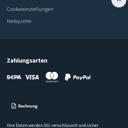
Cookieeinstellungen
Netiquette
Zahlungsarten
Ihre Daten werden SSL-verschlüsselt und sicher