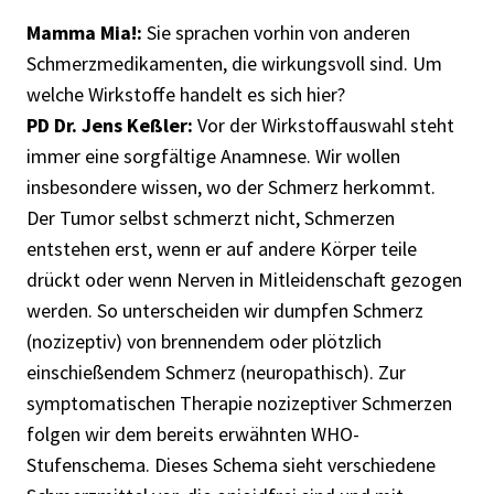
Mamma Mia!:
Sie sprachen vorhin von anderen
Schmerzmedikamenten, die wirkungsvoll sind. Um
welche Wirkstoffe handelt es sich hier?
PD Dr. Jens Keßler:
Vor der Wirkstoffauswahl steht
immer eine sorgfältige Anamnese. Wir wollen
insbesondere wissen, wo der Schmerz herkommt.
Der Tumor selbst schmerzt nicht, Schmerzen
entstehen erst, wenn er auf andere Körper teile
drückt oder wenn Nerven in Mitleidenschaft gezogen
werden. So unterscheiden wir dumpfen Schmerz
(nozizeptiv) von brennendem oder plötzlich
einschießendem Schmerz (neuropathisch). Zur
symptomatischen Therapie nozizeptiver Schmerzen
folgen wir dem bereits erwähnten WHO-
Stufenschema. Dieses Schema sieht verschiedene