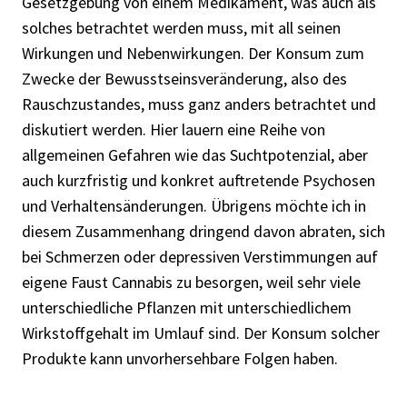
Gesetzgebung von einem Medikament, was auch als
solches betrachtet werden muss, mit all seinen
Wirkungen und Nebenwirkungen. Der Konsum zum
Zwecke der Bewusstseinsveränderung, also des
Rauschzustandes, muss ganz anders betrachtet und
diskutiert werden. Hier lauern eine Reihe von
allgemeinen Gefahren wie das Suchtpotenzial, aber
auch kurzfristig und konkret auftretende Psychosen
und Verhaltensänderungen. Übrigens möchte ich in
diesem Zusammenhang dringend davon abraten, sich
bei Schmerzen oder depressiven Verstimmungen auf
eigene Faust Cannabis zu besorgen, weil sehr viele
unterschiedliche Pflanzen mit unterschiedlichem
Wirkstoffgehalt im Umlauf sind. Der Konsum solcher
Produkte kann unvorhersehbare Folgen haben.