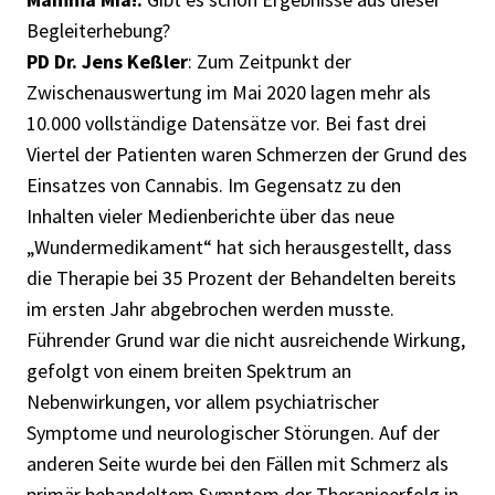
Begleiterhebung?
PD Dr. Jens Keßler
: Zum Zeitpunkt der
Zwischenauswertung im Mai 2020 lagen mehr als
10.000 vollständige Datensätze vor. Bei fast drei
Viertel der Patienten waren Schmerzen der Grund des
Einsatzes von Cannabis. Im Gegensatz zu den
Inhalten vieler Medienberichte über das neue
„Wundermedikament“ hat sich herausgestellt, dass
die Therapie bei 35 Prozent der Behandelten bereits
im ersten Jahr abgebrochen werden musste.
Führender Grund war die nicht ausreichende Wirkung,
gefolgt von einem breiten Spektrum an
Nebenwirkungen, vor allem psychiatrischer
Symptome und neurologischer Störungen. Auf der
anderen Seite wurde bei den Fällen mit Schmerz als
primär behandeltem Symptom der Therapieerfolg in