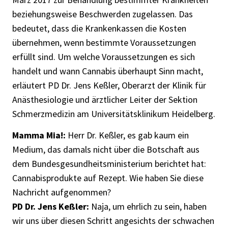
beziehungsweise Beschwerden zugelassen. Das
bedeutet, dass die Krankenkassen die Kosten
übernehmen, wenn bestimmte Voraussetzungen
erfüllt sind. Um welche Voraussetzungen es sich
handelt und wann Cannabis überhaupt Sinn macht,
erläutert PD Dr. Jens Keßler, Oberarzt der Klinik für
Anästhesiologie und ärztlicher Leiter der Sektion
Schmerzmedizin am Universitätsklinikum Heidelberg.
Mamma Mia!:
Herr Dr. Keßler, es gab kaum ein
Medium, das damals nicht über die Botschaft aus
dem Bundesgesundheitsministerium berichtet hat:
Cannabisprodukte auf Rezept. Wie haben Sie diese
Nachricht aufgenommen?
PD Dr. Jens Keßler:
Naja, um ehrlich zu sein, haben
wir uns über diesen Schritt angesichts der schwachen