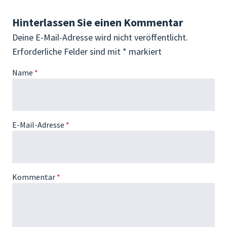
Hinterlassen Sie einen Kommentar
Deine E-Mail-Adresse wird nicht veröffentlicht.
Erforderliche Felder sind mit
*
markiert
Name
*
E-Mail-Adresse
*
Kommentar
*