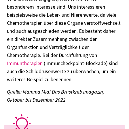
besonderem Interesse sind. Uns interessieren
beispielsweise die Leber- und Nierenwerte, da viele
Chemotherapien über diese Organe verstoffwechselt
und auch ausgeschieden werden. Es besteht daher
ein direkter Zusammenhang zwischen der
Organfunktion und Verträglichkeit der
Chemotherapie. Bei der Durchführung von
Immuntherapien
(Immuncheckpoint-Blockade) sind
auch die Schilddrüsenwerte zu überwachen, um ein
weiteres Beispiel zu benennen.
Quelle: Mamma Mia! Das Brustkrebsmagazin,
Oktober bis Dezember 2022