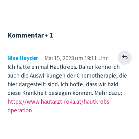
• 1
Kommentar
Antworten
Nina Hayder
Mai 15, 2023 um 19:11 Uhr
Ich hatte einmal Hautkrebs. Daher kenne ich
auch die Auswirkungen der Chemotherapie, die
hier dargestellt sind. Ich hoffe, dass wir bald
diese Krankheit besiegen können. Mehr dazu:
https://www.hautarzt-roka.at/hautkrebs-
operation