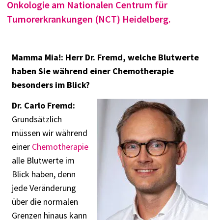
Onkologie am Nationalen Centrum für
Tumorerkrankungen (NCT) Heidelberg.
Mamma Mia!: Herr Dr. Fremd, welche Blutwerte
haben Sie
während einer Chemotherapie
besonders im Blick?
Dr. Carlo Fremd:
Grundsätzlich
müssen wir während
einer
Chemotherapie
alle Blutwerte im
Blick haben, denn
jede Veränderung
über die normalen
Grenzen hinaus kann