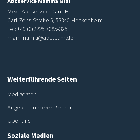
Aboservice Mamma Mia!
Mexo Aboservices GmbH
Carl-Zeiss-Straße 5, 53340 Meckenheim
Tel:
+49 (0)2225 7085-325
mammamia@aboteam.de
Weiterführende Seiten
Mediadaten
Angebote unserer Partner
Über uns
Soziale Medien