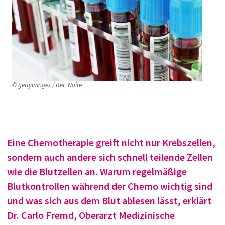
© gettyimages / Bet_Noire
Eine Chemotherapie greift nicht nur Krebszellen,
sondern auch andere sich schnell teilende Zellen
wie die Blutzellen an. Warum regelmäßige
Blutkontrollen während der Chemo wichtig sind
und was sich aus dem Blut ablesen lässt, erklärt
Dr. Carlo Fremd, Oberarzt Medizinische