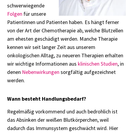
schwerwiegende
Folgen
für unsere
Patientinnen und Patienten haben. Es hängt ferner
von der Art der Chemotherapie ab, welche Blutzellen
am ehesten geschädigt werden. Manche Therapie
kennen wir seit langer Zeit aus unserem
onkologischen Alltag, zu neueren Therapien erhalten
wir wichtige Informationen aus
klinischen Studien
, in
denen
Nebenwirkungen
sorgfältig aufgezeichnet
werden.
Wann besteht Handlungsbedarf?
Regelmäßig vorkommend und auch bedrohlich ist
das Absinken der weißen Blutkörperchen, weil
dadurch das Immunsystem geschwächt wird. Hier