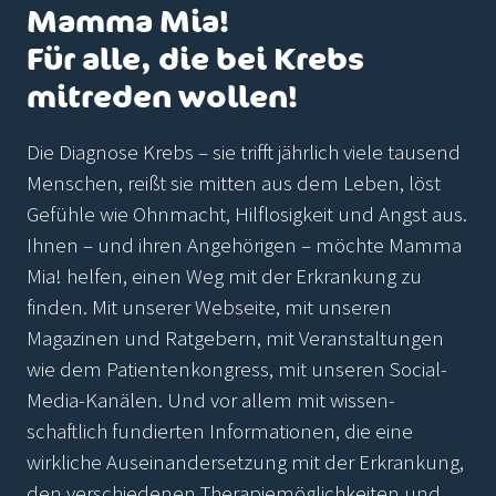
Mamma Mia!
Für alle, die bei Krebs
mitreden wollen!
Die Diagnose Krebs – sie trifft jährlich viele tausend
Menschen, reißt sie mitten aus dem Leben, löst
Gefühle wie Ohnmacht, Hilflosigkeit und Angst aus.
Ihnen – und ihren Angehörigen – möchte Mamma
Mia! helfen, einen Weg mit der Erkrankung zu
finden. Mit unserer Webseite, mit unseren
Magazinen und Ratgebern, mit Veranstaltungen
wie dem Patientenkongress, mit unseren Social-
Media-Kanälen. Und vor allem mit wissen-
schaftlich fundierten Informationen, die eine
wirkliche Auseinandersetzung mit der Erkrankung,
den verschiedenen Therapiemöglichkeiten und