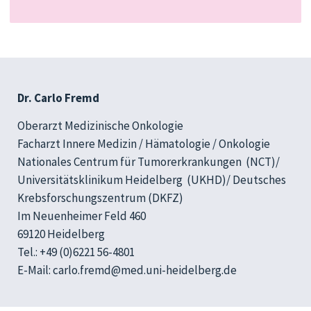
Dr. Carlo Fremd
Oberarzt Medizinische Onkologie
Facharzt Innere Medizin / Hämatologie / Onkologie
Nationales Centrum für Tumorerkrankungen (NCT)/
Universitätsklinikum Heidelberg (UKHD)/ Deutsches
Krebsforschungszentrum (DKFZ)
Im Neuenheimer Feld 460
69120 Heidelberg
Tel.: +49 (0)6221 56-4801
E-Mail: carlo.fremd@med.uni-heidelberg.de