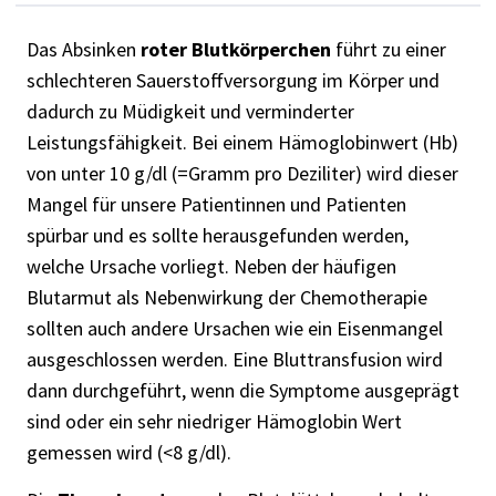
Das Absinken
roter Blutkörperchen
führt zu einer
schlechteren Sauerstoffversorgung im Körper und
dadurch zu Müdigkeit und verminderter
Leistungsfähigkeit. Bei einem Hämoglobinwert (Hb)
von unter 10 g/dl (=Gramm pro Deziliter) wird dieser
Mangel für unsere Patientinnen und Patienten
spürbar und es sollte herausgefunden werden,
welche Ursache vorliegt. Neben der häufigen
Blutarmut als Nebenwirkung der Chemotherapie
sollten auch andere Ursachen wie ein Eisenmangel
ausgeschlossen werden. Eine Bluttransfusion wird
dann durchgeführt, wenn die Symptome ausgeprägt
sind oder ein sehr niedriger Hämoglobin Wert
gemessen wird (<8 g/dl).