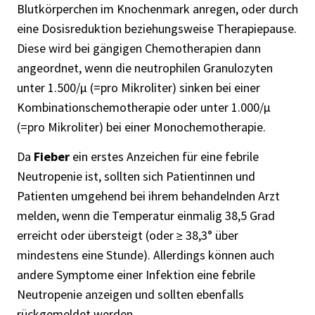
Blutkörperchen im Knochenmark anregen, oder durch
eine Dosisreduktion beziehungsweise Therapiepause.
Diese wird bei gängigen Chemotherapien dann
angeordnet, wenn die neutrophilen Granulozyten
unter 1.500/μ (=pro Mikroliter) sinken bei einer
Kombinationschemotherapie oder unter 1.000/μ
(=pro Mikroliter) bei einer Monochemotherapie.
Da
Fieber
ein erstes Anzeichen für eine febrile
Neutropenie ist, sollten sich Patientinnen und
Patienten umgehend bei ihrem behandelnden Arzt
melden, wenn die Temperatur einmalig 38,5 Grad
erreicht oder übersteigt (oder ≥ 38,3° über
mindestens eine Stunde). Allerdings können auch
andere Symptome einer Infektion eine febrile
Neutropenie anzeigen und sollten ebenfalls
rückgemeldet werden.