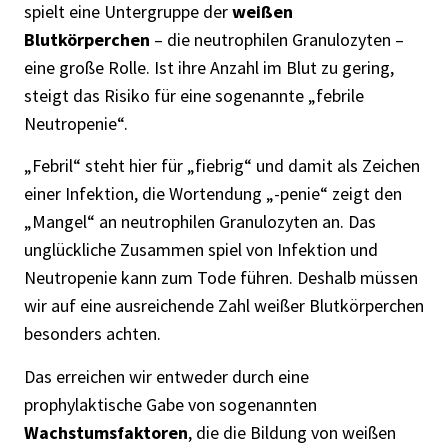
spielt eine Untergruppe der
weißen
Blutkörperchen
– die neutrophilen Granulozyten –
eine große Rolle. Ist ihre Anzahl im Blut zu gering,
steigt das Risiko für eine sogenannte „febrile
Neutropenie“.
„Febril“ steht hier für „fiebrig“ und damit als Zeichen
einer Infektion, die Wortendung „-penie“ zeigt den
„Mangel“ an neutrophilen Granulozyten an. Das
unglückliche Zusammen spiel von Infektion und
Neutropenie kann zum Tode führen. Deshalb müssen
wir auf eine ausreichende Zahl weißer Blutkörperchen
besonders achten.
Das erreichen wir entweder durch eine
prophylaktische Gabe von sogenannten
Wachstumsfaktoren
, die die Bildung von weißen