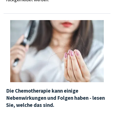
Die Chemotherapie kann einige
Nebenwirkungen und Folgen haben - lesen
Sie, welche das sind.