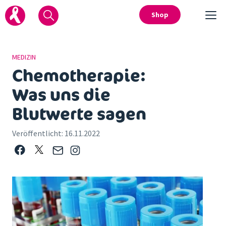
Shop
MEDIZIN
Chemotherapie:
Was uns die
Blutwerte sagen
Veröffentlicht:
16.11.2022