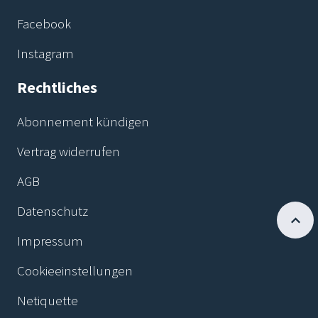
Facebook
Instagram
Rechtliches
Abonnement kündigen
Vertrag widerrufen
AGB
Datenschutz
Impressum
Cookieeinstellungen
Netiquette