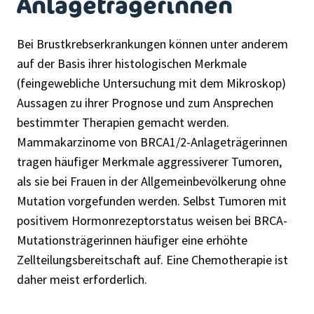
Anlageträgerinnen
Bei Brustkrebserkrankungen können unter anderem
auf der Basis ihrer histologischen Merkmale
(feingewebliche Untersuchung mit dem Mikroskop)
Aussagen zu ihrer Prognose und zum Ansprechen
bestimmter Therapien gemacht werden.
Mammakarzinome von BRCA1/2-Anlageträgerinnen
tragen häufiger Merkmale aggressiverer Tumoren,
als sie bei Frauen in der Allgemeinbevölkerung ohne
Mutation vorgefunden werden. Selbst Tumoren mit
positivem Hormonrezeptorstatus weisen bei BRCA-
Mutationsträgerinnen häufiger eine erhöhte
Zellteilungsbereitschaft auf. Eine Chemotherapie ist
daher meist erforderlich.