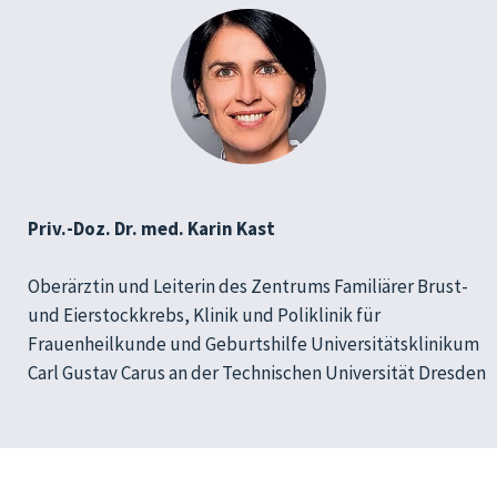
Priv.-Doz. Dr. med. Karin Kast
Oberärztin und Leiterin des Zentrums Familiärer Brust-
und Eierstockkrebs, Klinik und Poliklinik für
Frauenheilkunde und Geburtshilfe Universitätsklinikum
Carl Gustav Carus an der Technischen Universität Dresden