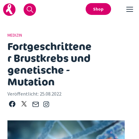
Shop
MEDIZIN
Fortgeschrittene
r Brustkrebs und
genetische ­
Mutation
Veröffentlicht:
25.08.2022