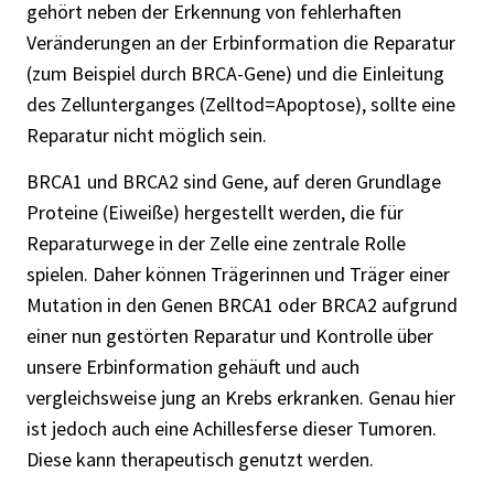
gehört neben der Erkennung von fehlerhaften
Veränderungen an der Erbinformation die Reparatur
(zum Beispiel durch BRCA-Gene) und die Einleitung
des Zellunterganges (Zelltod=Apoptose), sollte eine
Reparatur nicht möglich sein.
BRCA1 und BRCA2 sind Gene, auf deren Grundlage
Proteine (Eiweiße) hergestellt werden, die für
Reparaturwege in der Zelle eine zentrale Rolle
spielen. Daher können Trägerinnen und Träger einer
Mutation in den Genen BRCA1 oder BRCA2 aufgrund
einer nun gestörten Reparatur und Kontrolle über
unsere Erbinformation gehäuft und auch
vergleichsweise jung an Krebs erkranken. Genau hier
ist jedoch auch eine Achillesferse dieser Tumoren.
Diese kann therapeutisch genutzt werden.