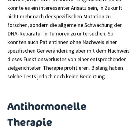
könnte es ein interessanter Ansatz sein, in Zukunft
nicht mehr nach der spezifischen Mutation zu
forschen, sondern die allgemeine Schwächung der
DNA-Reparatur in Tumoren zu untersuchen. So
könnten auch Patientinnen ohne Nachweis einer
spezifischen Genveränderung aber mit dem Nachweis
dieses Funktionsverlustes von einer entsprechenden
zielgerichteten Therapie profitieren. Bislang haben
solche Tests jedoch noch keine Bedeutung.
Antihormonelle
Therapie