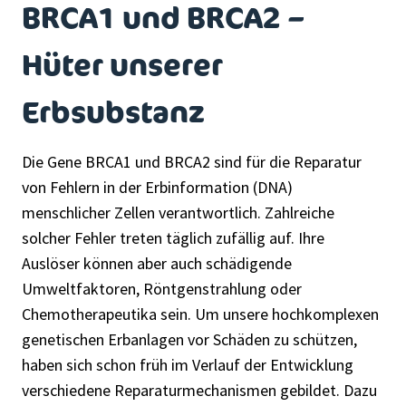
BRCA1 und BRCA2 –
Hüter unserer
Erbsubstanz
Die Gene BRCA1 und BRCA2 sind für die Reparatur
von Fehlern in der Erbinformation (DNA)
menschlicher Zellen verantwortlich. Zahlreiche
solcher Fehler treten täglich zufällig auf. Ihre
Auslöser können aber auch schädigende
Umweltfaktoren, Röntgenstrahlung oder
Chemotherapeutika sein. Um unsere hochkomplexen
genetischen Erbanlagen vor Schäden zu schützen,
haben sich schon früh im Verlauf der Entwicklung
verschiedene Reparaturmechanismen gebildet. Dazu