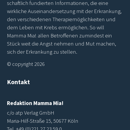
schaftlich fundierten Informationen, die eine
wirkliche Auseinandersetzung mit der Erkrankung,
den verschiedenen Therapiemöglichkeiten und
dem Leben mit Krebs ermöglichen. So will
Mamma Mia! allen Betroffenen zumindest ein
Stück weit die Angst nehmen und Mut machen,
sich der Erkrankung zu stellen.
© copyright 2026
Kontakt
Redaktion Mamma Mia!
c/o atp Verlag GmbH
Maria-Hilf-Straße 15, 50677 Köln
Tel.
+49 (0)221 27 23 59 0