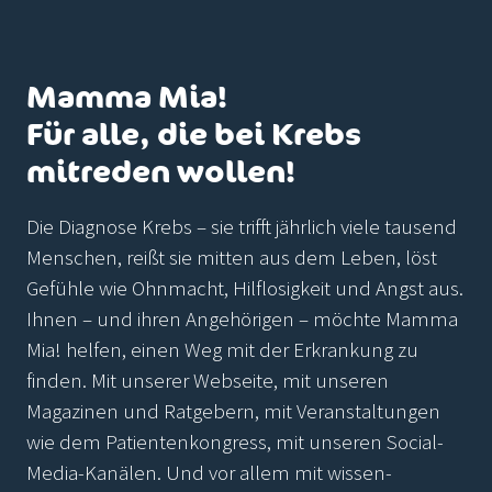
Mamma Mia!
Für alle, die bei Krebs
mitreden wollen!
Die Diagnose Krebs – sie trifft jährlich viele tausend
Menschen, reißt sie mitten aus dem Leben, löst
Gefühle wie Ohnmacht, Hilflosigkeit und Angst aus.
Ihnen – und ihren Angehörigen – möchte Mamma
Mia! helfen, einen Weg mit der Erkrankung zu
finden. Mit unserer Webseite, mit unseren
Magazinen und Ratgebern, mit Veranstaltungen
wie dem Patientenkongress, mit unseren Social-
Media-Kanälen. Und vor allem mit wissen-