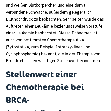
und weißen Blutkörperchen und eine damit
verbundene Schwäche, außerdem gelegentlich
Bluthochdruck zu beobachten. Sehr selten wurde das
Auftreten einer Leukämie beziehungsweise Vorstufe
einer Leukämie beobachtet. Dieses Phänomen ist
auch von bestimmten Chemotherapeutika
(Zytostatika, zum Beispiel Anthrazyklinen und
Cyclophosphamid) bekannt, die in der Therapie von
Brustkrebs einen wichtigen Stellenwert einnehmen.
Stellenwert einer
Chemotherapie bei
BRCA-