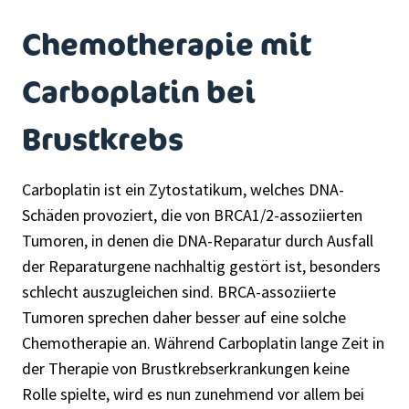
Chemotherapie mit
Carboplatin bei
Brustkrebs
Carboplatin ist ein Zytostatikum, welches DNA-
Schäden provoziert, die von BRCA1/2-assoziierten
Tumoren, in denen die DNA-Reparatur durch Ausfall
der Reparaturgene nachhaltig gestört ist, besonders
schlecht auszugleichen sind. BRCA-assoziierte
Tumoren sprechen daher besser auf eine solche
Chemotherapie an. Während Carboplatin lange Zeit in
der Therapie von Brustkrebserkrankungen keine
Rolle spielte, wird es nun zunehmend vor allem bei