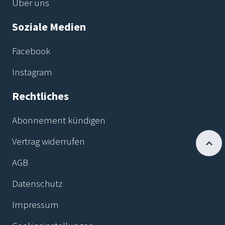
Über uns
Soziale Medien
Facebook
Instagram
Rechtliches
Abonnement kündigen
Vertrag widerrufen
AGB
Datenschutz
Impressum