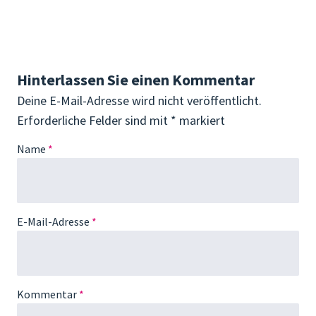
Hinterlassen Sie einen Kommentar
Deine E-Mail-Adresse wird nicht veröffentlicht.
Erforderliche Felder sind mit
*
markiert
Name
*
E-Mail-Adresse
*
Kommentar
*