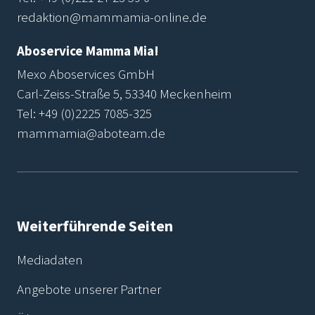
redaktion@mammamia-online.de
Aboservice Mamma Mia!
Mexo Aboservices GmbH
Carl-Zeiss-Straße 5, 53340 Meckenheim
Tel:
+49 (0)2225 7085-325
mammamia@aboteam.de
Weiterführende Seiten
Mediadaten
Angebote unserer Partner