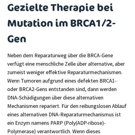
Gezielte Therapie bei
Mutation im BRCA1/2-
Gen
Neben dem Reparaturweg über die BRCA-Gene
verfügt eine menschliche Zelle über alternative, aber
zumeist weniger effektive Reparaturmechanismen.
Wenn Tumoren aufgrund eines defekten BRCA1-
oder BRCA2-Gens entstanden sind, dann werden
DNA-Schädigungen über diese alternativen
Mechanismen repariert. Für den reibungslosen Ablauf
eines alternativen DNA-Reparaturmechanismus ist
ein Enzym namens PARP (Poly(ADP-ribose)-
Polymerase) verantwortlich. Wenn dieses