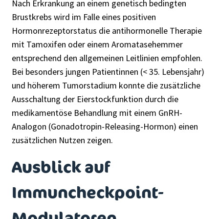
Nach Erkrankung an einem genetisch bedingten
Brustkrebs wird im Falle eines positiven
Hormonrezeptorstatus die antihormonelle Therapie
mit Tamoxifen oder einem Aromatasehemmer
entsprechend den allgemeinen Leitlinien empfohlen.
Bei besonders jungen Patientinnen (< 35. Lebensjahr)
und höherem Tumorstadium konnte die zusätzliche
Ausschaltung der Eierstockfunktion durch die
medikamentöse Behandlung mit einem GnRH-
Analogon (Gonadotropin-Releasing-Hormon) einen
zusätzlichen Nutzen zeigen.
Ausblick auf
Immuncheckpoint-
Modulatoren