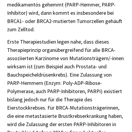
medikamentös gehemmt (PARP-Hemmer, PARP-
Inhibitor) wird, dann kommt es insbesondere bei
BRCA1- oder BRCA2-mutierten Tumorzellen gehäuft
zum Zelltod.
Erste Therapiestudien legen nahe, dass dieses
Therapieprinzip organübergreifend für alle BRCA-
assoziierten Karzinome von Mutationsträgern/-innen
wirksam ist (zum Beispiel auch Prostata- und
Bauchspeicheldrüsenkrebs). Eine Zulassung von
PARP-Hemmern (Enzym: Poly-ADP-Ribose-
Polymerase, auch PARP-Inhibitoren, PARPi) existiert
bislang jedoch nur für die Therapie des
Eierstockkrebses. Für BRCA-Mutationsträgerinnen,
die eine metastasierte Brustkrebserkrankung haben,
wird die Zulassung der ersten PARP-Inhibitoren in