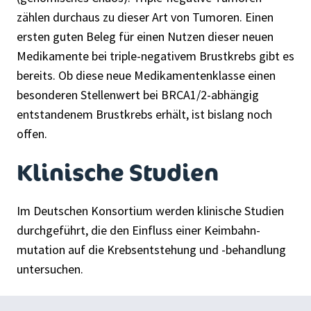
zählen durchaus zu dieser Art von Tumoren. Einen
ersten guten Beleg für einen Nutzen dieser neuen
Medikamente bei triple-negativem Brustkrebs gibt es
bereits. Ob diese neue Medikamentenklasse einen
besonderen Stellenwert bei BRCA1/2-abhängig
entstandenem Brustkrebs erhält, ist bislang noch
offen.
Klinische Studien
Im Deutschen Konsortium werden klinische ­Studien
durchgeführt, die den Einfluss einer Keimbahn­
mutation auf die Krebsentstehung und -behandlung
untersuchen.