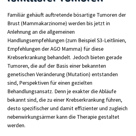
Familiär gehäuft auftretende bösartige Tumoren der
Brust (Mammakarzinome) werden bis jetzt in
Anlehnung an die allgemeinen
Handlungsempfehlungen (zum Beispiel S3-Leitlinien,
Empfehlungen der AGO Mamma) für diese
Krebserkrankung behandelt. Jedoch bieten gerade
Tumoren, die auf der Basis einer bekannten
genetischen Veränderung (Mutation) entstanden
sind, Perspektiven für einen gezielten
Behandlungsansatz. Denn je exakter die Abläufe
bekannt sind, die zu einer Krebserkrankung führen,
desto spezifischer und damit effizienter und zugleich
nebenwirkungsärmer kann die Therapie gestaltet
werden.