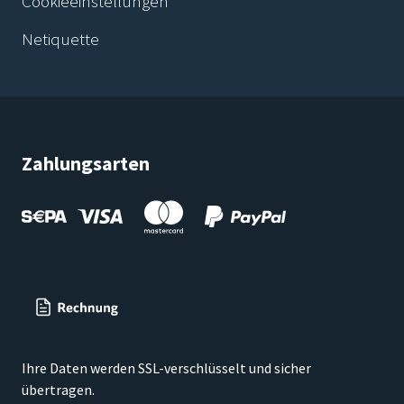
Cookieeinstellungen
Netiquette
Zahlungsarten
Ihre Daten werden SSL-verschlüsselt und sicher
übertragen.