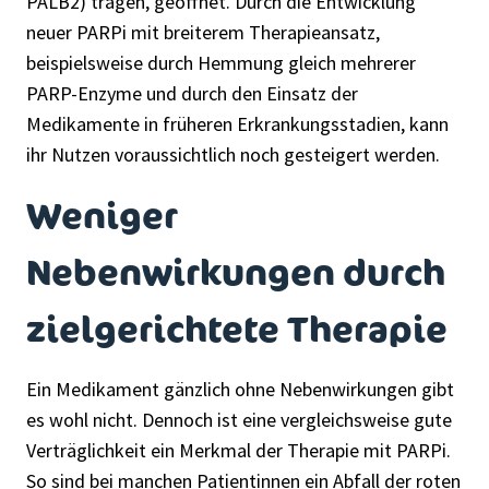
PALB2) tragen, geöffnet. Durch die Entwicklung
neuer PARPi mit breiterem Therapieansatz,
beispielsweise durch Hemmung gleich mehrerer
PARP-Enzyme und durch den Einsatz der
Medikamente in früheren Erkrankungsstadien, kann
ihr Nutzen voraussichtlich noch gesteigert werden.
Weniger
Nebenwirkungen durch
zielgerichtete Therapie
Ein Medikament gänzlich ohne Nebenwirkungen gibt
es wohl nicht. Dennoch ist eine vergleichsweise gute
Verträglichkeit ein Merkmal der Therapie mit PARPi.
So sind bei manchen Patientinnen ein Abfall der roten