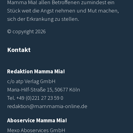
Mamma Mia! allen Betroffenen zumindest ein
Stück weit die Angst nehmen und Mut machen,
sich der Erkrankung zu stellen.
© copyright 2026
Kontakt
Redaktion Mamma Mia!
c/o atp Verlag GmbH
Maria-Hilf-Straße 15, 50677 Köln
Tel.
+49 (0)221 27 23 59 0
redaktion@mammamia-online.de
Aboservice Mamma Mia!
Mexo Aboservices GmbH