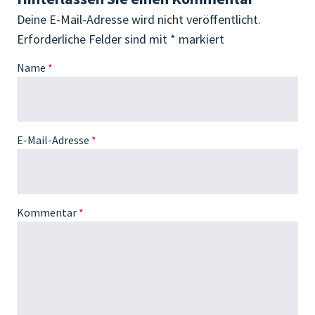
Deine E-Mail-Adresse wird nicht veröffentlicht.
Erforderliche Felder sind mit
*
markiert
Name
*
E-Mail-Adresse
*
Kommentar
*