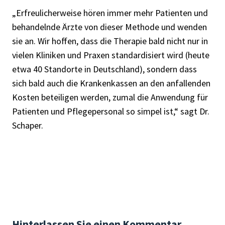
„Erfreulicherweise hören immer mehr Patienten und
behandelnde Ärzte von dieser Methode und wenden
sie an. Wir hoffen, dass die Therapie bald nicht nur in
vielen Kliniken und Praxen standardisiert wird (heute
etwa 40 Standorte in Deutschland), sondern dass
sich bald auch die Krankenkassen an den anfallenden
Kosten beteiligen werden, zumal die Anwendung für
Patienten und Pflegepersonal so simpel ist,“ sagt Dr.
Schaper.
Hinterlassen Sie einen Kommentar