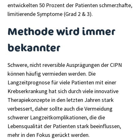
entwickelten 50 Prozent der Patienten schmerzhafte,
limitierende Symptome (Grad 2 & 3).
Methode wird immer
bekannter
Schwere, nicht reversible Ausprägungen der CIPN
können häufig vermieden werden. Die
Langzeitprognose für viele Patienten mit einer
Krebserkrankung hat sich durch viele innovative
Therapiekonzepte in den letzten Jahren stark
verbessert, daher sollte auch die Vermeidung
schwerer Langzeitkomplikationen, die die
Lebensqualität der Patienten stark beeinflussen,
mehr in den Fokus gerückt werden.