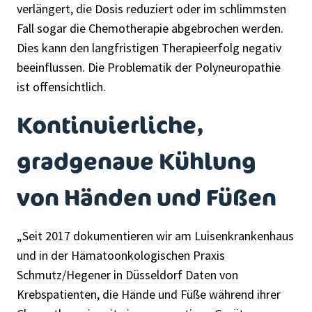
verlängert, die Dosis reduziert oder im schlimmsten
Fall sogar die Chemotherapie abgebrochen werden.
Dies kann den langfristigen Therapieerfolg negativ
beeinflussen. Die Problematik der Polyneuropathie
ist offensichtlich.
Kontinuierliche,
gradgenaue Kühlung
von Händen und Füßen
„Seit 2017 dokumentieren wir am Luisenkrankenhaus
und in der Hämatoonkologischen Praxis
Schmutz/Hegener in Düsseldorf Daten von
Krebspatienten, die Hände und Füße während ihrer