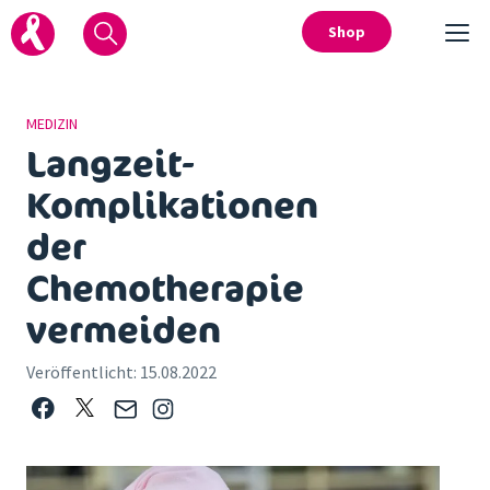
Shop
MEDIZIN
Langzeit-
Komplikationen
der
Chemotherapie
vermeiden
Veröffentlicht:
15.08.2022