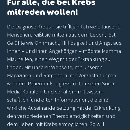
Für alle, die bei Krebs
mitreden wollen!
Die Diagnose Krebs – sie trifft jährlich viele tausend
Menschen, reißt sie mitten aus dem Leben, löst
Gefühle wie Ohnmacht, Hilflosigkeit und Angst aus.
Ihnen – und ihren Angehörigen – möchte Mamma
Mia! helfen, einen Weg mit der Erkrankung zu
finden. Mit unserer Webseite, mit unseren
Magazinen und Ratgebern, mit Veranstaltungen
wie dem Patientenkongress, mit unseren Social-
Media-Kanälen. Und vor allem mit wissen-
schaftlich fundierten Informationen, die eine
wirkliche Auseinandersetzung mit der Erkrankung,
den verschiedenen Therapiemöglichkeiten und
dem Leben mit Krebs ermöglichen. So will