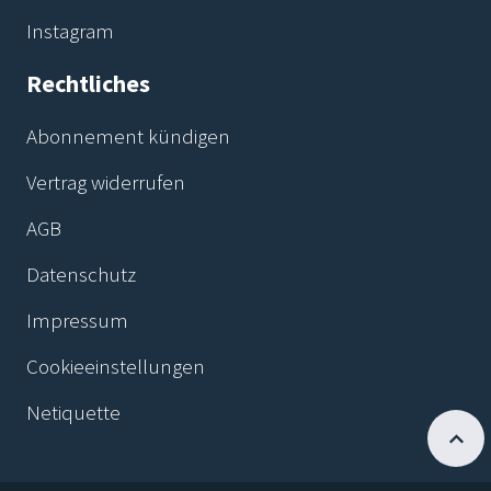
Instagram
Rechtliches
Abonnement kündigen
Vertrag widerrufen
AGB
Datenschutz
Impressum
Cookieeinstellungen
Netiquette