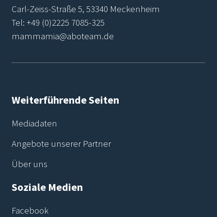
Carl-Zeiss-Straße 5, 53340 Meckenheim
Tel:
+49 (0)2225 7085-325
mammamia@aboteam.de
Weiterführende Seiten
Mediadaten
Angebote unserer Partner
Über uns
Soziale Medien
Facebook