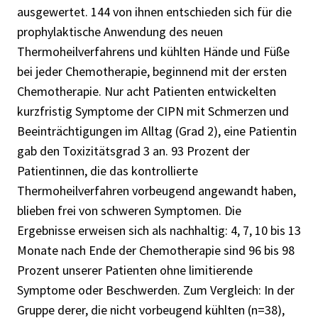
ausgewertet. 144 von ihnen entschieden sich für die
prophylaktische Anwendung des neuen
Thermoheilverfahrens und kühlten Hände und Füße
bei jeder Chemotherapie, beginnend mit der ersten
Chemotherapie. Nur acht Patienten entwickelten
kurzfristig Symptome der CIPN mit Schmerzen und
Beeinträchtigungen im Alltag (Grad 2), eine Patientin
gab den Toxizitätsgrad 3 an. 93 Prozent der
Patientinnen, die das kontrollierte
Thermoheilverfahren vorbeugend angewandt haben,
blieben frei von schweren Symptomen. Die
Ergebnisse erweisen sich als nachhaltig: 4, 7, 10 bis 13
Monate nach Ende der Chemotherapie sind 96 bis 98
Prozent unserer Patienten ohne limitierende
Symptome oder Beschwerden. Zum Vergleich: In der
Gruppe derer, die nicht vorbeugend kühlten (n=38),