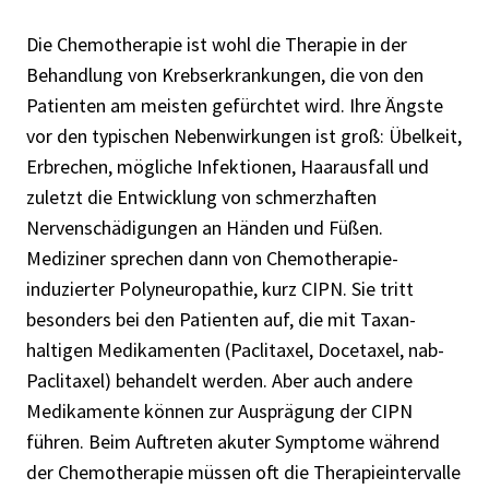
Die Chemotherapie ist wohl die Therapie in der
Behandlung von Krebserkrankungen, die von den
Patienten am meisten gefürchtet wird. Ihre Ängste
vor den typischen Nebenwirkungen ist groß: Übelkeit,
Erbrechen, mögliche Infektionen, Haarausfall und
zuletzt die Entwicklung von schmerzhaften
Nervenschädigungen an Händen und Füßen.
Mediziner sprechen dann von Chemotherapie-
induzierter Polyneuropathie, kurz CIPN. Sie tritt
besonders bei den Patienten auf, die mit Taxan-
haltigen Medikamenten (Paclitaxel, Docetaxel, nab-
Paclitaxel) behandelt werden. Aber auch andere
Medikamente können zur Ausprägung der CIPN
führen. Beim Auftreten akuter Symptome während
der Chemotherapie müssen oft die Therapieintervalle