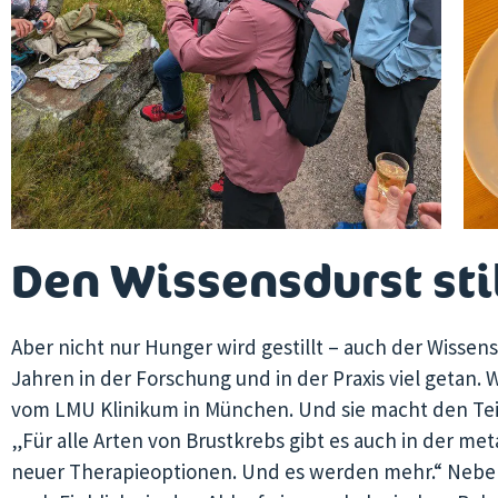
Den Wissensdurst sti
Aber nicht nur Hunger wird gestillt – auch der Wissensd
Jahren in der Forschung und in der Praxis viel getan. 
vom LMU Klinikum in München. Und sie macht den Te
„Für alle Arten von Brustkrebs gibt es auch in der met
neuer Therapieoptionen. Und es werden mehr.“ Neben