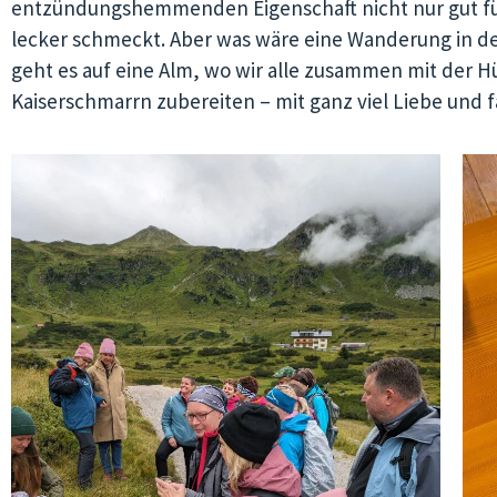
entzündungshemmenden Eigenschaft nicht nur gut für 
lecker schmeckt. Aber was wäre eine Wanderung in de
geht es auf eine Alm, wo wir alle zusammen mit der Hü
Kaiserschmarrn zubereiten – mit ganz viel Liebe und 