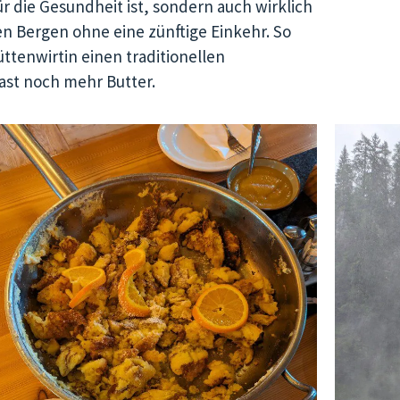
die Gesundheit ist, sondern auch wirklich
n Bergen ohne eine zünftige Einkehr. So
ttenwirtin einen traditionellen
fast noch mehr Butter.