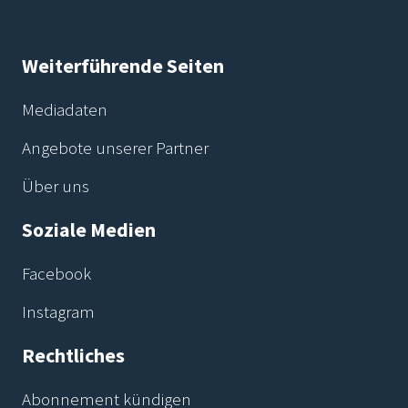
Weiterführende Seiten
Mediadaten
Angebote unserer Partner
Über uns
Soziale Medien
Facebook
Instagram
Rechtliches
Abonnement kündigen