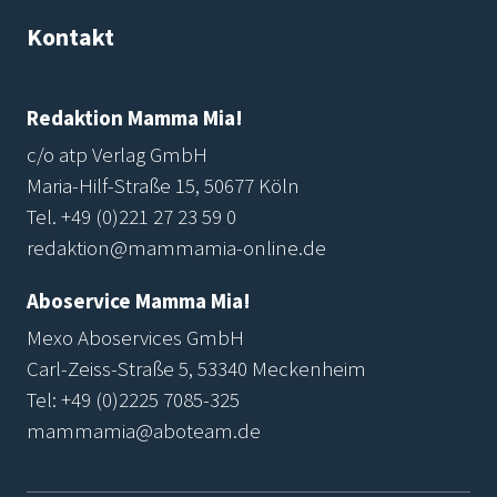
Kontakt
Redaktion Mamma Mia!
c/o atp Verlag GmbH
Maria-Hilf-Straße 15, 50677 Köln
Tel.
+49 (0)221 27 23 59 0
redaktion@mammamia-online.de
Aboservice Mamma Mia!
Mexo Aboservices GmbH
Carl-Zeiss-Straße 5, 53340 Meckenheim
Tel:
+49 (0)2225 7085-325
mammamia@aboteam.de