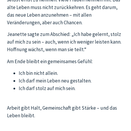
alte Leben muss nicht zurückkehren. Es geht darum,
das neue Leben anzunehmen – mit allen
Veränderungen, aber auch Chancen.
Jeanette sagte zum Abschied: „Ich habe gelernt, stolz
auf mich zu sein – auch, wenn ich weniger leisten kann.
Hoffnung wächst, wenn man sie teilt.“
Am Ende bleibt ein gemeinsames Gefühl:
Ich bin nicht allein.
Ich darf mein Leben neu gestalten.
Ich darf stolz auf mich sein.
Arbeit gibt Halt, Gemeinschaft gibt Stärke – und das
Leben bleibt.