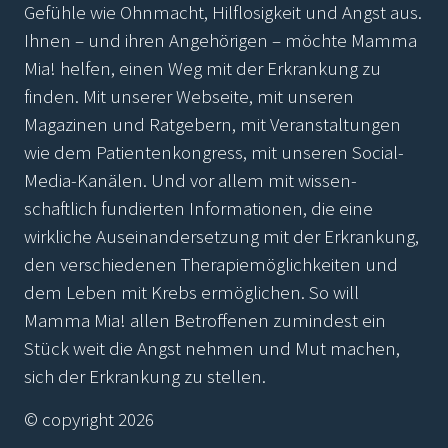
Gefühle wie Ohnmacht, Hilflosigkeit und Angst aus.
Ihnen – und ihren Angehörigen – möchte Mamma
Mia! helfen, einen Weg mit der Erkrankung zu
finden. Mit unserer Webseite, mit unseren
Magazinen und Ratgebern, mit Veranstaltungen
wie dem Patientenkongress, mit unseren Social-
Media-Kanälen. Und vor allem mit wissen-
schaftlich fundierten Informationen, die eine
wirkliche Auseinandersetzung mit der Erkrankung,
den verschiedenen Therapiemöglichkeiten und
dem Leben mit Krebs ermöglichen. So will
Mamma Mia! allen Betroffenen zumindest ein
Stück weit die Angst nehmen und Mut machen,
sich der Erkrankung zu stellen.
© copyright 2026