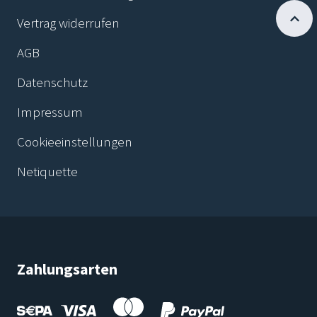
Vertrag widerrufen
AGB
Datenschutz
Impressum
Cookieeinstellungen
Netiquette
Zahlungsarten