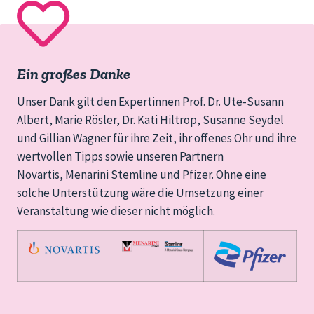
Ein großes Danke
Unser Dank gilt den Expertinnen
Prof. Dr. Ute-Susann
Albert,
Marie Rösler,
Dr. Kati Hiltrop,
Susanne Seydel
und
Gillian Wagner für ihre Zeit, ihr offenes Ohr und ihre
wertvollen Tipps
sowie unseren Partnern
Novartis, Menarini Stemline und Pfizer. Ohne eine
solche Unterstützung wäre die Umsetzung einer
Veranstaltung wie dieser nicht möglich.