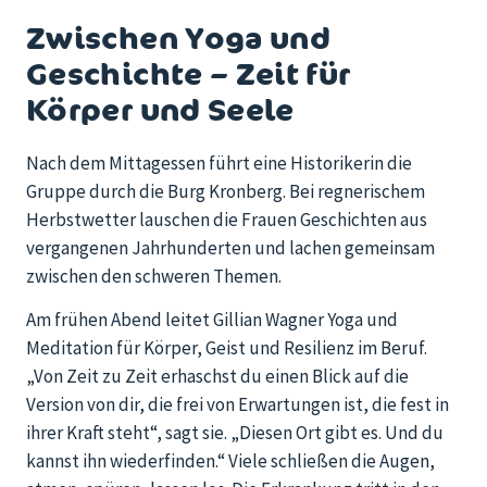
Zwischen Yoga und
Geschichte – Zeit für
Körper und Seele
Nach dem Mittagessen führt eine Historikerin die
Gruppe durch die Burg Kronberg. Bei regnerischem
Herbstwetter lauschen die Frauen Geschichten aus
vergangenen Jahrhunderten und lachen gemeinsam
zwischen den schweren Themen.
Am frühen Abend leitet Gillian Wagner Yoga und
Meditation für Körper, Geist und Resilienz im Beruf.
„Von Zeit zu Zeit erhaschst du einen Blick auf die
Version von dir, die frei von Erwartungen ist, die fest in
ihrer Kraft steht“, sagt sie. „Diesen Ort gibt es. Und du
kannst ihn wiederfinden.“ Viele schließen die Augen,