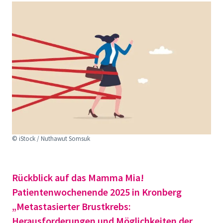
© iStock / Nuthawut Somsuk
Rückblick auf das Mamma Mia!
Patientenwochenende 2025 in Kronberg
„Metastasierter Brustkrebs:
Herausforderungen und Möglichkeiten der