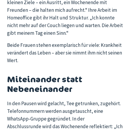
kleinen Ziele – ein Ausritt, ein Wochenende mit
Freunden – die halten mich aufrecht.“ Ihre Arbeit im
Homeoffice gibt ihr Halt und Struktur. „Ich konnte
nicht mehr auf der Couch liegen und warten. Die Arbeit
gibt meinem Tag einen Sinn.“
Beide Frauen stehen exemplarisch für viele: Krankheit
verändert das Leben – aber sie nimmt ihm nicht seinen
Wert.
Miteinander statt
Nebeneinander
In den Pausen wird gelacht, Tee getrunken, zugehört.
Telefonnummern werden ausgetauscht, eine
WhatsApp-Gruppe gegründet. In der
Abschlussrunde wird das Wochenende reflektiert: „Ich