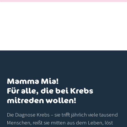
Mamma Mia!
Für alle, die bei Krebs
mitreden wollen!
Die Diagnose Krebs – sie trifft jährlich viele tausend
Menschen, reißt sie mitten aus dem Leben, löst