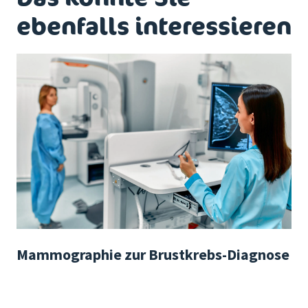
ebenfalls interessieren
Mammographie zur Brustkrebs-Diagnose