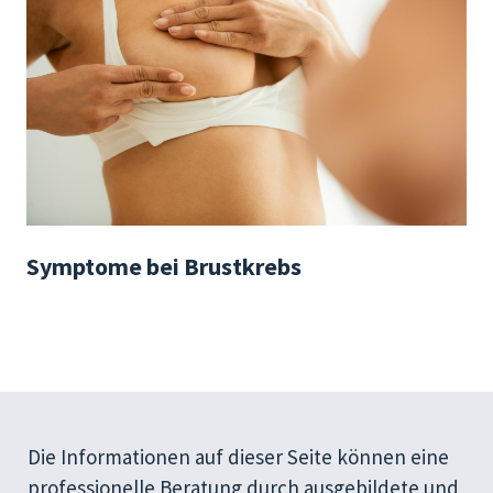
Symptome bei Brustkrebs
Die Informationen auf dieser Seite können eine
professionelle Beratung durch ausgebildete und