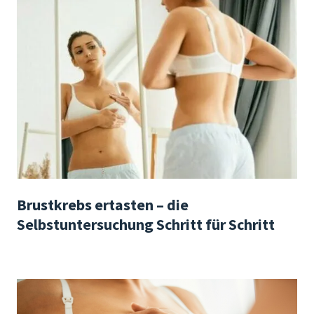
Brustkrebs ertasten – die
Selbstuntersuchung Schritt für Schritt