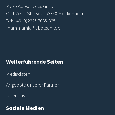
Mexo Aboservices GmbH
Carl-Zeiss-Straße 5, 53340 Meckenheim
Tel:
+49 (0)2225 7085-325
mammamia@aboteam.de
Weiterführende Seiten
Mediadaten
Angebote unserer Partner
Über uns
Soziale Medien