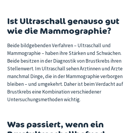
Ist Ultraschall genauso gut
wie die Mammographie?
Beide bildgebenden Verfahren – Ultraschall und
Mammographie – haben ihre Stärken und Schwächen.
Beide besitzen in der Diagnostik von Brustkrebs ihren
Stellenwert. Im Ultraschall sehen Ärztinnen und Ärzte
manchmal Dinge, die in der Mammographie verborgen
bleiben – und umgekehrt. Daher ist beim Verdacht auf
Brustkrebs eine Kombination verschiedener
Untersuchungsmethoden wichtig.
Was passiert, wenn ein