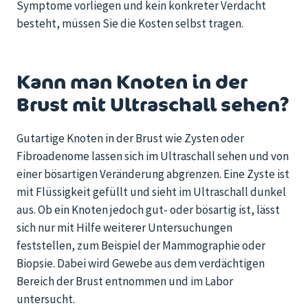
Symptome vorliegen und kein konkreter Verdacht
besteht, müssen Sie die Kosten selbst tragen.
Kann man Knoten in der
Brust mit Ultraschall sehen?
Gutartige Knoten in der Brust wie Zysten oder
Fibroadenome lassen sich im Ultraschall sehen und von
einer bösartigen Veränderung abgrenzen. Eine Zyste ist
mit Flüssigkeit gefüllt und sieht im Ultraschall dunkel
aus. Ob ein Knoten jedoch gut- oder bösartig ist, lässt
sich nur mit Hilfe weiterer Untersuchungen
feststellen, zum Beispiel der Mammographie oder
Biopsie. Dabei wird Gewebe aus dem verdächtigen
Bereich der Brust entnommen und im Labor
untersucht.