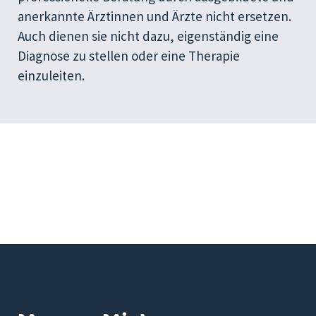
anerkannte Ärztinnen und Ärzte nicht ersetzen.
Auch dienen sie nicht dazu, eigenständig eine
Diagnose zu stellen oder eine Therapie
einzuleiten.