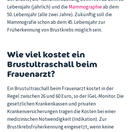
Lebensjahr (jährlich) und die
Mammographie
ab dem
50. Lebensjahr (alle zwei Jahre). Zukünftig soll die
Mammografie schon ab dem 45. Lebensjahr zur
Früherkennung von Brustkrebs möglich sein.
Wie viel kostet ein
Brustultraschall beim
Frauenarzt?
Ein Brustultraschall beim Frauenarzt kostet in der
Regel zwischen 26 und 60 Euro, so der IGeL-Monitor. Die
gesetzlichen Krankenkassen und privaten
Krankenversicherungen tragen die Kosten bei einer
medizinischen Notwendigkeit (Indikation). Zur
Brustkrebsfrüherkennung eingesetzt, wenn keine