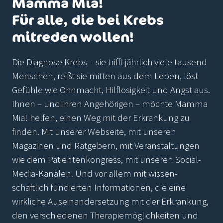
Mamma Mia!
Für alle, die bei Krebs
mitreden wollen!
Die Diagnose Krebs – sie trifft jährlich viele tausend
Menschen, reißt sie mitten aus dem Leben, löst
Gefühle wie Ohnmacht, Hilflosigkeit und Angst aus.
Ihnen – und ihren Angehörigen – möchte Mamma
Mia! helfen, einen Weg mit der Erkrankung zu
finden. Mit unserer Webseite, mit unseren
Magazinen und Ratgebern, mit Veranstaltungen
wie dem Patientenkongress, mit unseren Social-
Media-Kanälen. Und vor allem mit wissen-
schaftlich fundierten Informationen, die eine
wirkliche Auseinandersetzung mit der Erkrankung,
den verschiedenen Therapiemöglichkeiten und