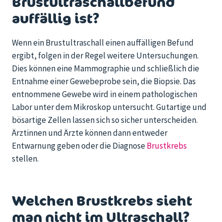
Brustultraschallbefund
auffällig ist?
Wenn ein Brustultraschall einen auffälligen Befund
ergibt, folgen in der Regel weitere Untersuchungen.
Dies können eine Mammographie und schließlich die
Entnahme einer Gewebeprobe sein, die Biopsie. Das
entnommene Gewebe wird in einem pathologischen
Labor unter dem Mikroskop untersucht. Gutartige und
bösartige Zellen lassen sich so sicher unterscheiden.
Ärztinnen und Ärzte können dann entweder
Entwarnung geben oder die Diagnose
Brustkrebs
stellen.
Welchen Brustkrebs sieht
man nicht im Ultraschall?