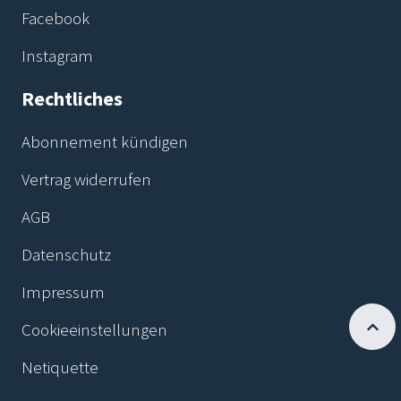
Facebook
Instagram
Rechtliches
Abonnement kündigen
Vertrag widerrufen
AGB
Datenschutz
Impressum
Cookieeinstellungen
Netiquette