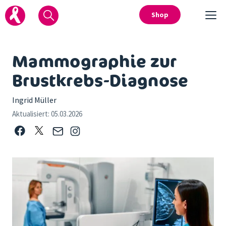
Shop
Mammographie zur
Brustkrebs-Diagnose
Ingrid Müller
Aktualisiert:
05.03.2026