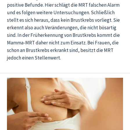
positive Befunde. Hier schlägt die MRT falschen Alarm
und es folgen weitere Untersuchungen. Schließlich
stellt es sich heraus, dass kein Brustkrebs vorliegt. Sie
erkennt also auch Veränderungen, die nicht bösartig
sind. In der Früherkennung von Brustkrebs kommt die
Mamma-MRT daher nicht zum Einsatz. Bei Frauen, die
schon an Brustkrebs erkrankt sind, besitzt die MRT
jedoch einen Stellenwert.