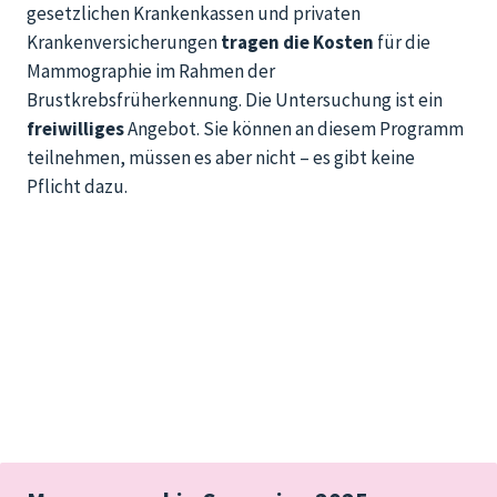
gesetzlichen Krankenkassen und privaten
Krankenversicherungen
tragen die
Kosten
für die
Mammographie im Rahmen der
Brustkrebsfrüherkennung. Die Untersuchung ist ein
freiwilliges
Angebot. Sie können an diesem Programm
teilnehmen, müssen es aber nicht – es gibt keine
Pflicht dazu.