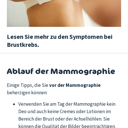
Lesen Sie mehr zu den Symptomen bei
Brustkrebs.
Ablauf der Mammographie
Einige Tipps, die Sie
vor der Mammographie
beherzigen können:
Verwenden Sie am Tag der Mammographie kein
Deo und auch keine Cremes oder Lotionen im
Bereich der Brust oder der Achselhöhlen. Sie
können die Qualität der Bilder beeinträchtigen.