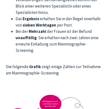
Blick einer weiteren Spezialistin oder eines
Spezialisten hinzu.
Das
Ergebnis
erhalten Sie in der Regel innerhalb
von
sieben Werktagen
per Post.
Bei der
Mehrzahl
der Frauen ist der Befund
unauffällig
. Sie erhalten nach zwei Jahren eine
erneute Einladung zum Mammographie-
Screening.
Die folgende
Grafik
zeigt einige Zahlen zur Teilnahme
am Mammographie-Screening: