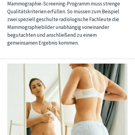
Mammographie-Screening-Programm muss strenge
Qualitätskriterien erfüllen. So müssen zum Beispiel
zwei speziell geschulte radiologische Fachleute die
Mammographiebilder unabhängig voneinander
begutachten und anschließend zu einem
gemeinsamen Ergebnis kommen.