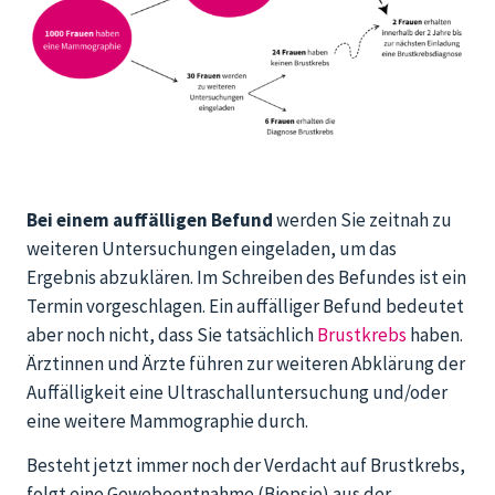
Bei einem auffälligen Befund
werden Sie zeitnah zu
weiteren Untersuchungen eingeladen, um das
Ergebnis abzuklären. Im Schreiben des Befundes ist ein
Termin vorgeschlagen. Ein auffälliger Befund bedeutet
aber noch nicht, dass Sie tatsächlich
Brustkrebs
haben.
Ärztinnen und Ärzte führen zur weiteren Abklärung der
Auffälligkeit eine Ultraschalluntersuchung und/oder
eine weitere Mammographie durch.
Besteht jetzt immer noch der Verdacht auf Brustkrebs,
folgt eine Gewebeentnahme (Biopsie) aus der