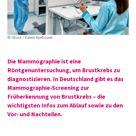
© iStock / Valerii Apetroaiei
Die Mammographie ist eine
Röntgenuntersuchung, um Brustkrebs zu
diagnostizieren. In Deutschland gibt es das
Mammographie-Screening zur
Früherkennung von Brustkrebs – die
wichtigsten Infos zum Ablauf sowie zu den
Vor- und Nachteilen.