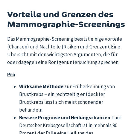
Vorteile und Grenzen des
Mammographie-Screenings
Das Mammographie-Screening besitzt einige Vorteile
(Chancen) und Nachteile (Risiken und Grenzen). Eine
Übersicht mit den wichtigsten Argumenten, die für
oder dagegen eine Röntgenuntersuchung sprechen:
Pro
Wirksame Methode
zur Früherkennung von
Brustkrebs – ein rechtzeitig entdeckter
Brustkrebs lässt sich meist schonender
behandeln.
Bessere Prognose und Heilungschancen
: Laut
Deutscher Krebsgesellschaft ist in mehr als 90
Prozent der Fälle eine Heilung des