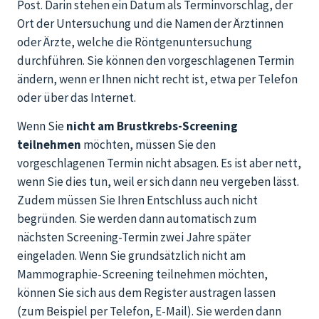
Post. Darin stehen ein Datum als Terminvorschlag, der
Ort der Untersuchung und die Namen der Ärztinnen
oder Ärzte, welche die Röntgenuntersuchung
durchführen. Sie können den vorgeschlagenen Termin
ändern, wenn er Ihnen nicht recht ist, etwa per Telefon
oder über das Internet.
Wenn Sie
nicht am Brustkrebs-Screening
teilnehmen
möchten, müssen Sie den
vorgeschlagenen Termin nicht absagen. Es ist aber nett,
wenn Sie dies tun, weil er sich dann neu vergeben lässt.
Zudem müssen Sie Ihren Entschluss auch nicht
begründen. Sie werden dann automatisch zum
nächsten Screening-Termin zwei Jahre später
eingeladen. Wenn Sie grundsätzlich nicht am
Mammographie-Screening teilnehmen möchten,
können Sie sich aus dem Register austragen lassen
(zum Beispiel per Telefon, E-Mail). Sie werden dann