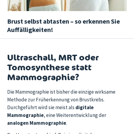
Brust selbst abtasten – so erkennen Sie
Auffälligkeiten!
Ultraschall, MRT oder
Tomosynthese statt
Mammographie?
Die Mammographie ist bisher die einzige wirksame
Methode zur Früherkennung von Brustkrebs.
Durchgeführt wird sie meist als
digitale
Mammographie
, eine Weiterentwicklung der
analogen Mammographie
.