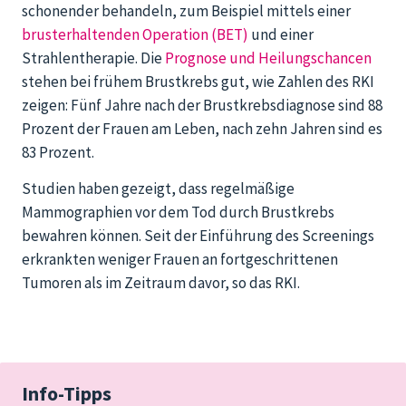
schonender behandeln, zum Beispiel mittels einer
brusterhaltenden Operation (BET)
und einer
Strahlentherapie. Die
Prognose und Heilungschancen
stehen bei frühem Brustkrebs gut, wie Zahlen des RKI
zeigen: Fünf Jahre nach der Brustkrebsdiagnose sind 88
Prozent der Frauen am Leben, nach zehn Jahren sind es
83 Prozent.
Studien haben gezeigt, dass regelmäßige
Mammographien vor dem Tod durch Brustkrebs
bewahren können. Seit der Einführung des Screenings
erkrankten weniger Frauen an fortgeschrittenen
Tumoren als im Zeitraum davor, so das RKI.
Info-Tipps