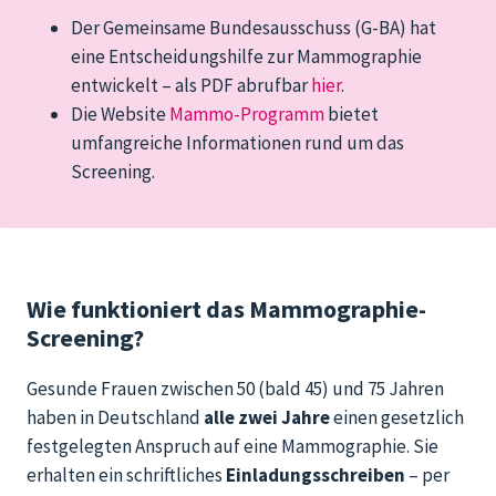
Der Gemeinsame Bundesausschuss (G-BA) hat
eine Entscheidungshilfe zur Mammographie
entwickelt – als PDF abrufbar
hier
.
Die Website
Mammo-Programm
bietet
umfangreiche Informationen rund um das
Screening.
Wie funktioniert das Mammographie-
Screening?
Gesunde Frauen zwischen 50 (bald 45) und 75 Jahren
haben in Deutschland
alle zwei Jahre
einen gesetzlich
festgelegten Anspruch auf eine Mammographie. Sie
erhalten ein schriftliches
Einladungsschreiben
– per