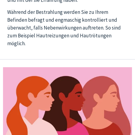
Während der Bestrahlung werden Sie zu Ihrem
Befinden befragt und engmaschig kontrolliert und
überwacht, falls Nebenwirkungen auftreten. So sind
zum Beispiel Hautreizungen und Hautrötungen
möglich.