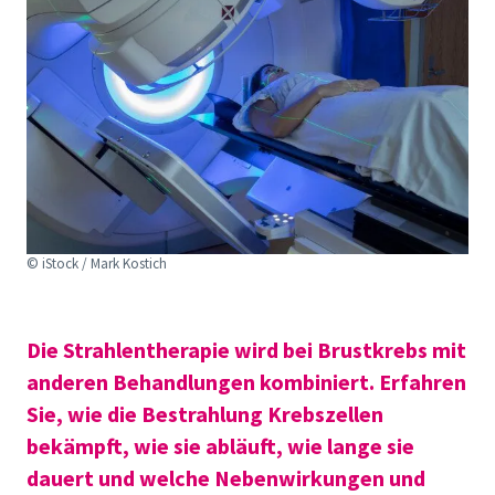
© iStock / Mark Kostich
Die Strahlentherapie wird bei Brustkrebs mit
anderen Behandlungen kombiniert. Erfahren
Sie, wie die Bestrahlung
Krebszellen
bekämpft
, wie sie abläuft, wie lange sie
dauert und welche Nebenwirkungen und