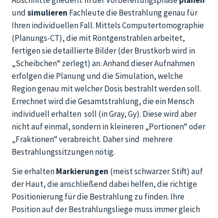
und
simulieren
Fachleute die Bestrahlung genau für
Ihren individuellen Fall. Mittels Computertomographie
(Planungs-CT), die mit Röntgenstrahlen arbeitet,
fertigen sie detaillierte Bilder (der Brustkorb wird in
„Scheibchen“ zerlegt) an. Anhand dieser Aufnahmen
erfolgen die Planung und die Simulation, welche
Region genau mit welcher Dosis bestrahlt werden soll.
Errechnet wird die Gesamtstrahlung, die ein Mensch
individuell erhalten soll (in Gray, Gy). Diese wird aber
nicht auf einmal, sondern in kleineren „Portionen“ oder
„Fraktionen“ verabreicht. Daher sind mehrere
Bestrahlungssitzungen nötig.
Sie erhalten
Markierungen
(meist schwarzer Stift) auf
der Haut, die anschließend dabei helfen, die richtige
Positionierung für die Bestrahlung zu finden. Ihre
Position auf der Bestrahlungsliege muss immer gleich