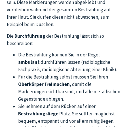
sein. Diese Markierungen werden abgeklebt und
verbleiben während der gesamten Bestrahlung auf
Ihrer Haut. Sie dürfen diese nicht abwaschen, zum
Beispiel beim Duschen.
Die
Durchführung
der Bestrahlung lässt sich so
beschreiben:
Die Bestrahlung können Sie in der Regel
ambulant
durchführen lassen (radiologische
Fachpraxis, radiologische Abteilung einer Klinik).
Für die Bestrahlung selbst müssen Sie Ihren
Oberkörper
freimachen
, damit die
Markierungen sichtbar sind, und alle metallischen
Gegenstände ablegen.
Sie nehmen auf dem Rücken auf einer
Bestrahlungsliege
Platz. Sie sollten möglichst
bequem, entspannt und vor allem ruhig liegen.