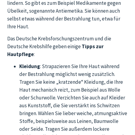
lindern. So gibt es zum Beispiel Medikamente gegen
Übelkeit, sogenannte Antiemetika. Sie können auch
selbst etwas während der Bestrahlung tun, etwa für
Ihre Haut.
Das Deutsche Krebsforschungszentrum und die
Deutsche Krebshilfe geben einige
Tipps zur
Hautpflege
:
Kleidung
: Strapazieren Sie Ihre Haut während
der Bestrahlung möglichst wenig zusätzlich.
Tragen Sie keine „kratzende“ Kleidung, die Ihre
Haut mechanisch reizt, zum Beispiel aus Wolle
oder Schurwolle. Verzichten Sie auch auf Kleider
aus Kunststoff, die Sie verstärkt ins Schwitzen
bringen. Wählen Sie lieber weiche, atmungsaktive
Stoffe, beispielsweise
aus Leinen, Baumwolle
oder Seide. Tragen Sie außerdem lockere