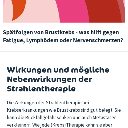
Spätfolgen von Brustkrebs - was hilft gegen
Fatigue, Lymphödem oder Nervenschmerzen?
Wirkungen und mögliche
Nebenwirkungen der
Strahlentherapie
Die Wirkungen der Strahlentherapie bei
Krebserkrankungen wie Brustkrebs sind gut belegt.
Sie
kann die Rückfallgefahr senken und auch Metastasen
verkleinern.
Wie jede
(Krebs)
Therapie kann
sie aber