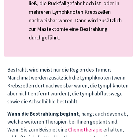
ließ, die Rückfallgefahr
hoch
ist oder
in
mehreren Lymphknoten Krebszellen
nachweisbar waren. Dann wird zusätzlich
zur Mastektomie eine Bestrahlung
durchgeführt.
Bestrahlt wird meist nur die Region des Tumors.
Manchmal werden zusätzlich die Lymphknoten (wenn
Krebszellen dort nachweisbar waren, die Lymphknoten
aber nicht entfernt wurden), die Lymphabflusswege
sowie die Achselhöhle bestrahlt.
Wann die Bestrahlung beginnt
, hängt auch davon ab,
welche weiteren Therapien bei Ihnen geplant sind.
Wenn Sie zum Beispiel eine
Chemotherapie
erhalten,