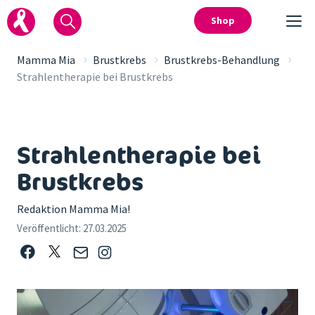
Shop
›
›
›
Mamma Mia
Brustkrebs
Brustkrebs-Behandlung
Strahlentherapie bei Brustkrebs
Strahlentherapie bei
Brustkrebs
Redaktion Mamma Mia!
Veröffentlicht:
27.03.2025