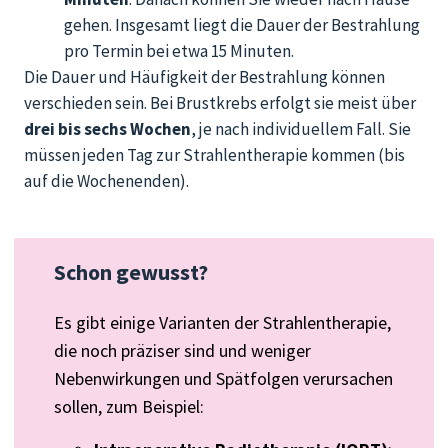
gehen. Insgesamt liegt die Dauer der Bestrahlung
pro Termin bei etwa 15 Minuten.
Die Dauer und Häufigkeit der Bestrahlung können
verschieden sein.
Bei
Brustkrebs erfolgt sie
meist über
drei bis sechs Wochen
, je nach individuellem Fall. S
ie
müssen jeden Tag zur Strahlentherapie kommen (bis
auf die Wochenenden).
Schon gewusst?
Es gibt einige Varianten der Strahlentherapie,
die noch präziser sind und weniger
Nebenwirkungen und Spätfolgen verursachen
sollen, zum Beispiel: