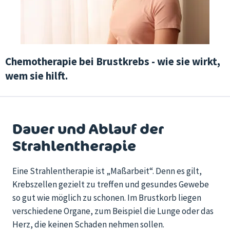
Chemotherapie bei Brustkrebs - wie sie wirkt,
wem sie hilft.
Dauer und Ablauf der
Strahlentherapie
Eine Strahlentherapie ist „Maßarbeit“. Denn es gilt,
Krebszellen gezielt zu treffen und gesundes Gewebe
so gut wie möglich zu schonen. Im Brustkorb liegen
verschiedene Organe, zum Beispiel die Lunge oder das
Herz, die keinen Schaden nehmen sollen.