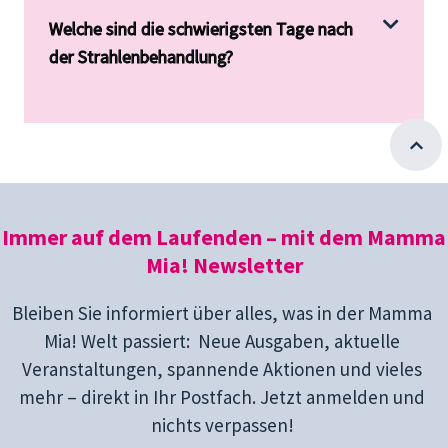
Welche sind die schwierigsten Tage nach
der Strahlenbehandlung?
Immer auf dem Laufenden – mit dem Mamma
Mia! Newsletter
Bleiben Sie informiert über alles, was in der Mamma
Mia! Welt passiert: Neue Ausgaben, aktuelle
Veranstaltungen, spannende Aktionen und vieles
mehr – direkt in Ihr Postfach. Jetzt anmelden und
nichts verpassen!