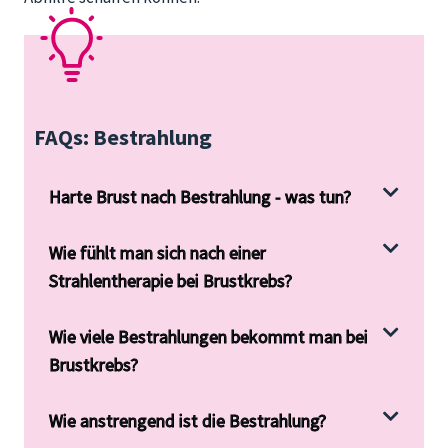
FAQs: Bestrahlung
Harte Brust nach Bestrahlung - was tun?
Wie fühlt man sich nach einer
Strahlentherapie bei Brustkrebs?
Wie viele Bestrahlungen bekommt man bei
Brustkrebs?
Wie anstrengend ist die Bestrahlung?