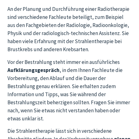
An der Planung und Durchführung einer Radiotherapie
sind verschiedene Fachleute beteiligt, zum Beispiel
aus den Fachgebieten der Radiologie, Radioonkologie,
Physik und der radiologisch-technischen Assistenz. Sie
haben viele Erfahrung mit der Strahlentherapie bei
Brustkrebs und anderen Krebsarten.
Vor der Bestrahlung steht immer ein ausführliches
Aufklärungsgespräch
, in dem Ihnen Fachleute die
Vorbereitung, den Ablauf und die Dauer der
Bestrahlung genau erklären. Sie erhalten zudem
Information und Tipps, was Sie während der
Bestrahlungszeit beherzigen sollten. Fragen Sie immer
nach, wenn Sie etwas nicht verstanden haben oder
etwas unklar ist.
Die Strahlentherapie lässt sich in verschiedene
Abschnitte gliedern. In der Vorbereitungsphase
planen