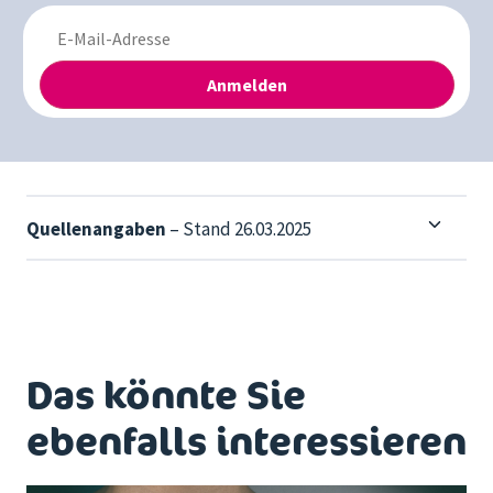
Quellenangaben
– Stand 26.03.2025
Das könnte Sie
ebenfalls interessieren