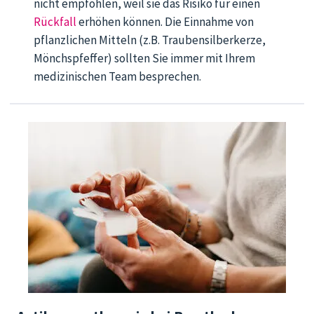
nicht empfohlen, weil sie das Risiko für einen
Rückfall
erhöhen können. Die Einnahme von
pflanzlichen Mitteln (z.B. Traubensilberkerze,
Mönchspfeffer) sollten Sie immer mit Ihrem
medizinischen Team besprechen.