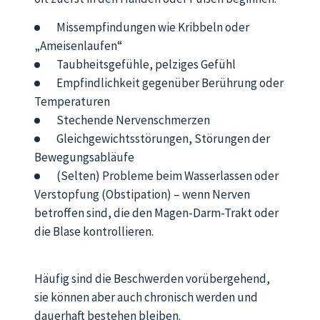
Missempfindungen wie Kribbeln oder
„Ameisenlaufen“
Taubheitsgefühle, pelziges Gefühl
Empfindlichkeit gegenüber Berührung oder
Temperaturen
Stechende Nervenschmerzen
Gleichgewichtsstörungen, Störungen der
Bewegungsabläufe
(Selten) Probleme beim Wasserlassen oder
Verstopfung (Obstipation) – wenn Nerven
betroffen sind, die den Magen-Darm-Trakt oder
die Blase kontrollieren.
Häufig sind die Beschwerden vorübergehend,
sie können aber auch chronisch werden und
dauerhaft bestehen bleiben.