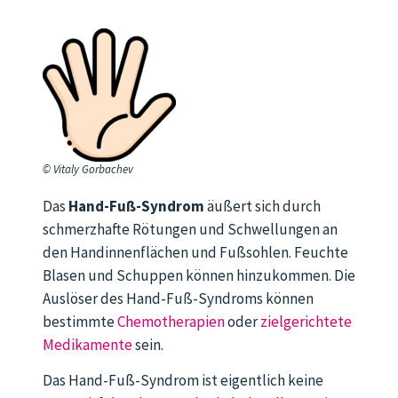
© Vitaly Gorbachev
Das
Hand-Fuß-Syndrom
äußert sich durch
schmerzhafte Rötungen und Schwellungen an
den Handinnenflächen und Fußsohlen. Feuchte
Blasen und Schuppen können hinzukommen. Die
Auslöser des Hand-Fuß-Syndroms können
bestimmte
Chemotherapien
oder
zielgerichtete
Medikamente
sein.
Das Hand-Fuß-Syndrom ist eigentlich keine