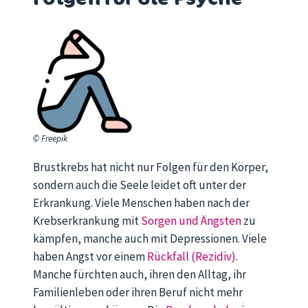
© Freepik
Brustkrebs hat nicht nur Folgen für den Körper,
sondern auch die Seele leidet oft unter der
Erkrankung. Viele Menschen haben nach der
Krebserkrankung mit
Sorgen und Ängsten
zu
kämpfen, manche auch mit Depressionen. Viele
haben Angst vor einem
Rückfall (Rezidiv)
.
Manche fürchten auch, ihren den Alltag, ihr
Familienleben oder ihren Beruf nicht mehr