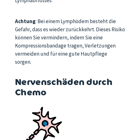
Lymphabflusses.
Achtung
: Bei einem Lymphödem besteht die
Gefahr, dass es wieder zurückkehrt. Dieses Risiko
können Sie vermindern, indem Sie eine
Kompressionsbandage tragen, Verletzungen
vermeiden und für eine gute Hautpflege
sorgen.
Nervenschäden durch
Chemo