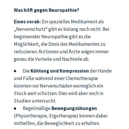
Was hilft gegen Neuropathie?
Eines vorab:
Ein spezielles Medikament als
„Nervenschutz“ gibt es bislang noch nicht. Bei
beginnender Neuropathie gibt es die
Möglichkeit, die Dosis des Medikamentes zu
reduzieren. Ärztinnen und Ärzte wägen immer
genau die Vorteile und Nachteile ab.
Die
Kühlung und Kompression
der Hände
und Füße während einer Chemotherapie
könnten vor Nervenschäden womöglich ein
Stück weit schützen. Dies wird aber noch in
Studien untersucht.
Regelmäßige
Bewegungsübungen
(Physiotherapie, Ergotherapie) können dabei
mithelfen, die Beweglichkeit zu erhalten.