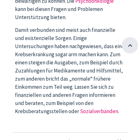
bewältigen zu können. Die
Psychoonkologie
kann bei diesen Fragen und Problemen
Unterstützung bieten.
Damit verbunden sind meist auch finanzielle
und existenzielle Sorgen. Einige
Untersuchungen haben nachgewiesen, dass eine
Krebserkrankung sogar arm machen kann. Zum
einen steigen die Ausgaben, zum Beispiel durch
Zuzahlungen für Medikamente und Hilfsmittel,
zum anderen bricht das „normale“ frühere
Einkommen zum Teil weg. Lassen Sie sich zu
finanziellen und anderen Fragen informieren
und beraten, zum Beispiel von den
Krebsberatungsstellen oder
Sozialverbänden
.