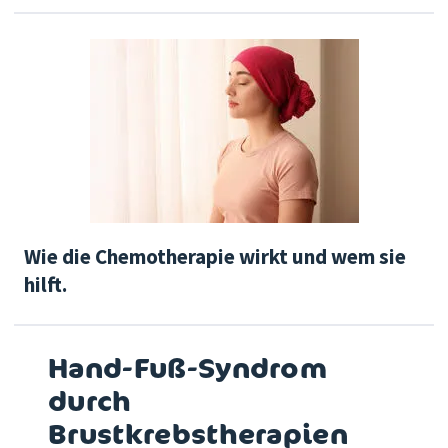
Wie die Chemotherapie wirkt und wem sie
hilft.
Hand-Fuß-Syndrom
durch
Brustkrebstherapien