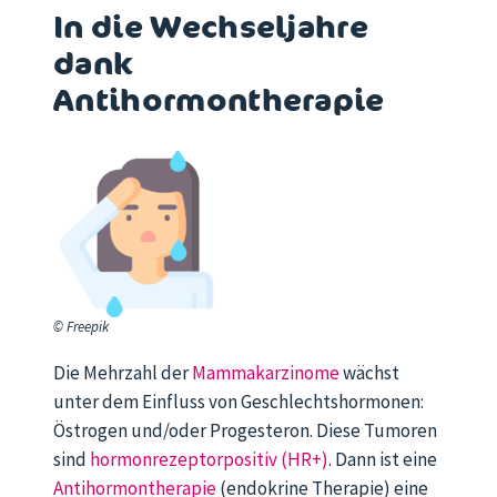
In die Wechseljahre
dank
Antihormontherapie
© Freepik
Die Mehrzahl der
Mammakarzinome
wächst
unter dem Einfluss von Geschlechtshormonen:
Östrogen und/oder Progesteron. Diese Tumoren
sind
hormonrezeptorpositiv (HR+)
. Dann ist eine
Antihormontherapie
(endokrine Therapie) eine