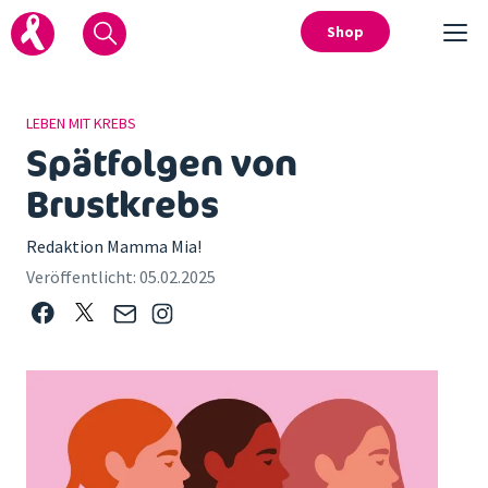
Shop
LEBEN MIT KREBS
Spätfolgen von
Brustkrebs
Redaktion Mamma Mia!
Veröffentlicht:
05.02.2025