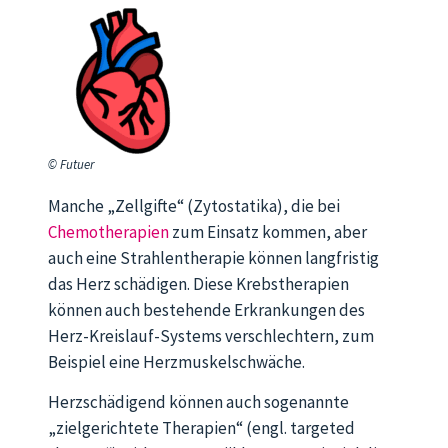
© Futuer
Manche „Zellgifte“ (Zytostatika), die bei
Chemotherapien
zum Einsatz kommen, aber
auch eine Strahlentherapie können langfristig
das Herz schädigen. Diese Krebstherapien
können auch bestehende Erkrankungen des
Herz-Kreislauf-Systems verschlechtern, zum
Beispiel eine Herzmuskelschwäche.
Herzschädigend können auch sogenannte
„zielgerichtete Therapien“ (engl. targeted