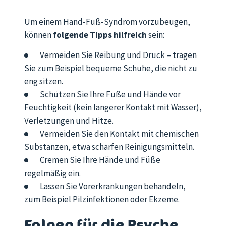
Um einem Hand-Fuß-Syndrom vorzubeugen,
können
folgende Tipps hilfreich
sein:
Vermeiden Sie Reibung und Druck – tragen
Sie zum Beispiel bequeme Schuhe, die nicht zu
eng sitzen.
Schützen Sie Ihre Füße und Hände vor
Feuchtigkeit (kein längerer Kontakt mit Wasser),
Verletzungen und Hitze.
Vermeiden Sie den Kontakt mit chemischen
Substanzen, etwa scharfen Reinigungsmitteln.
Cremen Sie Ihre Hände und Füße
regelmäßig ein.
Lassen Sie Vorerkrankungen behandeln,
zum Beispiel Pilzinfektionen oder Ekzeme.
Folgen für die Psyche