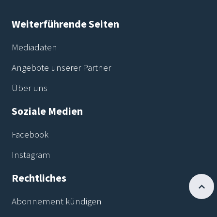
Weiterführende Seiten
Mediadaten
Angebote unserer Partner
Über uns
Soziale Medien
Facebook
Instagram
Rechtliches
Abonnement kündigen