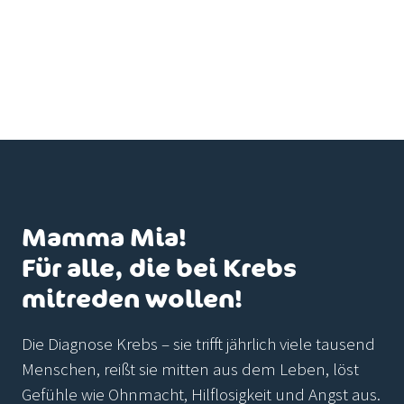
Mamma Mia!
Für alle, die bei Krebs
mitreden wollen!
Die Diagnose Krebs – sie trifft jährlich viele tausend
Menschen, reißt sie mitten aus dem Leben, löst
Gefühle wie Ohnmacht, Hilflosigkeit und Angst aus.