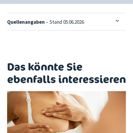
Quellenangaben
– Stand 05.06.2026
Das könnte Sie
ebenfalls interessieren