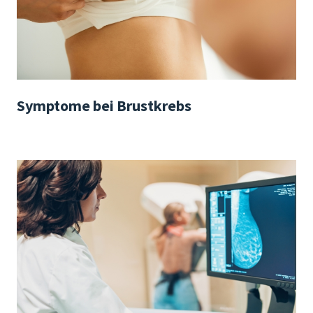
Symptome bei Brustkrebs