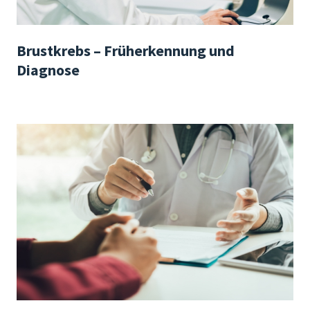
Brustkrebs – Früherkennung und
Diagnose