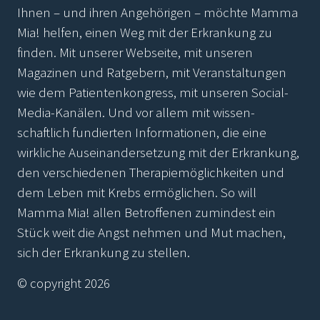
Ihnen – und ihren Angehörigen – möchte Mamma
Mia! helfen, einen Weg mit der Erkrankung zu
finden. Mit unserer Webseite, mit unseren
Magazinen und Ratgebern, mit Veranstaltungen
wie dem Patientenkongress, mit unseren Social-
Media-Kanälen. Und vor allem mit wissen-
schaftlich fundierten Informationen, die eine
wirkliche Auseinandersetzung mit der Erkrankung,
den verschiedenen Therapiemöglichkeiten und
dem Leben mit Krebs ermöglichen. So will
Mamma Mia! allen Betroffenen zumindest ein
Stück weit die Angst nehmen und Mut machen,
sich der Erkrankung zu stellen.
© copyright 2026