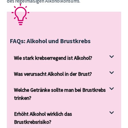
des regelmäßigen Alkoholkonsums.
FAQs: Alkohol und Brustkrebs
Wie stark krebserregend ist Alkohol?
Was verursacht Alkohol in der Brust?
Welche Getränke sollte man bei Brustkrebs
trinken?
Erhöht Alkohol wirklich das
Brustkrebsrisiko?