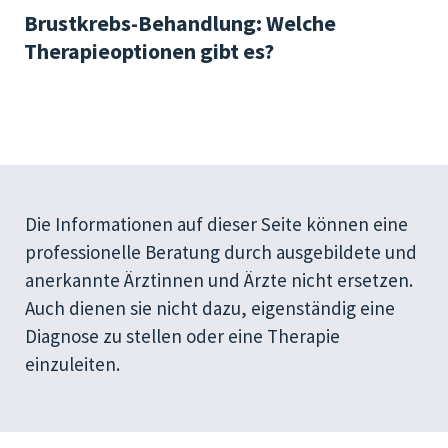
Brustkrebs-Behandlung: Welche
Therapieoptionen gibt es?
Die Informationen auf dieser Seite können eine
professionelle Beratung durch ausgebildete und
anerkannte Ärztinnen und Ärzte nicht ersetzen.
Auch dienen sie nicht dazu, eigenständig eine
Diagnose zu stellen oder eine Therapie
einzuleiten.