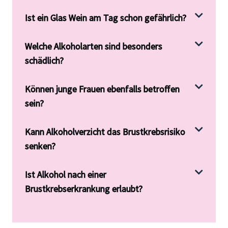
Ist ein Glas Wein am Tag schon gefährlich?
Welche Alkoholarten sind besonders
schädlich?
Können junge Frauen ebenfalls betroffen
sein?
Kann Alkoholverzicht das Brustkrebsrisiko
senken?
Ist Alkohol nach einer
Brustkrebserkrankung erlaubt?