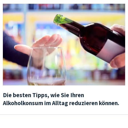
Die besten Tipps, wie Sie Ihren
Alkoholkonsum im Alltag reduzieren können.