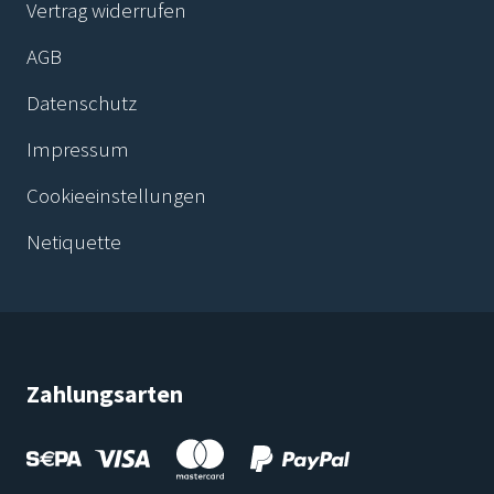
Vertrag widerrufen
AGB
Datenschutz
Impressum
Cookieeinstellungen
Netiquette
Zahlungsarten