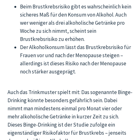
Beim Brustkrebsrisiko gibt es wahrscheinlich kein
sicheres Maß für den Konsum von Alkohol. Auch
wer weniger als drei alkoholische Getränke pro
Woche zu sich nimmt, scheint sein
Brustkrebsrisiko zu erhöhen.
Der Alkoholkonsum lässt das Brustkrebsrisiko für
Frauen vor und nach der Menopause steigen –
allerdings ist dieses Risiko nach der Menopause
noch stärker ausgeprägt.
Auch das Trinkmuster spielt mit: Das sogenannte Binge-
Drinking könnte besonders gefährlich sein. Dabei
nimmt man mindestens einmal pro Monat vier oder
mehr alkoholische Getränke in kurzer Zeit zu sich.
Dieses Binge-Drinking ist der Studie zufolge ein
eigenständiger Risikofaktor für Brustkrebs – jenseits