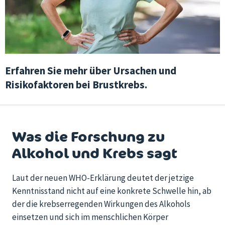
Erfahren Sie mehr über Ursachen und
Risikofaktoren bei Brustkrebs.
Was die Forschung zu
Alkohol und Krebs sagt
Laut der neuen WHO-Erklärung deutet der jetzige
Kenntnisstand nicht auf eine konkrete Schwelle hin, ab
der die krebserregenden Wirkungen des Alkohols
einsetzen und sich im menschlichen Körper