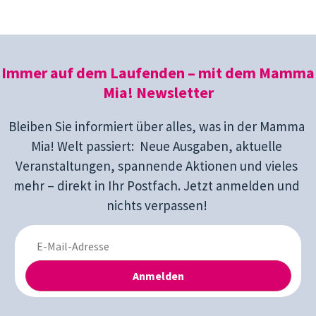
Immer auf dem Laufenden – mit dem Mamma
Mia! Newsletter
Bleiben Sie informiert über alles, was in der Mamma
Mia! Welt passiert: Neue Ausgaben, aktuelle
Veranstaltungen, spannende Aktionen und vieles
mehr – direkt in Ihr Postfach. Jetzt anmelden und
nichts verpassen!