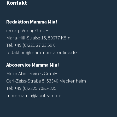
Kontakt
Redaktion Mamma Mia!
c/o atp Verlag GmbH
Maria-Hilf-Straße 15, 50677 Köln
Tel.
+49 (0)221 27 23 59 0
redaktion@mammamia-online.de
Aboservice Mamma Mia!
Mexo Aboservices GmbH
Carl-Zeiss-Straße 5, 53340 Meckenheim
Tel:
+49 (0)2225 7085-325
mammamia@aboteam.de