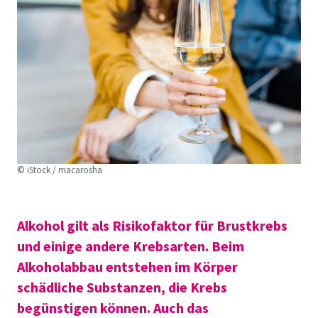
© iStock / macarosha
Alkohol gilt als Risikofaktor für Brustkrebs
und einige andere Krebsarten. Beim
Alkoholabbau entstehen im Körper
schädliche Substanzen, die Krebs
begünstigen können. Auch das