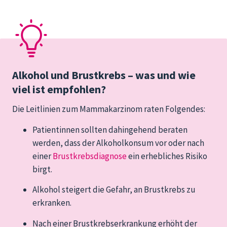
Alkohol und Brustkrebs – was und wie
viel ist empfohlen?
Die Leitlinien zum Mammakarzinom raten Folgendes:
Patientinnen sollten dahingehend beraten
werden, dass der Alkoholkonsum vor oder nach
einer
Brustkrebsdiagnose
ein erhebliches Risiko
birgt.
Alkohol steigert die Gefahr, an Brustkrebs zu
erkranken.
Nach einer Brustkrebserkrankung erhöht der