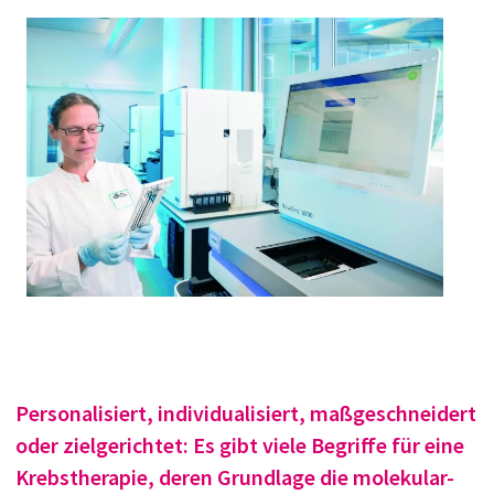
Personalisiert, individualisiert, maßgeschneidert
oder zielgerichtet: Es gibt viele Begriffe für eine
Krebstherapie, deren Grundlage die molekular-