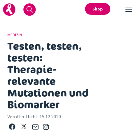
Shop
MEDIZIN
Testen, testen,
testen:
Therapie-
relevante
Mutationen und
Biomarker
Veröffentlicht:
15.12.2020