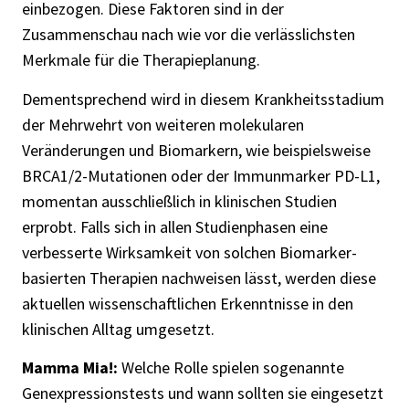
einbezogen. Diese Faktoren sind in der
Zusammenschau nach wie vor die verlässlichsten
Merkmale für die Therapieplanung.
Dementsprechend wird in diesem Krankheitsstadium
der Mehrwehrt von weiteren molekularen
Veränderungen und Biomarkern, wie beispielsweise
BRCA1/2-Mutationen oder der Immunmarker PD-L1,
momentan ausschließlich in klinischen Studien
erprobt. Falls sich in allen Studienphasen eine
verbesserte Wirksamkeit von solchen Biomarker-
basierten Therapien nachweisen lässt, werden diese
aktuellen wissenschaftlichen Erkenntnisse in den
klinischen Alltag umgesetzt.
Mamma Mia!:
Welche Rolle spielen sogenannte
Genexpressionstests und wann sollten sie eingesetzt