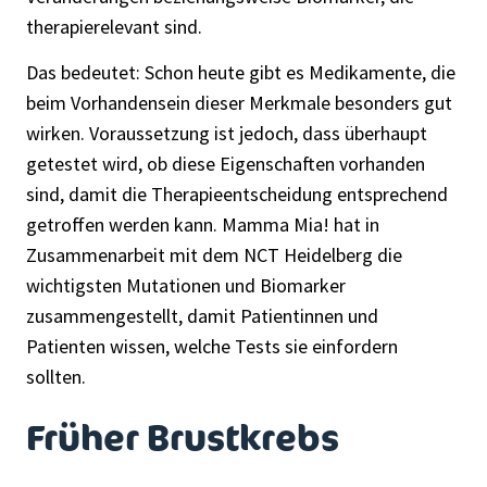
therapierelevant sind.
Das bedeutet: Schon heute gibt es Medikamente, die
beim Vorhandensein dieser Merkmale besonders gut
wirken. Voraussetzung ist jedoch, dass überhaupt
getestet wird, ob diese Eigenschaften vorhanden
sind, damit die Therapieentscheidung entsprechend
getroffen werden kann. Mamma Mia! hat in
Zusammenarbeit mit dem NCT Heidelberg die
wichtigsten Mutationen und Biomarker
zusammengestellt, damit Patientinnen und
Patienten wissen, welche Tests sie einfordern
sollten.
Früher Brustkrebs