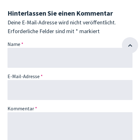
Hinterlassen Sie einen Kommentar
Deine E-Mail-Adresse wird nicht veröffentlicht.
Erforderliche Felder sind mit
*
markiert
Name
*
E-Mail-Adresse
*
Kommentar
*