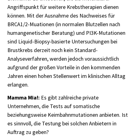
Angriffspunkt für weitere Krebstherapien dienen
können. Mit der Ausnahme des Nachweises für
BRCA1/2-Muationen (in normalen Blutzellen nach
humangenetischer Beratung) und PI3K-Mutationen
sind Liquid-Biopsy-basierte Untersuchungen bei
Brustkrebs derzeit noch kein Standard-
Analyseverfahren, werden jedoch voraussichtlich
aufgrund der großen Vorteile in den kommenden
Jahren einen hohen Stellenwert im klinischen Alltag
erlangen.
Mamma Mia!:
Es gibt zahlreiche private
Unternehmen, die Tests auf somatische
beziehungsweise Keimbahnmutationen anbieten. Ist
es sinnvoll, die Testung bei solchen Anbietern in
Auftrag zu geben?