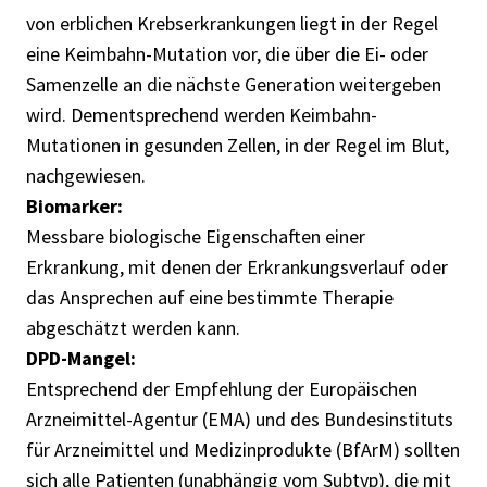
von erblichen Krebserkrankungen liegt in der Regel
eine Keimbahn-Mutation vor, die über die Ei- oder
Samenzelle an die nächste Generation weitergeben
wird. Dementsprechend werden Keimbahn-
Mutationen in gesunden Zellen, in der Regel im Blut,
nachgewiesen.
Biomarker:
Messbare biologische Eigenschaften einer
Erkrankung, mit denen der Erkrankungsverlauf oder
das Ansprechen auf eine bestimmte Therapie
abgeschätzt werden kann.
DPD-Mangel:
Entsprechend der Empfehlung der Europäischen
Arzneimittel-Agentur (EMA) und des Bundesinstituts
für Arzneimittel und Medizinprodukte (BfArM) sollten
sich alle Patienten (unabhängig vom Subtyp), die mit