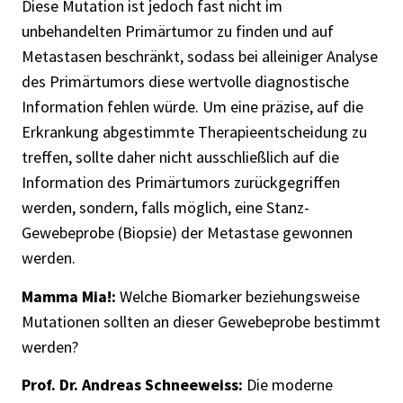
Diese Mutation ist jedoch fast nicht im
unbehandelten Primärtumor zu finden und auf
Metastasen beschränkt, sodass bei alleiniger Analyse
des Primärtumors diese wertvolle diagnostische
Information fehlen würde. Um eine präzise, auf die
Erkrankung abgestimmte Therapieentscheidung zu
treffen, sollte daher nicht ausschließlich auf die
Information des Primärtumors zurückgegriffen
werden, sondern, falls möglich, eine Stanz-
Gewebeprobe (Biopsie) der Metastase gewonnen
werden.
Mamma Mia!:
Welche Biomarker beziehungsweise
Mutationen sollten an dieser Gewebeprobe bestimmt
werden?
Prof. Dr. Andreas Schneeweiss:
Die moderne