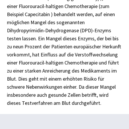
einer Fluorouracil-haltigen Chemotherapie (zum
Beispiel Capecitabin ) behandelt werden, auf einen
möglichen Mangel des sogenannten
Dihydropyrimidin-Dehydrogenase (DPD)-Enzyms
testen lassen. Ein Mangel dieses Enzyms, der bei bis
zu neun Prozent der Patienten europäischer Herkunft
vorkommt, hat Einfluss auf die Verstoffwechselung
einer Fluorouracil-haltigen Chemotherapie und führt
zu einer starken Anreicherung des Medikaments im
Blut. Dies geht mit einem erhöhten Risiko für
schwere Nebenwirkungen einher. Da dieser Mangel
insbesondere auch gesunde Zellen betrifft, wird
dieses Testverfahren am Blut durchgeführt.