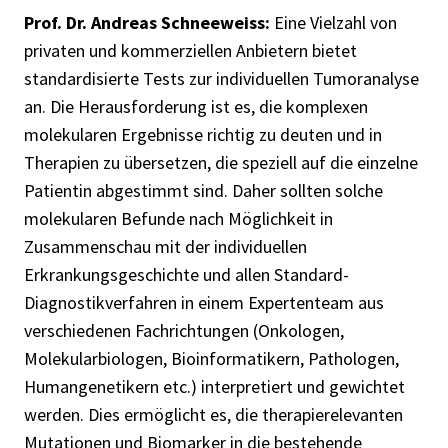
Prof. Dr. Andreas Schneeweiss:
Eine Vielzahl von
privaten und kommerziellen Anbietern bietet
standardisierte Tests zur individuellen Tumoranalyse
an. Die Herausforderung ist es, die komplexen
molekularen Ergebnisse richtig zu deuten und in
Therapien zu übersetzen, die speziell auf die einzelne
Patientin abgestimmt sind. Daher sollten solche
molekularen Befunde nach Möglichkeit in
Zusammenschau mit der individuellen
Erkrankungsgeschichte und allen Standard-
Diagnostikverfahren in einem Expertenteam aus
verschiedenen Fachrichtungen (Onkologen,
Molekularbiologen, Bioinformatikern, Pathologen,
Humangenetikern etc.) interpretiert und gewichtet
werden. Dies ermöglicht es, die therapierelevanten
Mutationen und Biomarker in die bestehende