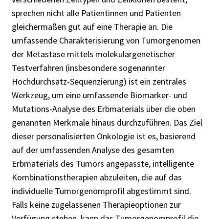
sprechen nicht alle Patientinnen und Patienten
gleichermaßen gut auf eine Therapie an. Die
umfassende Charakterisierung von Tumorgenomen
der Metastase mittels molekulargenetischer
Testverfahren (insbesondere sogenannter
Hochdurchsatz-Sequenzierung) ist ein zentrales
Werkzeug, um eine umfassende Biomarker- und
Mutations-Analyse des Erbmaterials über die oben
genannten Merkmale hinaus durchzuführen. Das Ziel
dieser personalisierten Onkologie ist es, basierend
auf der umfassenden Analyse des gesamten
Erbmaterials des Tumors angepasste, intelligente
Kombinationstherapien abzuleiten, die auf das
individuelle Tumorgenomprofil abgestimmt sind.
Falls keine zugelassenen Therapieoptionen zur
Verfügung stehen, kann das Tumorgenomprofil die