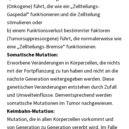
(Onkogene) führt, die wie ein „Zellteilungs-
Gaspedal“ funktionieren und die Zellteilung
stimulieren oder
b) einem Funktionsverlust bestimmter Faktoren
(Tumorsuppressorgene) führt, die normalerweise wie
eine „Zellteilungs-Bremse“ funktionieren.
Somatische Mutation:
Erworbene Veränderungen in Körperzellen, die nichts
mit der Fortpflanzung zu tun haben und nicht an die
nächste Generation weitergegeben werden. Diese
genetischen Veränderungen entstehen durch Zufall
und Umwelteinflüsse. Dementsprechend werden
somatische Mutationen im Tumor nachgewiesen.
Keimbahn-Mutation:
Mutation, die in allen Körperzellen vorkommt und
von Generation zu Generation vererbt wird. Im Falle