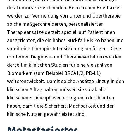
des Tumors zuzuschneiden. Beim frühen Brustkrebs
werden zur Vermeidung von Unter und Übertherapie
solche maßgeschneiderten, personalisierten
Therapieansätze derzeit speziell auf Patientinnen
ausgerichtet, die ein hohes Rückfall-Risiko haben und
somit eine Therapie-Intensivierung benötigen. Diese
modernen Diagnose- und Therapieverfahren werden
derzeit in klinischen Studien für eine Vielzahl von
Biomarkern (zum Beispiel BRCA1/2, PD-L1)
weiterentwickelt. Damit solche Ansätze Einzug in den
klinischen Alltag halten, müssen sie vorab alle
klinischen Studienphasen erfolgreich durchlaufen
haben, damit die Sicherheit, Machbarkeit und der
klinische Nutzen gewährleistet sind.
Metastasierter