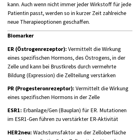
kann. Auch wenn nicht immer jeder Wirkstoff für jede
Patientin passt, werden so in kurzer Zeit zahlreiche
neue Therapieoptionen geschaffen.
Biomarker
ER (Östrogenrezeptor):
Vermittelt die Wirkung
eines spezifischen Hormons, des Östrogens, in der
Zelle und kann bei Brustkrebs durch vermehrte
Bildung (Expression) die Zellteilung verstärken
PR (Progesteronrezeptor):
Vermittelt die Wirkung
eines spezifischen Hormons in der Zelle
ESR1:
Erbanlage/Gen (Bauplan) für ER. Mutationen
im ESR1-Gen führen zu verstärkter ER-Aktivität
HER2neu:
Wachstumsfaktor an der Zelloberfläche