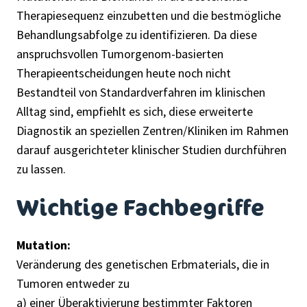
Therapiesequenz einzubetten und die bestmögliche
Behandlungsabfolge zu identifizieren. Da diese
anspruchsvollen Tumorgenom-basierten
Therapieentscheidungen heute noch nicht
Bestandteil von Standardverfahren im klinischen
Alltag sind, empfiehlt es sich, diese erweiterte
Diagnostik an speziellen Zentren/Kliniken im Rahmen
darauf ausgerichteter klinischer Studien durchführen
zu lassen.
Wichtige Fachbegriffe
Mutation:
Veränderung des genetischen Erbmaterials, die in
Tumoren entweder zu
a) einer Überaktivierung bestimmter Faktoren