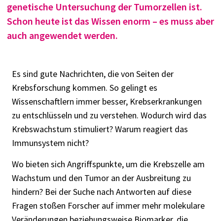
genetische Untersuchung der Tumorzellen ist.
Schon heute ist das Wissen enorm – es muss aber
auch angewendet werden.
Es sind gute Nachrichten, die von Seiten der
Krebsforschung kommen. So gelingt es
Wissenschaftlern immer besser, Krebserkrankungen
zu entschlüsseln und zu verstehen. Wodurch wird das
Krebswachstum stimuliert? Warum reagiert das
Immunsystem nicht?
Wo bieten sich Angriffspunkte, um die Krebszelle am
Wachstum und den Tumor an der Ausbreitung zu
hindern? Bei der Suche nach Antworten auf diese
Fragen stoßen Forscher auf immer mehr molekulare
Veränderungen beziehungsweise Biomarker, die