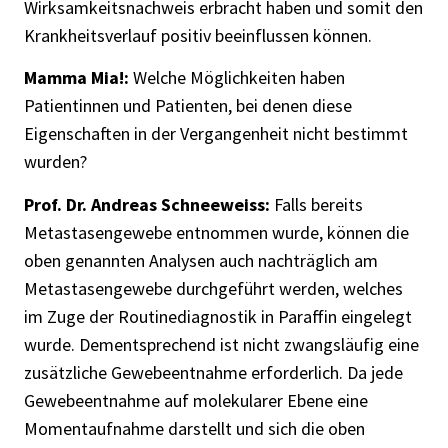
Wirksamkeitsnachweis erbracht haben und somit den
Krankheitsverlauf positiv beeinflussen können.
Mamma Mia!:
Welche Möglichkeiten haben
Patientinnen und Patienten, bei denen diese
Eigenschaften in der Vergangenheit nicht bestimmt
wurden?
Prof. Dr. Andreas Schneeweiss:
Falls bereits
Metastasengewebe entnommen wurde, können die
oben genannten Analysen auch nachträglich am
Metastasengewebe durchgeführt werden, welches
im Zuge der Routinediagnostik in Paraffin eingelegt
wurde. Dementsprechend ist nicht zwangsläufig eine
zusätzliche Gewebeentnahme erforderlich. Da jede
Gewebeentnahme auf molekularer Ebene eine
Momentaufnahme darstellt und sich die oben