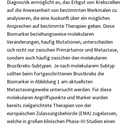
Diagnostik ermöglicht es, das Erbgut von Krebszellen
auf die Anwesenheit von bestimmten Merkmalen zu
analysieren, die eine Auskunft über ein mögliches
Ansprechen auf bestimmte Therapien geben. Diese
Biomarker beziehungsweise molekularen
Veränderungen, häufig Mutationen, unterscheiden
sich nicht nur zwischen Primärtumor und Metastase,
sondern auch häufig zwischen den molekularen
Brustkrebs-Subtypen. Je nach molekularem Subtyp
sollten beim fortgeschrittenen Brustkrebs die
Biomarker in Abbildung 1 am aktuellsten
Metastasengewebe untersucht werden. Für diese
molekularen Angriffspunkte und Marker wurden
bereits zielgerichtete Therapien von der
europäischen Zulassungsbehörde (EMA) zugelassen,
welche in großen klinischen Phase-III-Studien einen