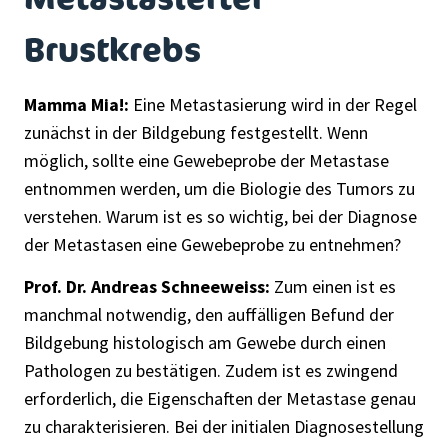
Brustkrebs
Mamma Mia!:
Eine Metastasierung wird in der Regel
zunächst in der Bildgebung festgestellt. Wenn
möglich, sollte eine Gewebeprobe der Metastase
entnommen werden, um die Biologie des Tumors zu
verstehen. Warum ist es so wichtig, bei der Diagnose
der Metastasen eine Gewebeprobe zu entnehmen?
Prof. Dr. Andreas Schneeweiss:
Zum einen ist es
manchmal notwendig, den auffälligen Befund der
Bildgebung histologisch am Gewebe durch einen
Pathologen zu bestätigen. Zudem ist es zwingend
erforderlich, die Eigenschaften der Metastase genau
zu charakterisieren. Bei der initialen Diagnosestellung