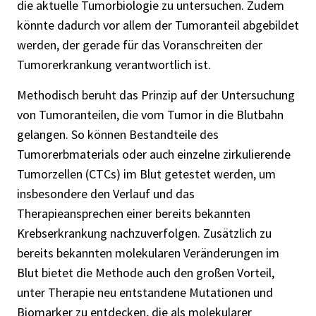
die aktuelle Tumorbiologie zu untersuchen. Zudem
könnte dadurch vor allem der Tumoranteil abgebildet
werden, der gerade für das Voranschreiten der
Tumorerkrankung verantwortlich ist.
Methodisch beruht das Prinzip auf der Untersuchung
von Tumoranteilen, die vom Tumor in die Blutbahn
gelangen. So können Bestandteile des
Tumorerbmaterials oder auch einzelne zirkulierende
Tumorzellen (CTCs) im Blut getestet werden, um
insbesondere den Verlauf und das
Therapieansprechen einer bereits bekannten
Krebserkrankung nachzuverfolgen. Zusätzlich zu
bereits bekannten molekularen Veränderungen im
Blut bietet die Methode auch den großen Vorteil,
unter Therapie neu entstandene Mutationen und
Biomarker zu entdecken, die als molekularer