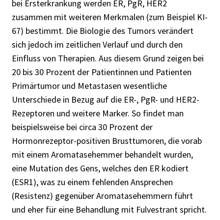
bei Ersterkrankung werden ER, PgR, HER2
zusammen mit weiteren Merkmalen (zum Beispiel KI-
67) bestimmt. Die Biologie des Tumors verändert
sich jedoch im zeitlichen Verlauf und durch den
Einfluss von Therapien. Aus diesem Grund zeigen bei
20 bis 30 Prozent der Patientinnen und Patienten
Primärtumor und Metastasen wesentliche
Unterschiede in Bezug auf die ER-, PgR- und HER2-
Rezeptoren und weitere Marker. So findet man
beispielsweise bei circa 30 Prozent der
Hormonrezeptor-positiven Brusttumoren, die vorab
mit einem Aromatasehemmer behandelt wurden,
eine Mutation des Gens, welches den ER kodiert
(ESR1), was zu einem fehlenden Ansprechen
(Resistenz) gegenüber Aromatasehemmern führt
und eher für eine Behandlung mit Fulvestrant spricht.