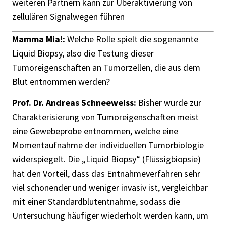
weiteren Partnern kann zur Überaktivierung von
zellulären Signalwegen führen
Mamma Mia!:
Welche Rolle spielt die sogenannte
Liquid Biopsy, also die Testung dieser
Tumoreigenschaften an Tumorzellen, die aus dem
Blut entnommen werden?
Prof. Dr. Andreas Schneeweiss:
Bisher wurde zur
Charakterisierung von Tumoreigenschaften meist
eine Gewebeprobe entnommen, welche eine
Momentaufnahme der individuellen Tumorbiologie
widerspiegelt. Die „Liquid Biopsy“ (Flüssigbiopsie)
hat den Vorteil, dass das Entnahmeverfahren sehr
viel schonender und weniger invasiv ist, vergleichbar
mit einer Standardblutentnahme, sodass die
Untersuchung häufiger wiederholt werden kann, um