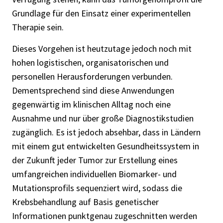
Grundlage für den Einsatz einer experimentellen
Therapie sein.
Dieses Vorgehen ist heutzutage jedoch noch mit
hohen logistischen, organisatorischen und
personellen Herausforderungen verbunden.
Dementsprechend sind diese Anwendungen
gegenwärtig im klinischen Alltag noch eine
Ausnahme und nur über große Diagnostikstudien
zugänglich. Es ist jedoch absehbar, dass in Ländern
mit einem gut entwickelten Gesundheitssystem in
der Zukunft jeder Tumor zur Erstellung eines
umfangreichen individuellen Biomarker- und
Mutationsprofils sequenziert wird, sodass die
Krebsbehandlung auf Basis genetischer
Informationen punktgenau zugeschnitten werden