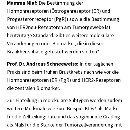
Mamma Mia!:
Die Bestimmung der
Hormonrezeptoren (Östrogenrezeptor (ER) und
Progesteronrezeptor (PgR)) sowie die Bestimmung
von HER2neu-Rezeptoren am Tumorgewebe ist
heutzutage Standard. Gibt es weitere molekulare
Veränderungen oder Biomarker, die in dieser
Krankheitsphase getestet werden sollten?
Prof. Dr. Andreas Schneeweiss:
In der täglichen
Praxis sind beim frühen Brustkrebs nach wie vor die
Hormonrezeptoren (ER /PgR) und HER2-Rezeptoren
die zentralen Biomarker.
Zur Einteilung in molekulare Subtypen werden zudem
weitere Merkmale wie zum Beispiel KI-67 als Marker
für die Zellteilungsrate und das sogenannte Grading
als Maß für die Stärke der Tumorzellveränderung mit