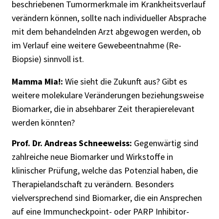
beschriebenen Tumormerkmale im Krankheitsverlauf
verändern können, sollte nach individueller Absprache
mit dem behandelnden Arzt abgewogen werden, ob
im Verlauf eine weitere Gewebeentnahme (Re-
Biopsie) sinnvoll ist.
Mamma Mia!:
Wie sieht die Zukunft aus? Gibt es
weitere molekulare Veränderungen beziehungsweise
Biomarker, die in absehbarer Zeit therapierelevant
werden könnten?
Prof. Dr. Andreas Schneeweiss:
Gegenwärtig sind
zahlreiche neue Biomarker und Wirkstoffe in
klinischer Prüfung, welche das Potenzial haben, die
Therapielandschaft zu verändern. Besonders
vielversprechend sind Biomarker, die ein Ansprechen
auf eine Immuncheckpoint- oder PARP Inhibitor-