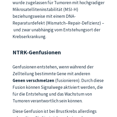
wurde zugelassen für Tumoren mit hochgradiger
Mikrosatelliteninstabilität (MSI-H)
beziehungsweise mit einem DNA-
Reparaturdefekt (
Mismatch
–
Repair
-Defizienz)
–
und zwar unabhängig vom Entstehungsort der
Krebserkrankung.
NTRK-Genfusionen
Genfusionen entstehen, wenn während der
Zellteilung bestimmte Gene mit anderen
Genen verschmelzen
(fusionieren). Durch diese
Fusion können Signalwege aktiviert werden, die
für die Entstehung und das Wachstum von
Tumoren verantwortlich sein können.
Diese Genfusion ist bei Brustkrebs allerdings