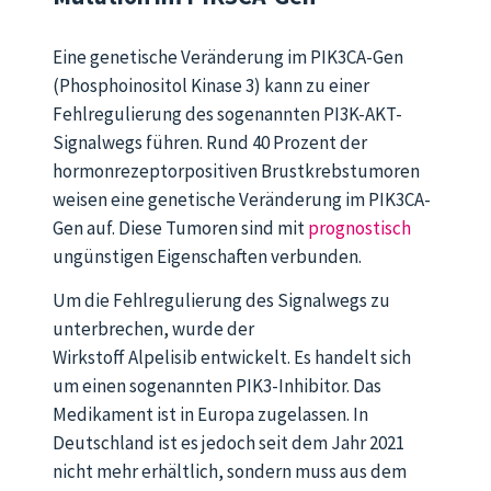
Eine genetische Veränderung im PIK3CA-Gen
(Phosphoinositol Kinase 3) kann zu einer
Fehlregulierung des sogenannten PI3K-AKT-
Signalwegs führen. Rund 40 Prozent der
hormonrezeptorpositiven Brustkrebstumoren
weisen eine genetische Veränderung im PIK3CA-
Gen auf. Diese Tumoren sind mit
prognostisch
ungünstigen Eigenschaften verbunden.
Um die Fehlregulierung des Signalwegs zu
unterbrechen, wurde der
Wirkstoff Alpelisib entwickelt. Es handelt sich
um einen sogenannten PIK3-Inhibitor. Das
Medikament ist in Europa zugelassen. In
Deutschland ist es jedoch seit dem Jahr 2021
nicht mehr erhältlich, sondern muss aus dem