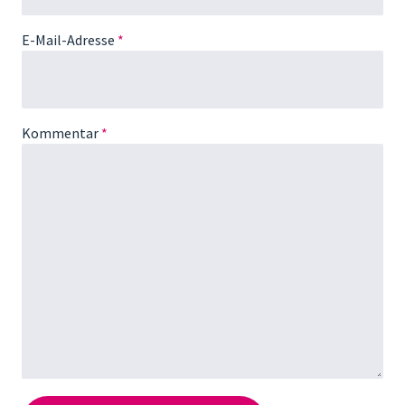
E-Mail-Adresse
*
Kommentar
*