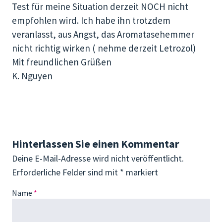
Test für meine Situation derzeit NOCH nicht
empfohlen wird. Ich habe ihn trotzdem
veranlasst, aus Angst, das Aromatasehemmer
nicht richtig wirken ( nehme derzeit Letrozol)
Mit freundlichen Grüßen
K. Nguyen
Hinterlassen Sie einen Kommentar
Deine E-Mail-Adresse wird nicht veröffentlicht.
Erforderliche Felder sind mit
*
markiert
Name
*