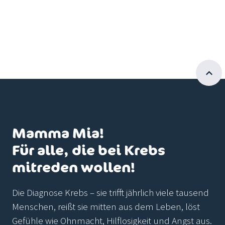
Mamma Mia!
Für alle, die bei Krebs
mitreden wollen!
Die Diagnose Krebs – sie trifft jährlich viele tausend
Menschen, reißt sie mitten aus dem Leben, löst
Gefühle wie Ohnmacht, Hilflosigkeit und Angst aus.