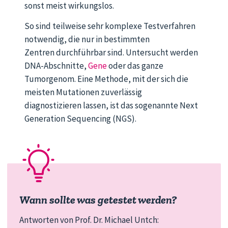
sonst meist wirkungslos.
So sind teilweise sehr komplexe Testverfahren
notwendig, die nur in bestimmten
Zentren durchführbar sind. Untersucht werden
DNA-Abschnitte,
Gene
oder das ganze
Tumorgenom. Eine Methode, mit der sich die
meisten Mutationen zuverlässig
diagnostizieren lassen, ist das sogenannte Next
Generation Sequencing (NGS).
Wann sollte was getestet werden?
Antworten von
Prof. Dr. Michael Untch
: