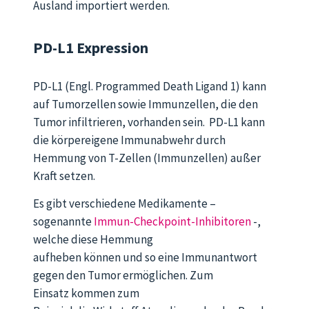
Ausland importiert werden.
PD-L1 Expression
PD-L1 (Engl. Programmed Death Ligand 1) kann
auf Tumorzellen sowie Immunzellen, die den
Tumor infiltrieren, vorhanden sein. PD-L1 kann
die körpereigene Immunabwehr durch
Hemmung von T-Zellen (Immunzellen) außer
Kraft setzen.
Es gibt verschiedene Medikamente –
sogenannte
Immun-Checkpoint-Inhibitoren
-,
welche diese Hemmung
aufheben können und so eine Immunantwort
gegen den Tumor ermöglichen. Zum
Einsatz kommen zum