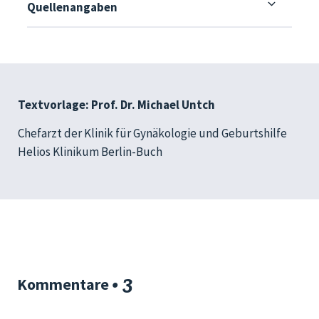
Quellenangaben
Textvorlage: Prof. Dr. Michael Untch
Chefarzt der Klinik für Gynäkologie und Geburtshilfe
Helios Klinikum Berlin-Buch
• 3
Kommentare