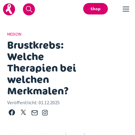
Shop
MEDIZIN
Brustkrebs:
Welche
Therapien bei
welchen
Merkmalen?
Veröffentlicht:
01.12.2025