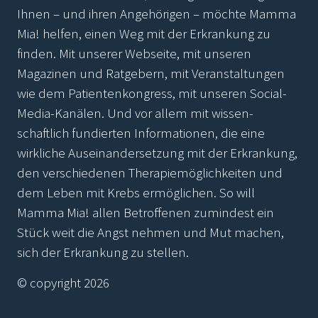
Ihnen – und ihren Angehörigen – möchte Mamma
Mia! helfen, einen Weg mit der Erkrankung zu
finden. Mit unserer Webseite, mit unseren
Magazinen und Ratgebern, mit Veranstaltungen
wie dem Patientenkongress, mit unseren Social-
Media-Kanälen. Und vor allem mit wissen-
schaftlich fundierten Informationen, die eine
wirkliche Auseinandersetzung mit der Erkrankung,
den verschiedenen Therapiemöglichkeiten und
dem Leben mit Krebs ermöglichen. So will
Mamma Mia! allen Betroffenen zumindest ein
Stück weit die Angst nehmen und Mut machen,
sich der Erkrankung zu stellen.
© copyright 2026