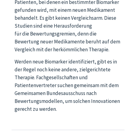
Patienten, bei denen ein bestimmter Biomarker
gefunden wird, mit einem neuen Medikament
behandelt. Es gibt keinen Vergleichsarm. Diese
Studien sind eine Herausforderung
für die Bewertungsgremien, denn die
Bewertung neuer Medikamente beruht auf dem
Vergleich mit der herkömmlichen Therapie.
Werden neue Biomarker identifiziert, gibt es in
der Regel noch keine andere, zielgerichtete
Therapie. Fachgesellschaften und
Patientenvertreter suchen gemeinsam mit dem
Gemeinsamen Bundesausschuss nach
Bewertungsmodellen, um solchen Innovationen
gerecht zu werden.