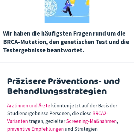
Wir haben die häufigsten Fragen rund um die
BRCA-Mutation, den genetischen Test und die
Testergebnisse beantwortet.
Präzisere Präventions- und
Behandlungsstrategien
Ärztinnen und Ärzte
könnten jetzt auf der Basis der
Studienergebnisse Personen, die diese
BRCA2-
Varianten
tragen, gezielter
Screening-Maßnahmen
,
präventive Empfehlungen
und Strategien