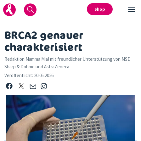
Shop
BRCA2 genauer
charakterisiert
Redaktion Mamma Mia! mit freundlicher Unterstützung von MSD
Sharp & Dohme und AstraZeneca
Veröffentlicht:
20.05.2026