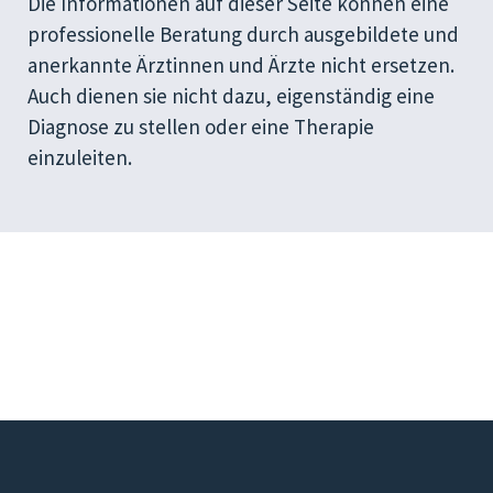
Die Informationen auf dieser Seite können eine
professionelle Beratung durch ausgebildete und
anerkannte Ärztinnen und Ärzte nicht ersetzen.
Auch dienen sie nicht dazu, eigenständig eine
Diagnose zu stellen oder eine Therapie
einzuleiten.