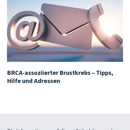
BRCA-assoziierter Brustkrebs – Tipps,
Hilfe und Adressen