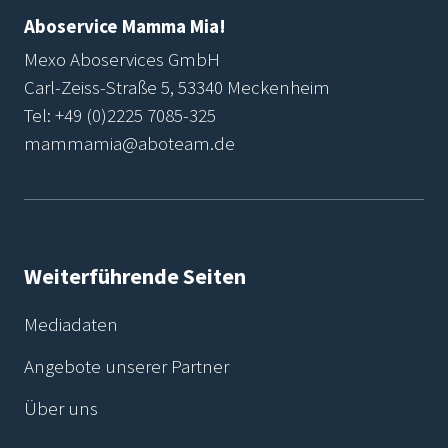
Aboservice Mamma Mia!
Mexo Aboservices GmbH
Carl-Zeiss-Straße 5, 53340 Meckenheim
Tel:
+49 (0)2225 7085-325
mammamia@aboteam.de
Weiterführende Seiten
Mediadaten
Angebote unserer Partner
Über uns