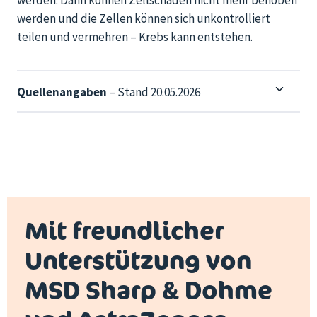
werden und
die Zellen
können sich
unkontrolliert
teilen und vermehren – Krebs kann entstehen.
Quellenangaben
– Stand 20.05.2026
Mit freundlicher
Unterstützung von
MSD Sharp & Dohme