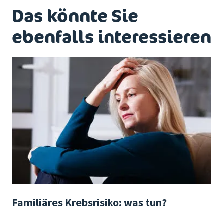
Das könnte Sie
ebenfalls interessieren
Familiäres Krebsrisiko: was tun?