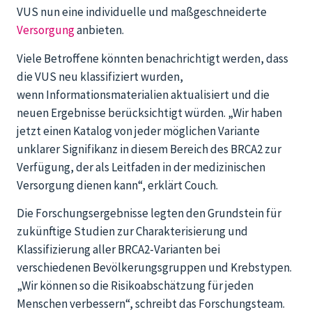
VUS nun eine individuelle und maßgeschneiderte
Versorgung
anbieten.
Viele Betroffene könnten benachrichtigt werden, dass
die VUS neu klassifiziert wurden,
wenn Informationsmaterialien aktualisiert und die
neuen Ergebnisse berücksichtigt würden. „Wir haben
jetzt einen Katalog von jeder möglichen Variante
unklarer Signifikanz in diesem Bereich des BRCA2 zur
Verfügung, der als Leitfaden in der medizinischen
Versorgung dienen kann“, erklärt Couch.
Die Forschungsergebnisse legten den Grundstein für
zukünftige Studien zur Charakterisierung und
Klassifizierung aller BRCA2-Varianten bei
verschiedenen Bevölkerungsgruppen und Krebstypen.
„Wir können so die Risikoabschätzung für jeden
Menschen verbessern“, schreibt das Forschungsteam.