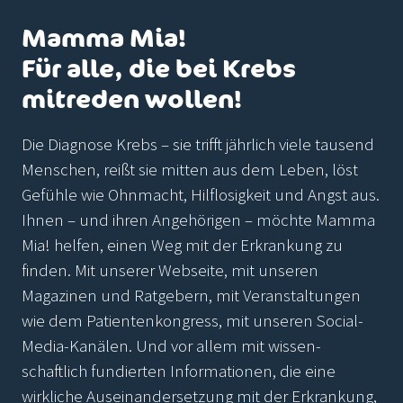
Mamma Mia!
Für alle, die bei Krebs
mitreden wollen!
Die Diagnose Krebs – sie trifft jährlich viele tausend
Menschen, reißt sie mitten aus dem Leben, löst
Gefühle wie Ohnmacht, Hilflosigkeit und Angst aus.
Ihnen – und ihren Angehörigen – möchte Mamma
Mia! helfen, einen Weg mit der Erkrankung zu
finden. Mit unserer Webseite, mit unseren
Magazinen und Ratgebern, mit Veranstaltungen
wie dem Patientenkongress, mit unseren Social-
Media-Kanälen. Und vor allem mit wissen-
schaftlich fundierten Informationen, die eine
wirkliche Auseinandersetzung mit der Erkrankung,