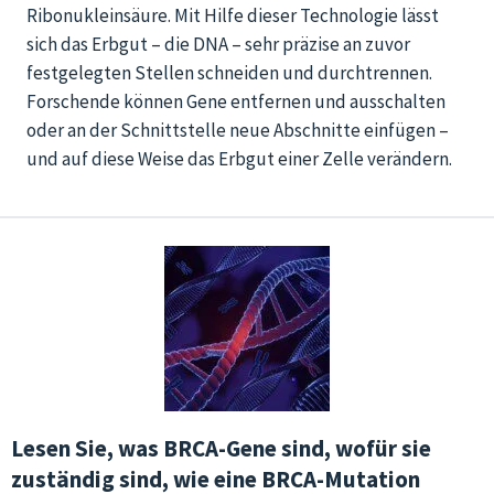
Ribonukleinsäure. Mit Hilfe dieser Technologie lässt
sich das Erbgut – die DNA – sehr präzise an zuvor
festgelegten Stellen schneiden und durchtrennen.
Forschende können Gene entfernen und ausschalten
oder an der Schnittstelle neue Abschnitte einfügen –
und auf diese Weise das Erbgut einer Zelle verändern.
Lesen Sie, was BRCA-Gene sind, wofür sie
zuständig sind, wie eine BRCA-Mutation