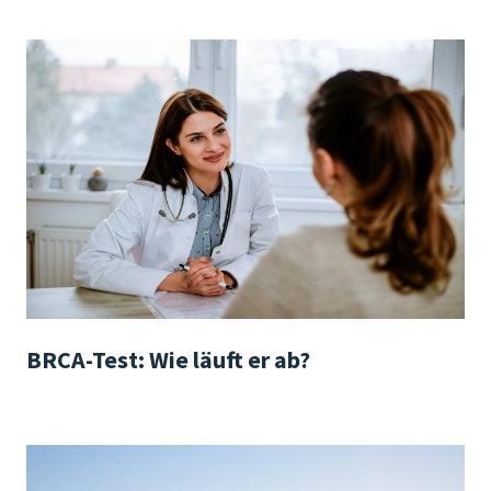
BRCA-Test: Wie läuft er ab?