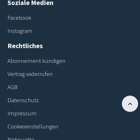
Soziale Medien
Facebook
Instagram
Rechtliches
Abonnement kündigen
Vertrag widerrufen
AGB
Datenschutz
Impressum
Cookieeinstellungen
Netiquette