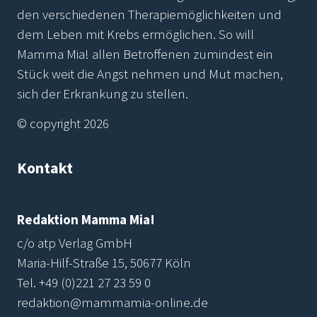
den verschiedenen Therapiemöglichkeiten und
dem Leben mit Krebs ermöglichen. So will
Mamma Mia! allen Betroffenen zumindest ein
Stück weit die Angst nehmen und Mut machen,
sich der Erkrankung zu stellen.
© copyright 2026
Kontakt
Redaktion Mamma Mia!
c/o atp Verlag GmbH
Maria-Hilf-Straße 15, 50677 Köln
Tel.
+49 (0)221 27 23 59 0
redaktion@mammamia-online.de