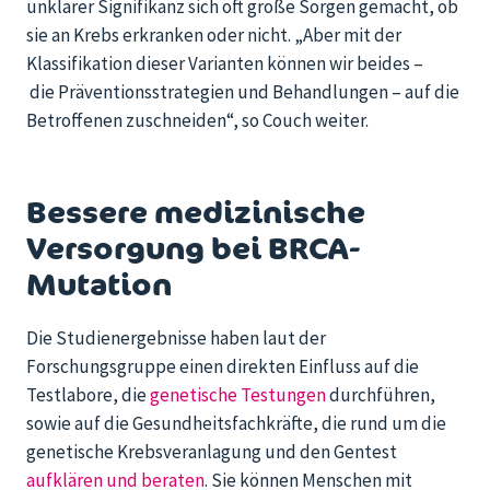
unklarer Signifikanz sich oft große Sorgen gemacht, ob
sie an Krebs erkranken oder nicht. „Aber mit der
Klassifikation dieser Varianten können wir beides –
die Präventionsstrategien und Behandlungen – auf die
Betroffenen zuschneiden“, so Couch weiter.
Bessere medizinische
Versorgung bei BRCA-
Mutation
Die Studienergebnisse haben laut der
Forschungsgruppe einen direkten Einfluss auf die
Testlabore, die
genetische Testungen
durchführen,
sowie auf die Gesundheitsfachkräfte, die rund um die
genetische Krebsveranlagung und den Gentest
aufklären und beraten
. Sie können Menschen mit