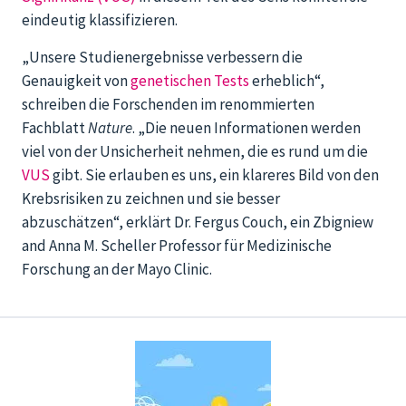
eindeutig klassifizieren.
„Unsere Studienergebnisse verbessern die
Genauigkeit von
genetischen Tests
erheblich“,
schreiben die Forschenden im renommierten
Fachblatt
Nature
. „Die neuen Informationen werden
viel von der Unsicherheit nehmen, die es rund um die
VUS
gibt. Sie erlauben es uns, ein klareres Bild von den
Krebsrisiken zu zeichnen und sie besser
abzuschätzen“, erklärt Dr. Fergus Couch, ein Zbigniew
and Anna M. Scheller Professor für Medizinische
Forschung an der Mayo Clinic.