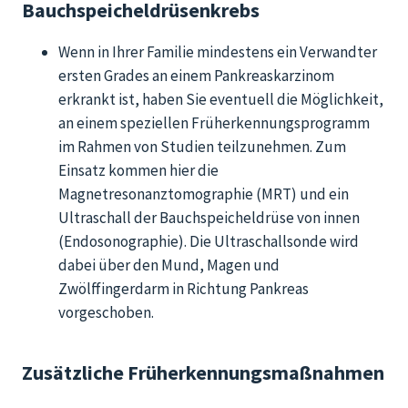
Bauchspeicheldrüsenkrebs
Wenn in Ihrer Familie mindestens ein Verwandter
ersten Grades an eine
m Pankreaskarzinom
erkrankt ist, haben Sie eventuell die Möglichkeit,
an einem speziellen
Früherkennungsprogramm
im
Rahmen von Studien teilzunehmen. Zum
Einsatz kommen hier die
Magnetresonanztomographie (MRT) und ein
Ultraschall der Bauchspeicheldrüse von innen
(Endosonographie). Die Ultraschallsonde wird
dabei über den Mund, Magen und
Zwölffingerdarm in Richtung Pankreas
vorgeschoben.
Zusätzliche Früherkennungsmaßnahmen