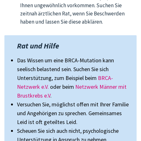
Ihnen ungewöhnlich vorkommen. Suchen Sie
zeitnah ärztlichen Rat, wenn Sie Beschwerden
haben und lassen Sie diese abklären.
Rat und Hilfe
Das Wissen um eine BRCA-Mutation kann
seelisch belastend sein. Suchen Sie sich
Unterstützung, zum Beispiel beim
BRCA-
Netzwerk e.V.
oder beim
Netzwerk Männer mit
Brustkrebs e.V
.
Versuchen Sie, möglichst offen mit Ihrer Familie
und Angehörigen zu sprechen. Gemeinsames
Leid ist oft geteiltes Leid.
Scheuen Sie sich auch nicht, psychologische
Unterstützung in Anspruch zu nehmen.