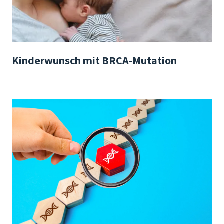
Kinderwunsch mit BRCA-Mutation