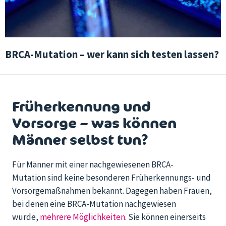
BRCA-Mutation – wer kann sich testen lassen?
Früherkennung und
Vorsorge – was können
Männer selbst tun?
Für Männer mit einer nachgewiesenen BRCA-
Mutation sind keine besonderen Früherkennungs- und
Vorsorgemaßnahmen bekannt. Dagegen haben Frauen,
bei denen eine BRCA-Mutation nachgewiesen
wurde,
mehrere Möglichkeiten
. Sie können einerseits