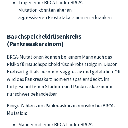
Träger einer BRCA1- oder BRCA2-
Mutation könnten eher an
aggressiveren Prostatakarzinomen erkranken.
Bauchspeicheldrüsenkrebs
(Pankreaskarzinom)
BRCA-Mutationen können bei einem Mann auch das
Risiko für Bauchspeicheldrüsenkrebs steigern. Dieser
Krebsart gilt als besonders aggressiv und gefährlich. Oft
wird das Pankreaskarzinom erst spät entdeckt. Im
fortgeschrittenen Stadium sind Pankreaskarzinome
nur schwer behandelbar.
Einige Zahlen zum Pankreaskarzinomrisiko bei BRCA-
Mutation:
Männer mit einer BRCA1- oder BRCA2-