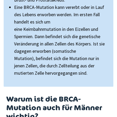
Eine BRCA-Mutation kann vererbt
oder in Lauf
des Lebens erworben
werden
. Im ersten Fall
handelt es sich um
eine
Keimbahnmutation
in
den
Eizellen und
Spermien. Dann befindet sich die genetische
Veränderung in allen Zellen des Körpers.
Ist sie
dagegen erworben (
somatische
Mutation
),
befindet sich die Mutation nur in
jenen Zellen, die durch Zellteilung aus der
mutierten Zelle hervorgegangen sind.
Warum ist die BRCA-
Mutation auch für Männer
wichtig?