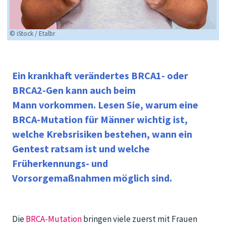
© iStock / Etalbr
Ein krankhaft verändertes BRCA1- oder
BRCA2-Gen kann auch
beim
Mann
vorkommen.
Lesen Sie, warum eine
BRCA-Mutation für Männer wichtig ist,
welche Krebsrisiken bestehen, wann ein
Gentest ratsam ist und welche
Früherkennungs- und
Vorsorgemaßnahmen
möglich sind
.
Die
BRCA-Mutation
bringen viele zuerst mit Frauen