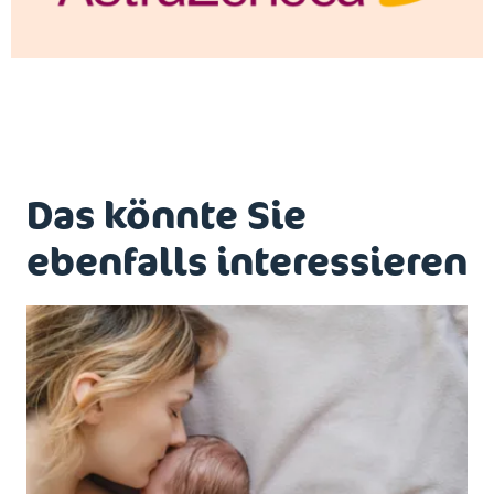
Das könnte Sie
ebenfalls interessieren