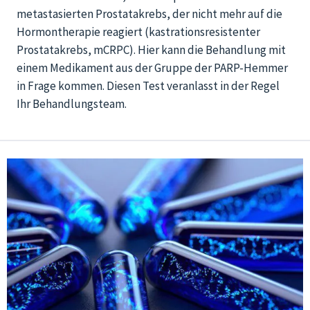
metastasierten Prostatakrebs, der nicht mehr auf die
Hormontherapie reagiert (kastrationsresistenter
Prostatakrebs, mCRPC). Hier kann die Behandlung mit
einem Medikament aus der Gruppe der PARP-Hemmer
in Frage kommen. Diesen Test veranlasst in der Regel
Ihr Behandlungsteam.