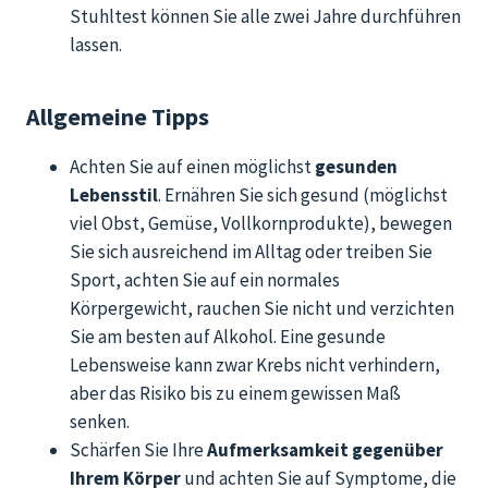
Stuhltest können Sie alle zwei Jahre durchführen
lassen.
Allgemeine Tipps
Achten Sie auf einen möglichst
gesunden
Lebensstil
. Ernähren Sie sich gesund (möglichst
viel Obst, Gemüse, Vollkornprodukte), bewegen
Sie sich ausreichend im Alltag oder treiben Sie
Sport, achten Sie auf ein normales
Körpergewicht, rauchen Sie nicht und verzichten
Sie am besten auf Alkohol. Eine gesunde
Lebensweise kann zwar Krebs nicht verhindern,
aber das Risiko bis zu einem gewissen Maß
senken.
Schärfen Sie Ihre
Aufmerksamkeit gegenüber
Ihrem Körper
und achten Sie auf Symptome, die