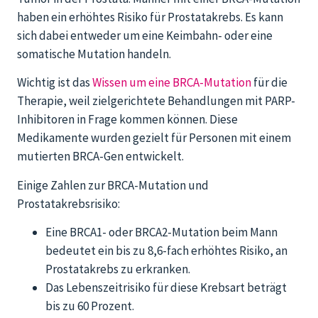
haben ein erhöhtes Risiko für Prostatakrebs. Es kann
sich dabei entweder um eine Keimbahn- oder eine
somatische Mutation handeln.
Wichtig ist das
Wissen um eine BRCA-Mutation
für die
Therapie, weil zielgerichtete Behandlungen mit PARP-
Inhibitoren in Frage kommen können. Diese
Medikamente wurden gezielt für Personen mit einem
mutierten BRCA-Gen entwickelt.
Einige Zahlen zur BRCA-Mutation und
Prostatakrebsrisiko:
Eine BRCA1- oder BRCA2-Mutation beim Mann
bedeutet ein bis zu 8,6-fach erhöhtes Risiko, an
Prostatakrebs zu erkranken.
Das Lebenszeitrisiko für diese Krebsart beträgt
bis zu 60 Prozent.