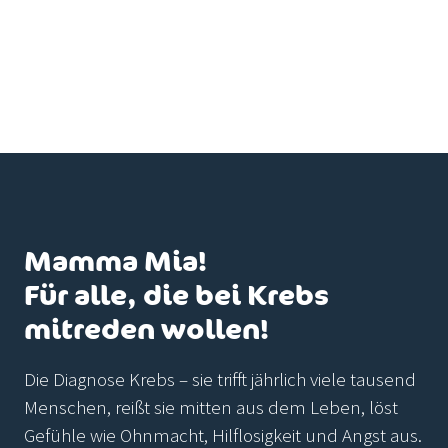
Mamma Mia!
Für alle, die bei Krebs
mitreden wollen!
Die Diagnose Krebs – sie trifft jährlich viele tausend
Menschen, reißt sie mitten aus dem Leben, löst
Gefühle wie Ohnmacht, Hilflosigkeit und Angst aus.