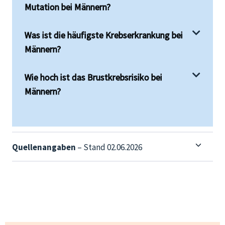
Mutation bei Männern?
Was ist die häufigste Krebserkrankung bei
Männern?
Wie hoch ist das Brustkrebsrisiko bei
Männern?
Quellenangaben
– Stand 02.06.2026