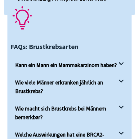
FAQs: Brustkrebsarten
Kann ein Mann ein Mammakarzinom haben?
Wie viele Männer erkranken jährlich an
Brustkrebs?
Wie macht sich Brustkrebs bei Männern
bemerkbar?
Welche Auswirkungen hat eine BRCA2-