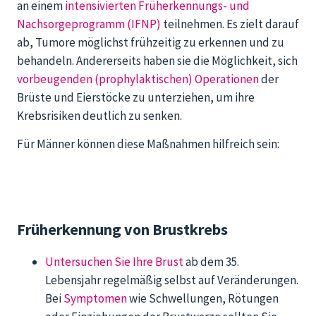
an einem
intensivierten Früherkennungs- und
Nachsorgeprogramm (IFNP)
teilnehmen. Es zielt darauf
ab, Tumore möglichst frühzeitig zu erkennen und zu
behandeln. Andererseits haben sie die Möglichkeit, sich
vorbeugenden (prophylaktischen) Operationen
der
Brüste und Eierstöcke zu unterziehen, um ihre
Krebsrisiken deutlich zu senken.
Für Männer können diese Maßnahmen hilfreich sein:
Früherkennung von Brustkrebs
Untersuchen Sie Ihre Brust
ab dem 35.
Lebensjahr regelmäßig selbst auf Veränderungen.
Bei
Symptomen
wie Schwellungen, Rötungen