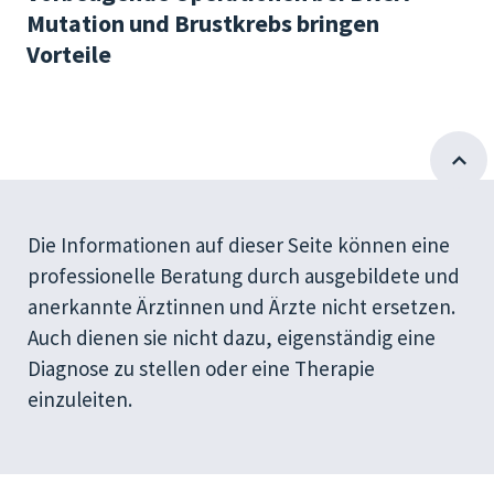
Mutation und Brustkrebs bringen
Vorteile
Die Informationen auf dieser Seite können eine
professionelle Beratung durch ausgebildete und
anerkannte Ärztinnen und Ärzte nicht ersetzen.
Auch dienen sie nicht dazu, eigenständig eine
Diagnose zu stellen oder eine Therapie
einzuleiten.