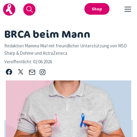
Shop
BRCA beim Mann
Redaktion Mamma Mia! mit freundlicher Unterstützung von MSD
Sharp & Dohme und AstraZeneca
Veröffentlicht:
02.06.2026