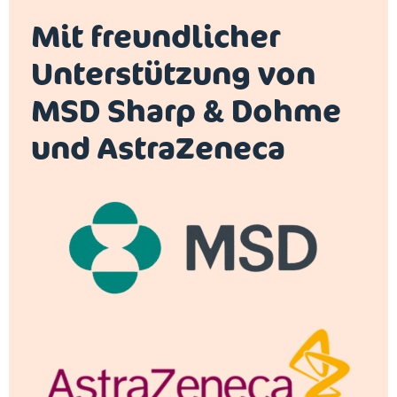
Mit freundlicher
Unterstützung von
MSD Sharp & Dohme
und AstraZeneca