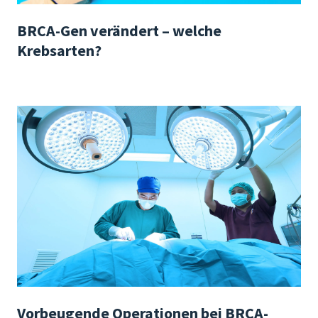
BRCA-Gen verändert – welche
Krebsarten?
Vorbeugende Operationen bei BRCA-