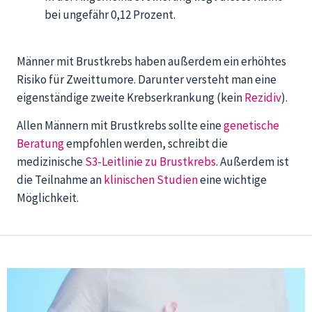
bei ungefähr 0,12 Prozent.
Männer mit Brustkrebs haben außerdem ein erhöhtes
Risiko für Zweittumore. Darunter versteht man eine
eigenständige zweite Krebserkrankung (kein
Rezidiv
).
Allen Männern mit Brustkrebs sollte eine
genetische
Beratung
empfohlen werden, schreibt die
medizinische
S3-Leitlinie zu Brustkrebs
. Außerdem ist
die Teilnahme an
klinischen Studien
eine wichtige
Möglichkeit.